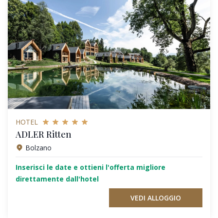
HOTEL
ADLER Ritten
Bolzano
Inserisci le date e ottieni l'offerta migliore
direttamente dall'hotel
VEDI ALLOGGIO