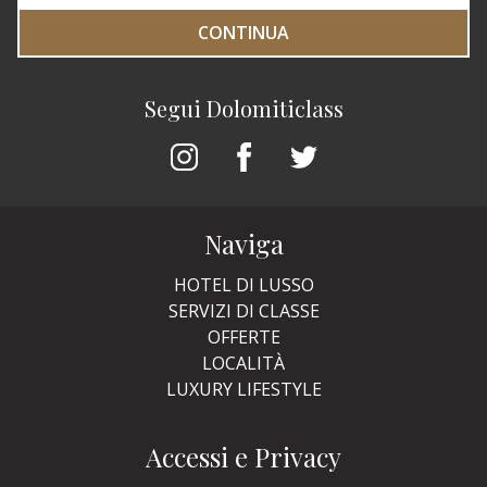
CONTINUA
Segui Dolomiticlass
Naviga
HOTEL DI LUSSO
SERVIZI DI CLASSE
OFFERTE
LOCALITÀ
LUXURY LIFESTYLE
Accessi e Privacy