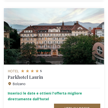
s
HOTEL
Parkhotel Laurin
Bolzano
Inserisci le date e ottieni l'offerta migliore
direttamente dall'hotel