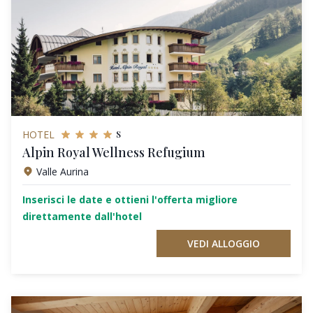
s
HOTEL
Alpin Royal Wellness Refugium
Valle Aurina
Inserisci le date e ottieni l'offerta migliore
direttamente dall'hotel
VEDI ALLOGGIO