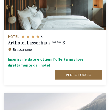
s
HOTEL
Arthotel Lasserhaus **** S
Bressanone
Inserisci le date e ottieni l'offerta migliore
direttamente dall'hotel
VEDI ALLOGGIO