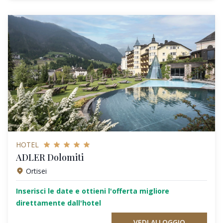
HOTEL
ADLER Dolomiti
Ortisei
Inserisci le date e ottieni l'offerta migliore
direttamente dall'hotel
VEDI ALLOGGIO