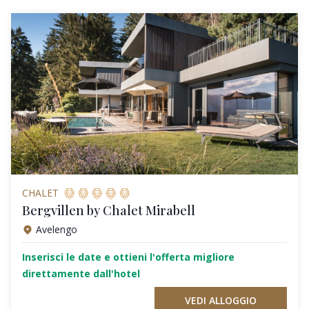
CHALET
Bergvillen by Chalet Mirabell
Avelengo
Inserisci le date e ottieni l'offerta migliore
direttamente dall'hotel
VEDI ALLOGGIO