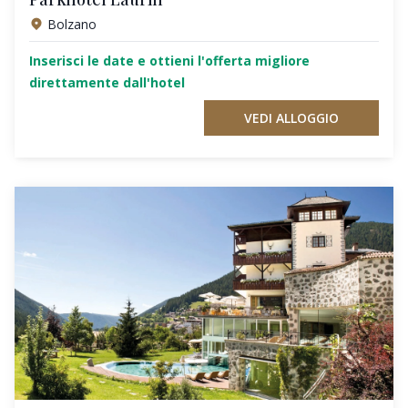
Bolzano
Inserisci le date e ottieni l'offerta migliore
direttamente dall'hotel
VEDI ALLOGGIO