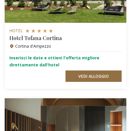
HOTEL
Hotel Tofana Cortina
Cortina d'Ampezzo
Inserisci le date e ottieni l'offerta migliore
direttamente dall'hotel
VEDI ALLOGGIO