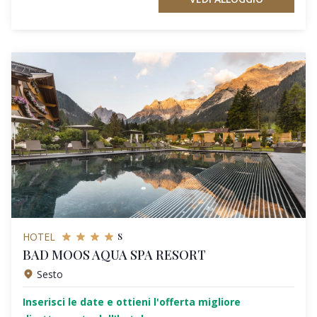
s
HOTEL
BAD MOOS AQUA SPA RESORT
Sesto
Inserisci le date e ottieni l'offerta migliore