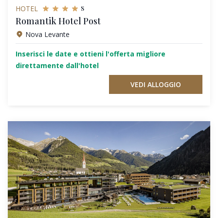
s
HOTEL
Romantik Hotel Post
Nova Levante
Inserisci le date e ottieni l'offerta migliore
direttamente dall'hotel
VEDI ALLOGGIO