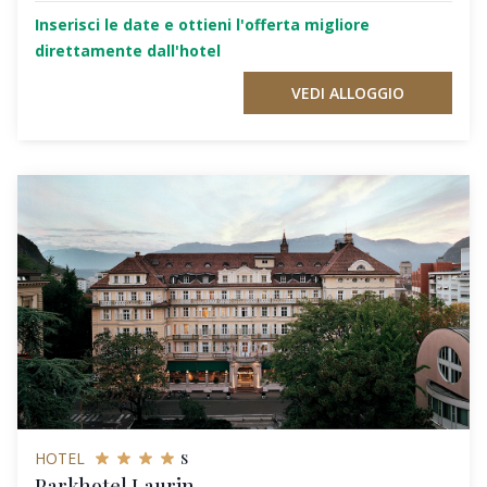
Inserisci le date e ottieni l'offerta migliore
direttamente dall'hotel
VEDI ALLOGGIO
s
HOTEL
Parkhotel Laurin