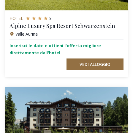
s
HOTEL
Alpine Luxury Spa Resort Schwarzenstein
Valle Aurina
Inserisci le date e ottieni l'offerta migliore
direttamente dall'hotel
VEDI ALLOGGIO