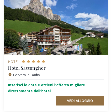
HOTEL
Hotel Sassongher
Corvara in Badia
Inserisci le date e ottieni l'offerta migliore
direttamente dall'hotel
VEDI ALLOGGIO