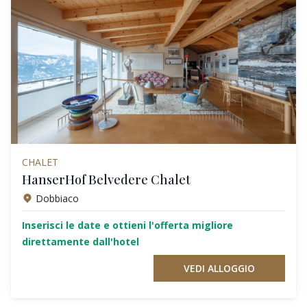
CHALET
HanserHof Belvedere Chalet
Dobbiaco
Inserisci le date e ottieni l'offerta migliore
direttamente dall'hotel
VEDI ALLOGGIO