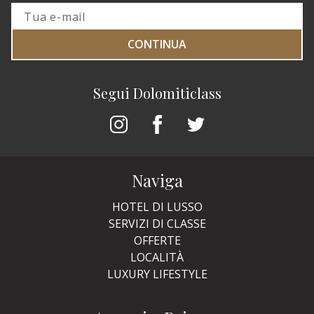
CONTINUA
Segui Dolomiticlass
Naviga
HOTEL DI LUSSO
SERVIZI DI CLASSE
OFFERTE
LOCALITÀ
LUXURY LIFESTYLE