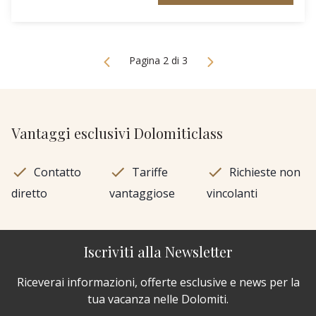
Pagina 2 di 3
Vantaggi esclusivi Dolomiticlass
Contatto
Tariffe
Richieste non
diretto
vantaggiose
vincolanti
Iscriviti alla Newsletter
Riceverai informazioni, offerte esclusive e news per la
tua vacanza nelle Dolomiti.