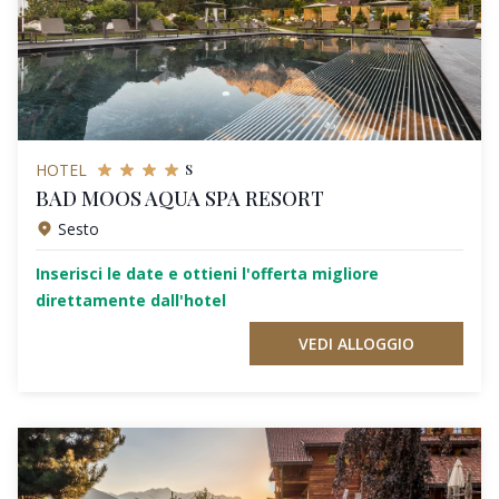
s
HOTEL
BAD MOOS AQUA SPA RESORT
Sesto
Inserisci le date e ottieni l'offerta migliore
direttamente dall'hotel
VEDI ALLOGGIO