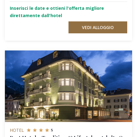
Inserisci le date e ottieni l'offerta migliore
direttamente dall'hotel
VEDI ALLOGGIO
s
HOTEL