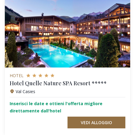
HOTEL
Hotel Quelle Nature SPA Resort *****
Val Casies
Inserisci le date e ottieni l'offerta migliore
direttamente dall'hotel
VEDI ALLOGGIO