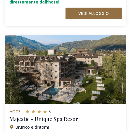
direttamente dall'hotel
VEDI ALLOGGIO
s
HOTEL
Majestic - Unique Spa Resort
Brunico e dintorni