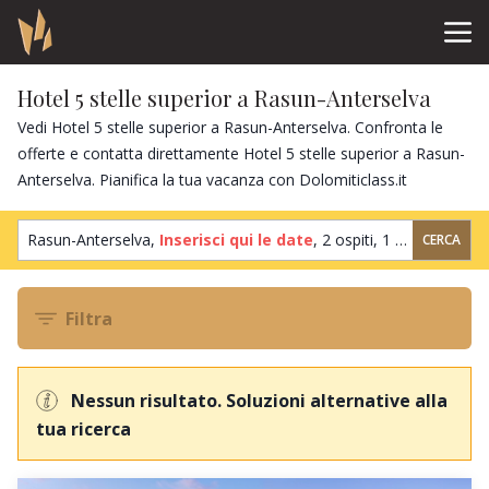
Hotel 5 stelle superior a Rasun-Anterselva
Vedi Hotel 5 stelle superior a Rasun-Anterselva. Confronta le
offerte e contatta direttamente Hotel 5 stelle superior a Rasun-
Anterselva. Pianifica la tua vacanza con Dolomiticlass.it
Rasun-Anterselva,
Inserisci qui le date
,
2 ospiti
,
1 camera
CERCA
Filtra
Nessun risultato. Soluzioni alternative alla
tua ricerca