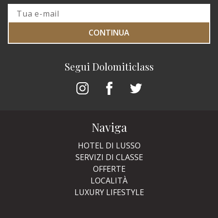
CONTINUA
Segui Dolomiticlass
Naviga
HOTEL DI LUSSO
SERVIZI DI CLASSE
OFFERTE
LOCALITÀ
LUXURY LIFESTYLE