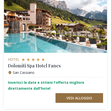
HOTEL
Dolomiti Spa Hotel Fanes
San Cassiano
Inserisci le date e ottieni l'offerta migliore
direttamente dall'hotel
VEDI ALLOGGIO