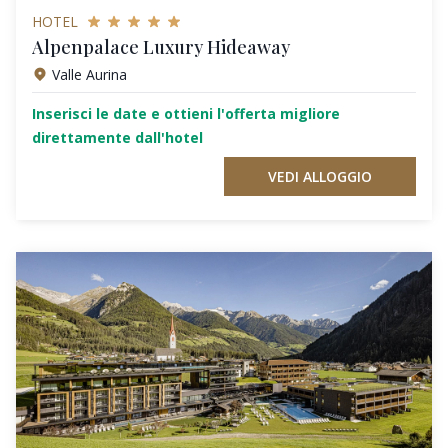
HOTEL
Alpenpalace Luxury Hideaway
Valle Aurina
Inserisci le date e ottieni l'offerta migliore
direttamente dall'hotel
VEDI ALLOGGIO