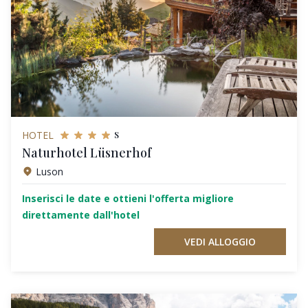
s
HOTEL
Naturhotel Lüsnerhof
Luson
Inserisci le date e ottieni l'offerta migliore
direttamente dall'hotel
VEDI ALLOGGIO