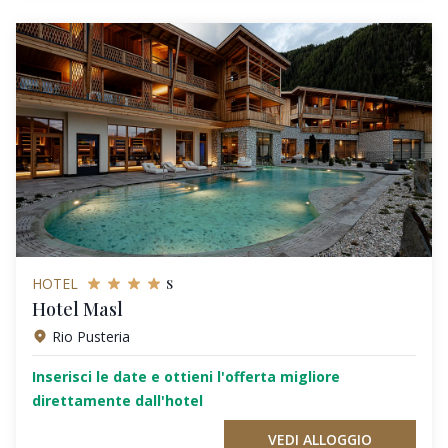
s
HOTEL
Hotel Masl
Rio Pusteria
Inserisci le date e ottieni l'offerta migliore
direttamente dall'hotel
VEDI ALLOGGIO