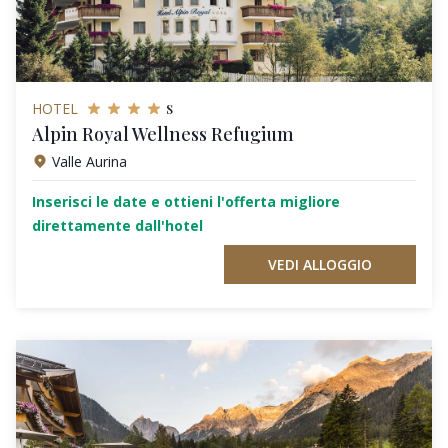
s
HOTEL
Alpin Royal Wellness Refugium
Valle Aurina
Inserisci le date e ottieni l'offerta migliore
direttamente dall'hotel
VEDI ALLOGGIO