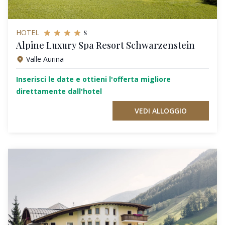
s
HOTEL
Alpine Luxury Spa Resort Schwarzenstein
Valle Aurina
Inserisci le date e ottieni l'offerta migliore
direttamente dall'hotel
VEDI ALLOGGIO