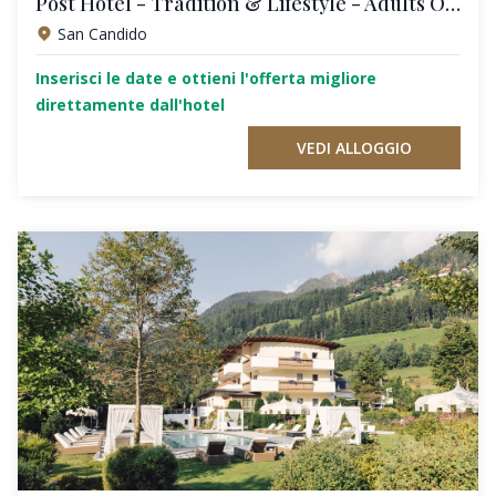
Post Hotel - Tradition & Lifestyle - Adults Only
San Candido
Inserisci le date e ottieni l'offerta migliore
direttamente dall'hotel
VEDI ALLOGGIO