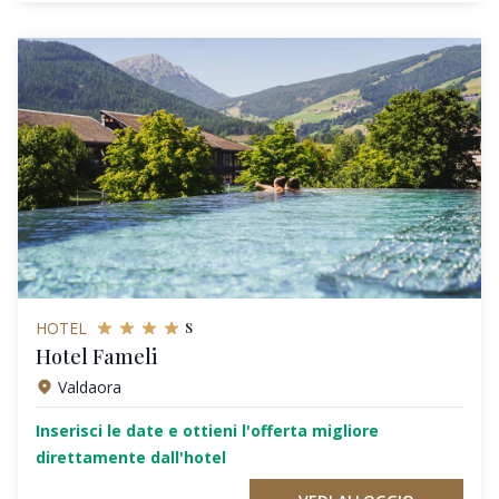
s
HOTEL
Hotel Fameli
Valdaora
Inserisci le date e ottieni l'offerta migliore
direttamente dall'hotel