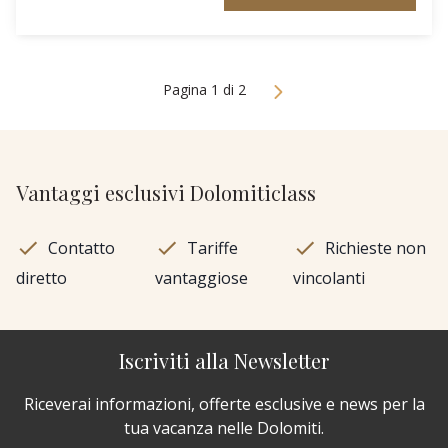
Pagina 1 di 2
Vantaggi esclusivi Dolomiticlass
Contatto
Tariffe
Richieste non
diretto
vantaggiose
vincolanti
Iscriviti alla Newsletter
Riceverai informazioni, offerte esclusive e news per la
tua vacanza nelle Dolomiti.