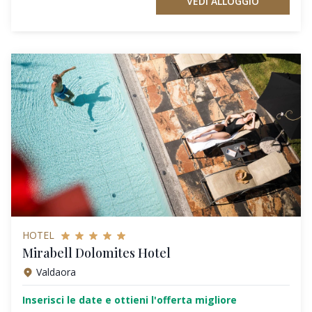
VEDI ALLOGGIO
HOTEL
Mirabell Dolomites Hotel
Valdaora
Inserisci le date e ottieni l'offerta migliore