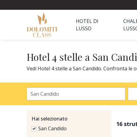
HOTEL DI
CHAL
LUSSO
LUSS
Hotel 4 stelle a San Cand
Vedi Hotel 4 stelle a San Candido. Confronta le o
Hai selezionato
16 stru
San Candido