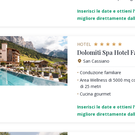
Inserisci le date e ottieni l
migliore direttamente dall
HOTEL
Dolomiti Spa Hotel F
San Cassiano
Conduzione familiare
Area Wellness di 5000 mq c
di 25 metri
Cucina gourmet
Inserisci le date e ottieni l
migliore direttamente dall