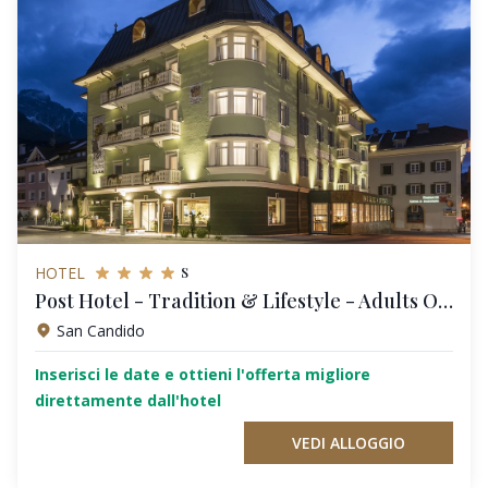
s
HOTEL
Post Hotel - Tradition & Lifestyle - Adults Only
San Candido
Inserisci le date e ottieni l'offerta migliore
direttamente dall'hotel
VEDI ALLOGGIO