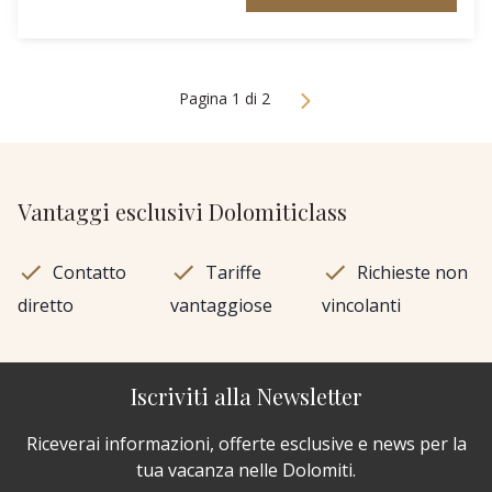
Pagina 1 di 2
Vantaggi esclusivi Dolomiticlass
Contatto
Tariffe
Richieste non
diretto
vantaggiose
vincolanti
Iscriviti alla Newsletter
Riceverai informazioni, offerte esclusive e news per la
tua vacanza nelle Dolomiti.