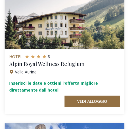
s
HOTEL
Alpin Royal Wellness Refugium
Valle Aurina
Inserisci le date e ottieni l'offerta migliore
direttamente dall'hotel
VEDI ALLOGGIO