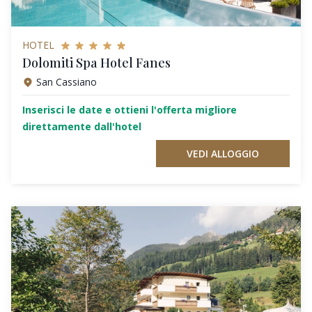
HOTEL
Dolomiti Spa Hotel Fanes
San Cassiano
Inserisci le date e ottieni l'offerta migliore
direttamente dall'hotel
VEDI ALLOGGIO