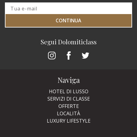
CONTINUA
Segui Dolomiticlass
Naviga
HOTEL DI LUSSO
SERVIZI DI CLASSE
OFFERTE
LOCALITÀ
LUXURY LIFESTYLE