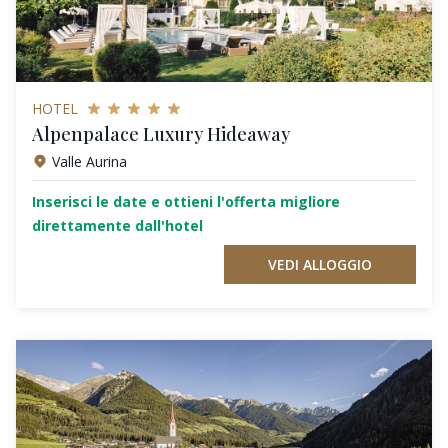
HOTEL
Alpenpalace Luxury Hideaway
Valle Aurina
Inserisci le date e ottieni l'offerta migliore
direttamente dall'hotel
VEDI ALLOGGIO