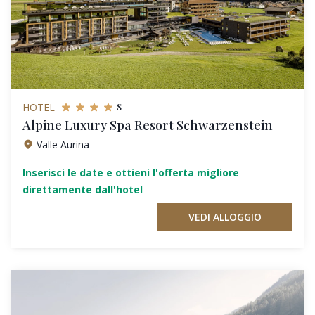
s
HOTEL
Alpine Luxury Spa Resort Schwarzenstein
Valle Aurina
Inserisci le date e ottieni l'offerta migliore
direttamente dall'hotel
VEDI ALLOGGIO