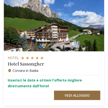
HOTEL
Hotel Sassongher
Corvara in Badia
Inserisci le date e ottieni l'offerta migliore
direttamente dall'hotel
VEDI ALLOGGIO