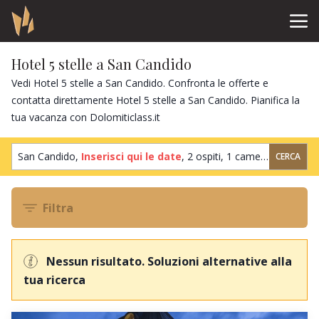
Hotel 5 stelle a San Candido
Vedi Hotel 5 stelle a San Candido. Confronta le offerte e
contatta direttamente Hotel 5 stelle a San Candido. Pianifica la
tua vacanza con Dolomiticlass.it
San Candido,
Inserisci qui le date
,
2 ospiti
,
1 camera
CERCA
Filtra
Nessun risultato. Soluzioni alternative alla
tua ricerca