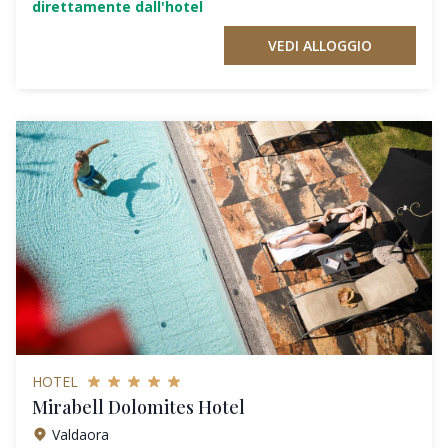
direttamente dall'hotel
VEDI ALLOGGIO
HOTEL
Mirabell Dolomites Hotel
Valdaora