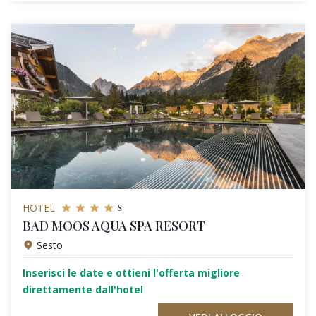
s
HOTEL
BAD MOOS AQUA SPA RESORT
Sesto
Inserisci le date e ottieni l'offerta migliore
direttamente dall'hotel