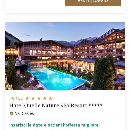
VEDI ALLOGGIO
HOTEL
Hotel Quelle Nature SPA Resort *****
Val Casies
Inserisci le date e ottieni l'offerta migliore