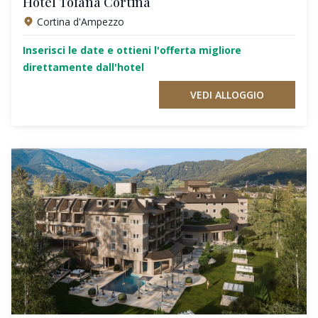
Hotel Tofana Cortina
Cortina d'Ampezzo
Inserisci le date e ottieni l'offerta migliore
direttamente dall'hotel
VEDI ALLOGGIO