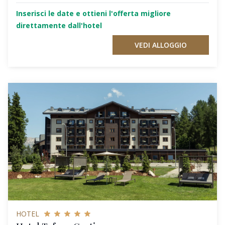
Inserisci le date e ottieni l'offerta migliore
direttamente dall'hotel
VEDI ALLOGGIO
HOTEL