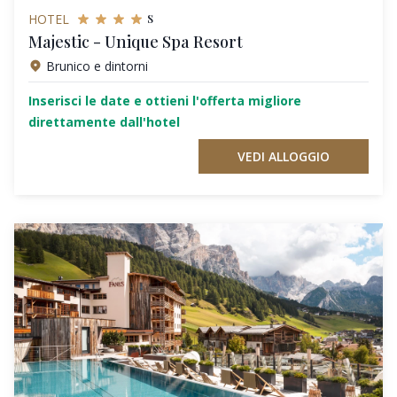
s
HOTEL
Majestic - Unique Spa Resort
Brunico e dintorni
Inserisci le date e ottieni l'offerta migliore
direttamente dall'hotel
VEDI ALLOGGIO