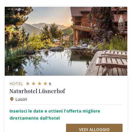
s
HOTEL
Naturhotel Lüsnerhof
Luson
Inserisci le date e ottieni l'offerta migliore
direttamente dall'hotel
VEDI ALLOGGIO