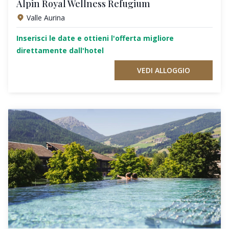
Alpin Royal Wellness Refugium
Valle Aurina
Inserisci le date e ottieni l'offerta migliore
direttamente dall'hotel
VEDI ALLOGGIO