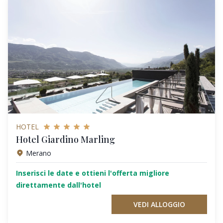
HOTEL
Hotel Giardino Marling
Merano
Inserisci le date e ottieni l'offerta migliore
direttamente dall'hotel
VEDI ALLOGGIO