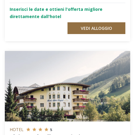
Inserisci le date e ottieni l'offerta migliore
direttamente dall'hotel
VEDI ALLOGGIO
s
HOTEL