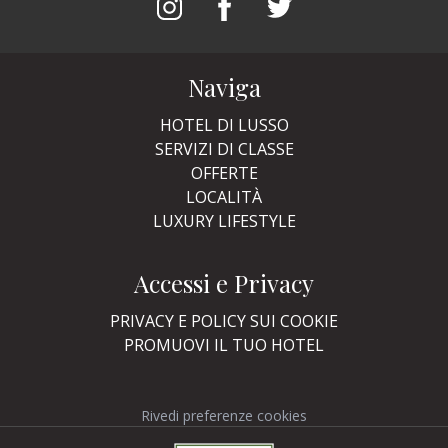
Naviga
HOTEL DI LUSSO
SERVIZI DI CLASSE
OFFERTE
LOCALITÀ
LUXURY LIFESTYLE
Accessi e Privacy
PRIVACY E POLICY SUI COOKIE
PROMUOVI IL TUO HOTEL
Rivedi preferenze cookies