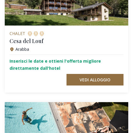
CHALET
Cesa del Louf
Arabba
Inserisci le date e ottieni l'offerta migliore
direttamente dall'hotel
VEDI ALLOGGIO