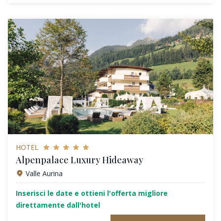
HOTEL
Alpenpalace Luxury Hideaway
Valle Aurina
Inserisci le date e ottieni l'offerta migliore
direttamente dall'hotel