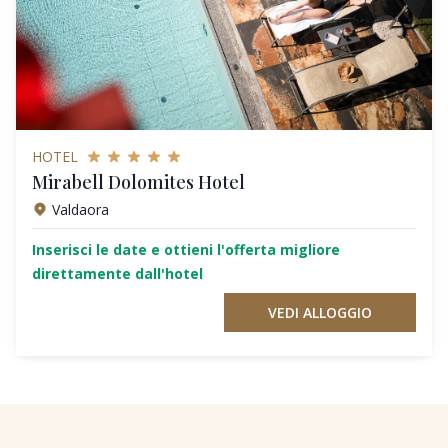
HOTEL
Mirabell Dolomites Hotel
Valdaora
Inserisci le date e ottieni l'offerta migliore
direttamente dall'hotel
VEDI ALLOGGIO