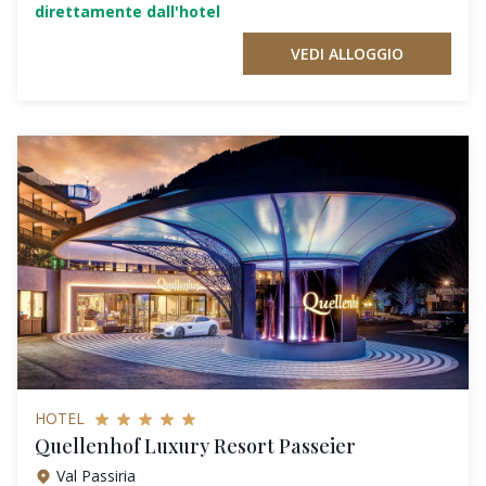
direttamente dall'hotel
VEDI ALLOGGIO
HOTEL
Quellenhof Luxury Resort Passeier
Val Passiria