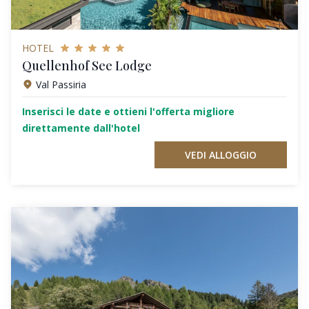
HOTEL
Quellenhof See Lodge
Val Passiria
Inserisci le date e ottieni l'offerta migliore
direttamente dall'hotel
VEDI ALLOGGIO