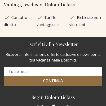
Vantaggi esclusivi Dolomiticlass
Contatto
Tariffe
Richieste non
diretto
vantaggiose
vincolanti
Iscriviti alla Newsletter
Riceverai informazioni, offerte esclusive e news per la
tua vacanza nelle Dolomiti.
CONTINUA
Segui Dolomiticlass