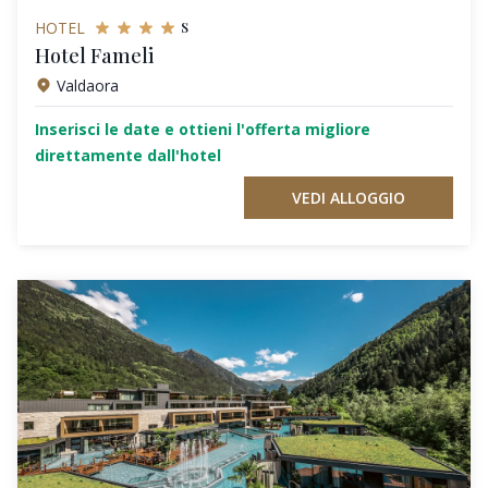
s
HOTEL
Hotel Fameli
Valdaora
Inserisci le date e ottieni l'offerta migliore
direttamente dall'hotel
VEDI ALLOGGIO