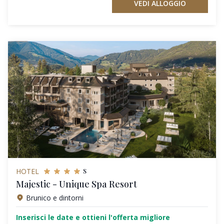
VEDI ALLOGGIO
s
HOTEL
Majestic - Unique Spa Resort
Brunico e dintorni
Inserisci le date e ottieni l'offerta migliore