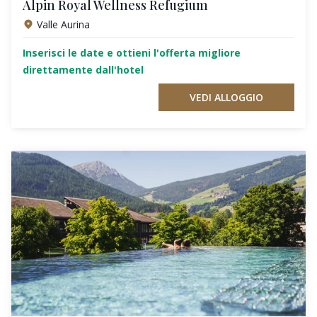
Alpin Royal Wellness Refugium
Valle Aurina
Inserisci le date e ottieni l'offerta migliore
direttamente dall'hotel
VEDI ALLOGGIO