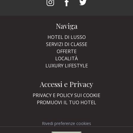
Naviga
HOTEL DI LUSSO
SERVIZI DI CLASSE
OFFERTE
LOCALITÀ
LUXURY LIFESTYLE
Accessi e Privacy
PRIVACY E POLICY SUI COOKIE
PROMUOVI IL TUO HOTEL
Rivedi preferenze cookies