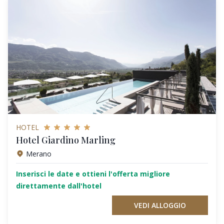
HOTEL
Hotel Giardino Marling
Merano
Inserisci le date e ottieni l'offerta migliore
direttamente dall'hotel
VEDI ALLOGGIO