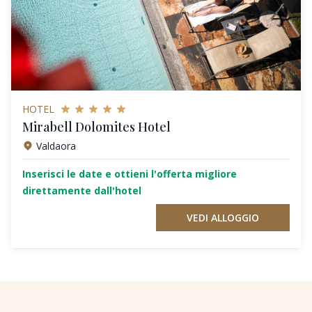
HOTEL
Mirabell Dolomites Hotel
Valdaora
Inserisci le date e ottieni l'offerta migliore
direttamente dall'hotel
VEDI ALLOGGIO