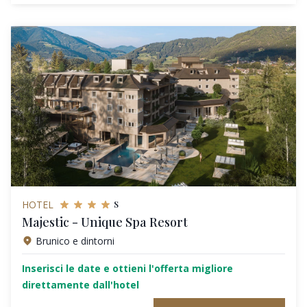
s
HOTEL
Majestic - Unique Spa Resort
Brunico e dintorni
Inserisci le date e ottieni l'offerta migliore
direttamente dall'hotel