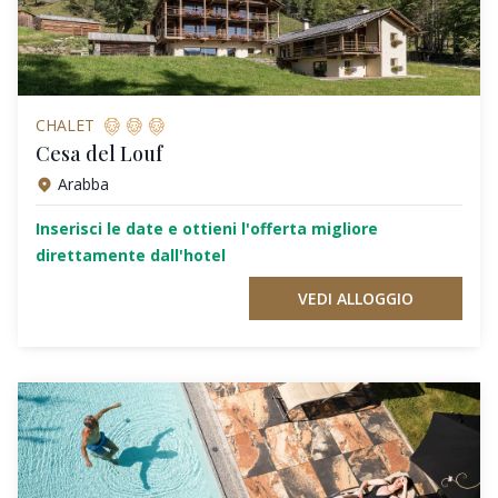
CHALET
Cesa del Louf
Arabba
Inserisci le date e ottieni l'offerta migliore
direttamente dall'hotel
VEDI ALLOGGIO