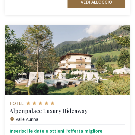
VEDI ALLOGGIO
HOTEL
Alpenpalace Luxury Hideaway
Valle Aurina
Inserisci le date e ottieni l'offerta migliore