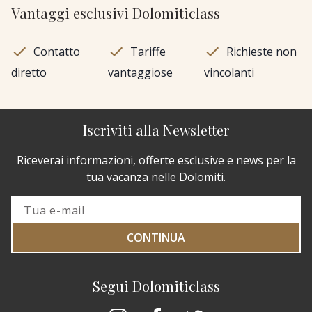
Vantaggi esclusivi Dolomiticlass
Contatto
Tariffe
Richieste non
diretto
vantaggiose
vincolanti
Iscriviti alla Newsletter
Riceverai informazioni, offerte esclusive e news per la
tua vacanza nelle Dolomiti.
CONTINUA
Segui Dolomiticlass