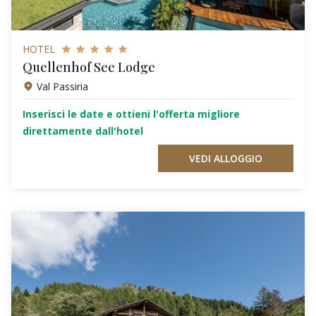
HOTEL
Quellenhof See Lodge
Val Passiria
Inserisci le date e ottieni l'offerta migliore
direttamente dall'hotel
VEDI ALLOGGIO