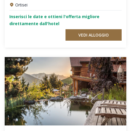
Ortisei
Inserisci le date e ottieni l'offerta migliore
direttamente dall'hotel
VEDI ALLOGGIO