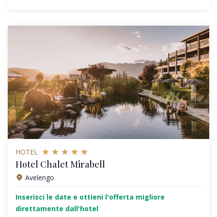
HOTEL
Hotel Chalet Mirabell
Avelengo
Inserisci le date e ottieni l'offerta migliore
direttamente dall'hotel