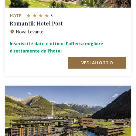
s
HOTEL
Romantik Hotel Post
Nova Levante
Inserisci le date e ottieni l'offerta migliore
direttamente dall'hotel
VEDI ALLOGGIO