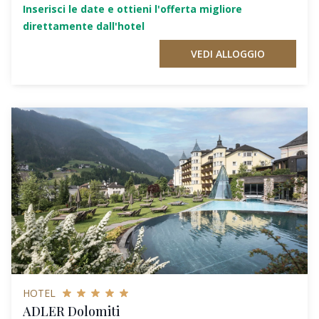
Inserisci le date e ottieni l'offerta migliore
direttamente dall'hotel
VEDI ALLOGGIO
HOTEL
ADLER Dolomiti