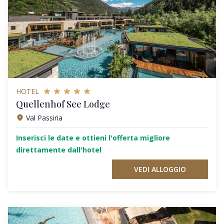
HOTEL
Quellenhof See Lodge
Val Passiria
Inserisci le date e ottieni l'offerta migliore
direttamente dall'hotel
VEDI ALLOGGIO