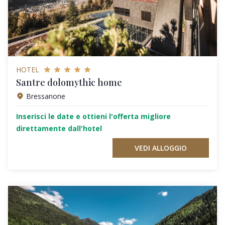
HOTEL
Santre dolomythic home
Bressanone
Inserisci le date e ottieni l'offerta migliore
direttamente dall'hotel
VEDI ALLOGGIO