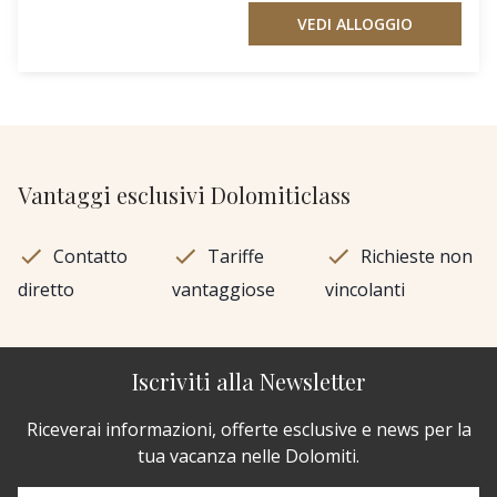
VEDI ALLOGGIO
Vantaggi esclusivi Dolomiticlass
Contatto
Tariffe
Richieste non
diretto
vantaggiose
vincolanti
Iscriviti alla Newsletter
Riceverai informazioni, offerte esclusive e news per la
tua vacanza nelle Dolomiti.