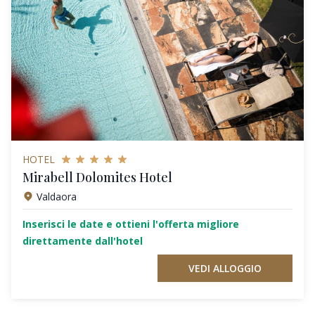
HOTEL
Mirabell Dolomites Hotel
Valdaora
Inserisci le date e ottieni l'offerta migliore
direttamente dall'hotel
VEDI ALLOGGIO