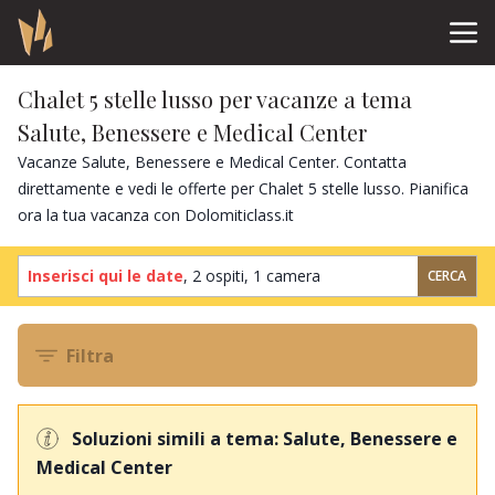
Chalet 5 stelle lusso per vacanze a tema
Salute, Benessere e Medical Center
Vacanze Salute, Benessere e Medical Center. Contatta
direttamente e vedi le offerte per Chalet 5 stelle lusso. Pianifica
ora la tua vacanza con Dolomiticlass.it
Inserisci qui le date
,
2 ospiti
,
1 camera
CERCA
Filtra
Soluzioni simili a tema: Salute, Benessere e
Medical Center