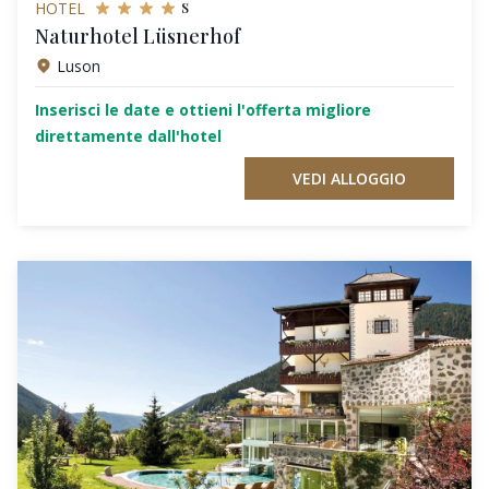
s
HOTEL
Naturhotel Lüsnerhof
Luson
Inserisci le date e ottieni l'offerta migliore
direttamente dall'hotel
VEDI ALLOGGIO