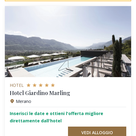
HOTEL
Hotel Giardino Marling
Merano
Inserisci le date e ottieni l'offerta migliore
direttamente dall'hotel
VEDI ALLOGGIO