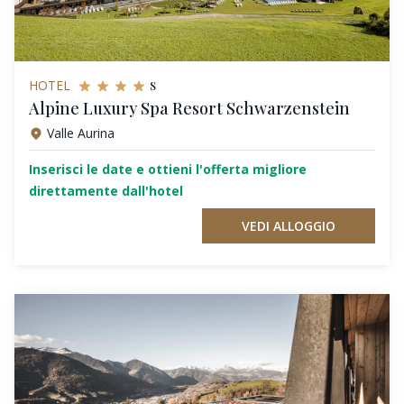
s
HOTEL
Alpine Luxury Spa Resort Schwarzenstein
Valle Aurina
Inserisci le date e ottieni l'offerta migliore
direttamente dall'hotel
VEDI ALLOGGIO