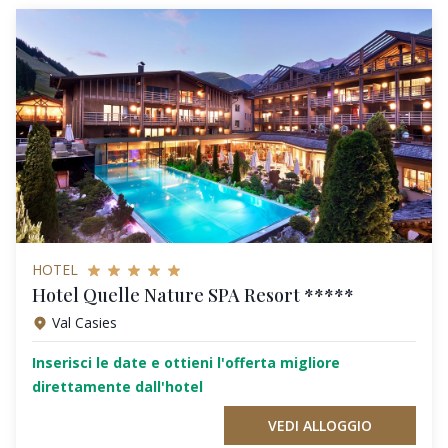
HOTEL
Hotel Quelle Nature SPA Resort *****
Val Casies
Inserisci le date e ottieni l'offerta migliore
direttamente dall'hotel
VEDI ALLOGGIO