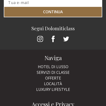
CONTINUA
Segui Dolomiticlass
Naviga
HOTEL DI LUSSO
SERVIZI DI CLASSE
OFFERTE
LOCALITÀ
LUXURY LIFESTYLE
Accessi e Privacy