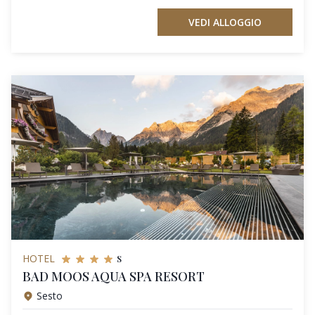
VEDI ALLOGGIO
s
HOTEL
BAD MOOS AQUA SPA RESORT
Sesto