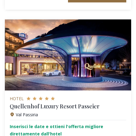
HOTEL
Quellenhof Luxury Resort Passeier
Val Passiria
Inserisci le date e ottieni l'offerta migliore
direttamente dall'hotel