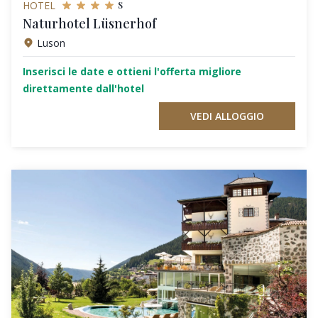
s
HOTEL
Naturhotel Lüsnerhof
Luson
Inserisci le date e ottieni l'offerta migliore
direttamente dall'hotel
VEDI ALLOGGIO