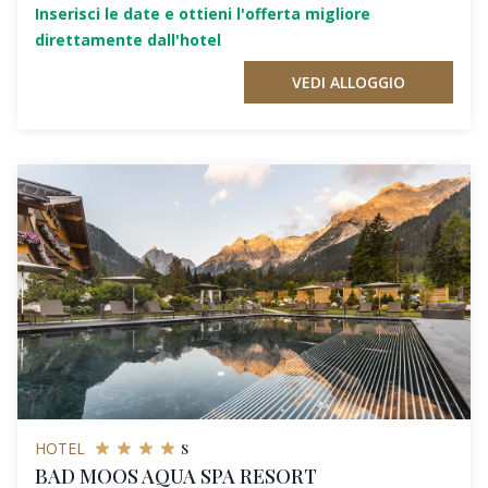
Inserisci le date e ottieni l'offerta migliore
direttamente dall'hotel
VEDI ALLOGGIO
s
HOTEL
BAD MOOS AQUA SPA RESORT