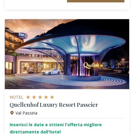
HOTEL
Quellenhof Luxury Resort Passeier
Val Passiria
Inserisci le date e ottieni l'offerta migliore
direttamente dall'hotel