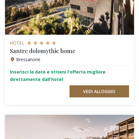
HOTEL
Santre dolomythic home
Bressanone
Inserisci le date e ottieni l'offerta migliore
direttamente dall'hotel
VEDI ALLOGGIO