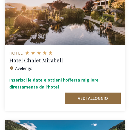
HOTEL
Hotel Chalet Mirabell
Avelengo
Inserisci le date e ottieni l'offerta migliore
direttamente dall'hotel
VEDI ALLOGGIO