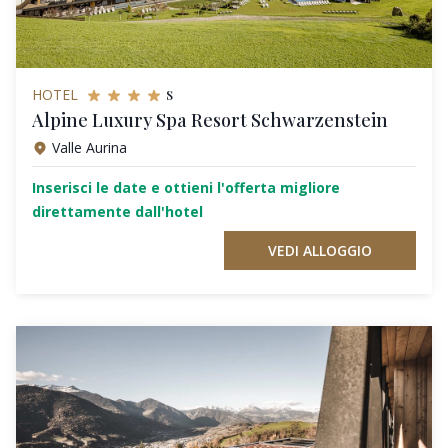
s
HOTEL
Alpine Luxury Spa Resort Schwarzenstein
Valle Aurina
Inserisci le date e ottieni l'offerta migliore
direttamente dall'hotel
VEDI ALLOGGIO