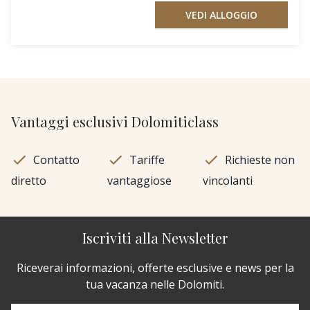
VEDI ALLOGGIO
Vantaggi esclusivi Dolomiticlass
Contatto
Tariffe
Richieste non
diretto
vantaggiose
vincolanti
Iscriviti alla Newsletter
Riceverai informazioni, offerte esclusive e news per la
tua vacanza nelle Dolomiti.