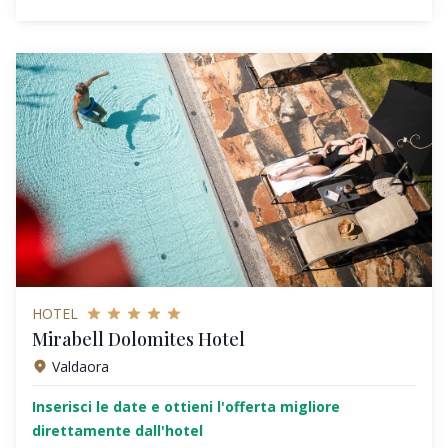
HOTEL
Mirabell Dolomites Hotel
Valdaora
Inserisci le date e ottieni l'offerta migliore
direttamente dall'hotel