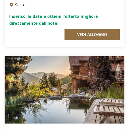
Sesto
Inserisci le date e ottieni l'offerta migliore
direttamente dall'hotel
VEDI ALLOGGIO