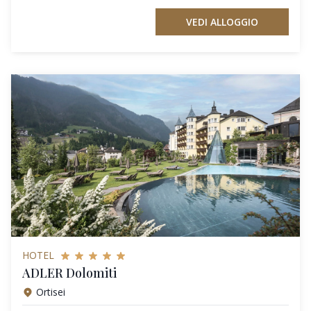
VEDI ALLOGGIO
HOTEL
ADLER Dolomiti
Ortisei