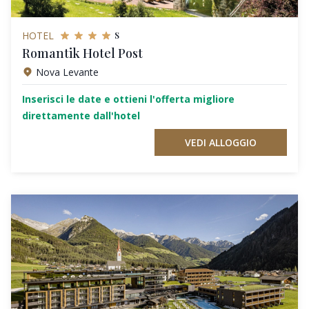
s
HOTEL
Romantik Hotel Post
Nova Levante
Inserisci le date e ottieni l'offerta migliore
direttamente dall'hotel
VEDI ALLOGGIO