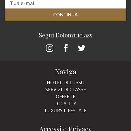
CONTINUA
Segui Dolomiticlass
Naviga
HOTEL DI LUSSO
SERVIZI DI CLASSE
OFFERTE
LOCALITÀ
LUXURY LIFESTYLE
Accessi e Privacy