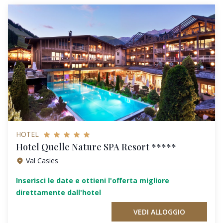
HOTEL
Hotel Quelle Nature SPA Resort *****
Val Casies
Inserisci le date e ottieni l'offerta migliore
direttamente dall'hotel
VEDI ALLOGGIO