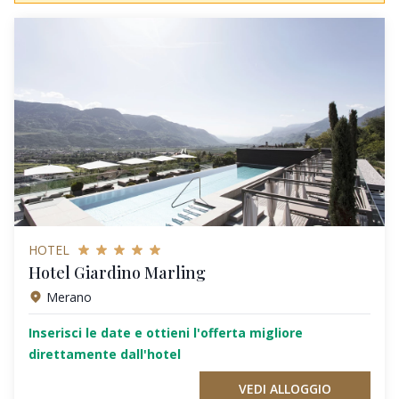
HOTEL
Hotel Giardino Marling
Merano
Inserisci le date e ottieni l'offerta migliore
direttamente dall'hotel
VEDI ALLOGGIO