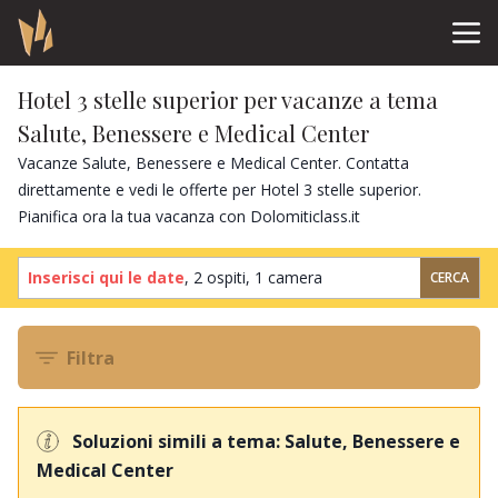
Hotel 3 stelle superior per vacanze a tema
Salute, Benessere e Medical Center
Vacanze Salute, Benessere e Medical Center. Contatta
direttamente e vedi le offerte per Hotel 3 stelle superior.
Pianifica ora la tua vacanza con Dolomiticlass.it
Inserisci qui le date
,
2 ospiti
,
1 camera
CERCA
Filtra
Soluzioni simili a tema: Salute, Benessere e
Medical Center