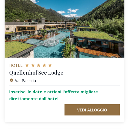
HOTEL
Quellenhof See Lodge
Val Passiria
Inserisci le date e ottieni l'offerta migliore
direttamente dall'hotel
VEDI ALLOGGIO