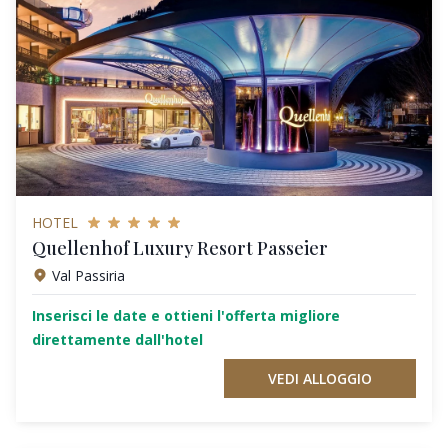
HOTEL
Quellenhof Luxury Resort Passeier
Val Passiria
Inserisci le date e ottieni l'offerta migliore
direttamente dall'hotel
VEDI ALLOGGIO