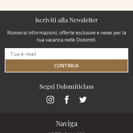
Iscriviti alla Newsletter
Riceverai informazioni, offerte esclusive e news per la
tua vacanza nelle Dolomiti.
CONTINUA
Segui Dolomiticlass
Naviga