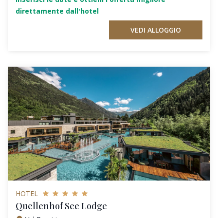
direttamente dall'hotel
VEDI ALLOGGIO
HOTEL
Quellenhof See Lodge