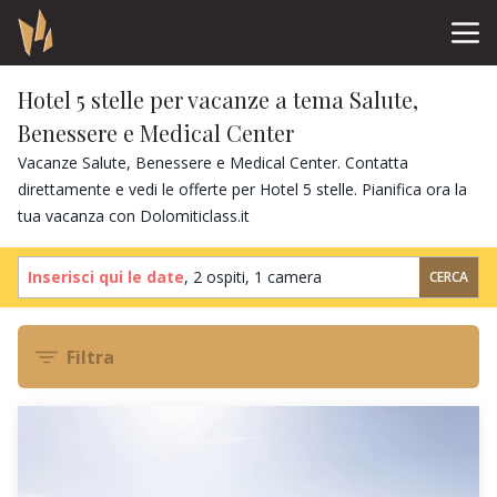
Hotel 5 stelle per vacanze a tema Salute,
Benessere e Medical Center
Vacanze Salute, Benessere e Medical Center. Contatta
direttamente e vedi le offerte per Hotel 5 stelle. Pianifica ora la
tua vacanza con Dolomiticlass.it
Inserisci qui le date
,
2 ospiti
,
1 camera
CERCA
Filtra