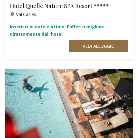
Hotel Quelle Nature SPA Resort *****
Val Casies
Inserisci le date e ottieni l'offerta migliore
direttamente dall'hotel
VEDI ALLOGGIO