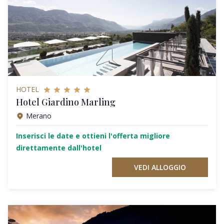
HOTEL
Hotel Giardino Marling
Merano
Inserisci le date e ottieni l'offerta migliore
direttamente dall'hotel
VEDI ALLOGGIO