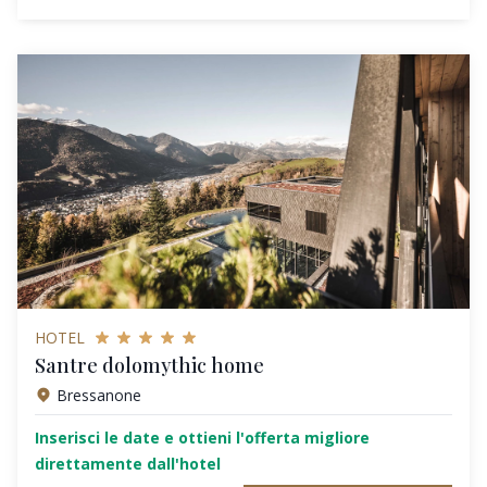
HOTEL
Santre dolomythic home
Bressanone
Inserisci le date e ottieni l'offerta migliore
direttamente dall'hotel