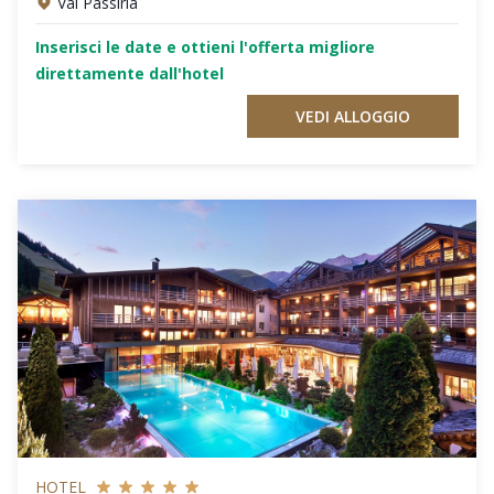
Val Passiria
Inserisci le date e ottieni l'offerta migliore
direttamente dall'hotel
VEDI ALLOGGIO
HOTEL