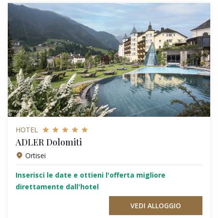
HOTEL
ADLER Dolomiti
Ortisei
Inserisci le date e ottieni l'offerta migliore
direttamente dall'hotel
VEDI ALLOGGIO