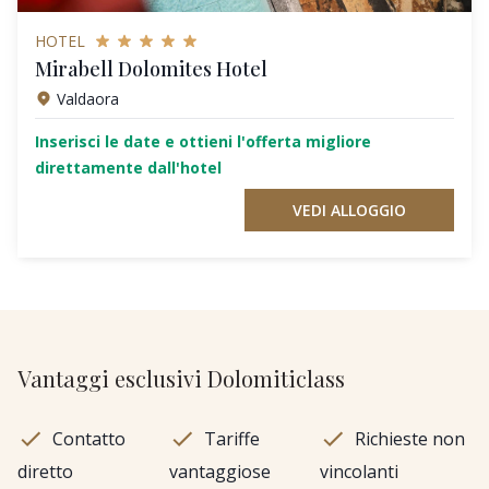
HOTEL
Mirabell Dolomites Hotel
Valdaora
Inserisci le date e ottieni l'offerta migliore
direttamente dall'hotel
VEDI ALLOGGIO
Vantaggi esclusivi Dolomiticlass
Contatto
Tariffe
Richieste non
diretto
vantaggiose
vincolanti