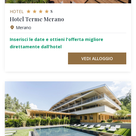
s
HOTEL
Hotel Terme Merano
Merano
Inserisci le date e ottieni l'offerta migliore
direttamente dall'hotel
VEDI ALLOGGIO