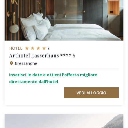
s
HOTEL
Arthotel Lasserhaus **** S
Bressanone
Inserisci le date e ottieni l'offerta migliore
direttamente dall'hotel
VEDI ALLOGGIO