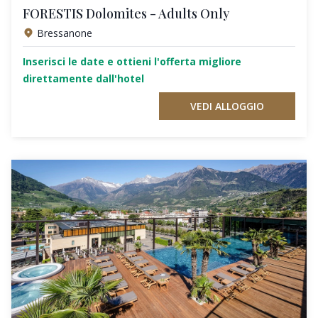
FORESTIS Dolomites - Adults Only
Bressanone
Inserisci le date e ottieni l'offerta migliore
direttamente dall'hotel
VEDI ALLOGGIO