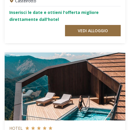
Castelrotto
Inserisci le date e ottieni l'offerta migliore
direttamente dall'hotel
VEDI ALLOGGIO
HOTEL