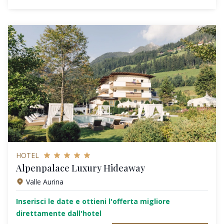
HOTEL
Alpenpalace Luxury Hideaway
Valle Aurina
Inserisci le date e ottieni l'offerta migliore
direttamente dall'hotel