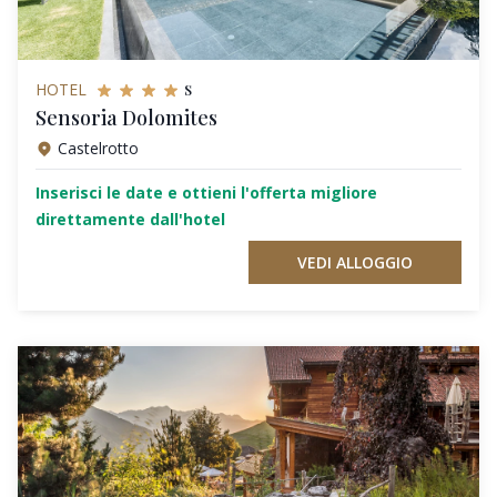
s
HOTEL
Sensoria Dolomites
Castelrotto
Inserisci le date e ottieni l'offerta migliore
direttamente dall'hotel
VEDI ALLOGGIO