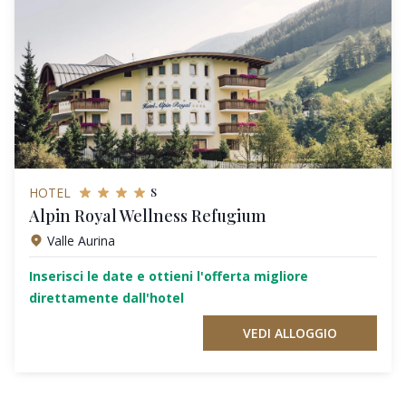
s
HOTEL
Alpin Royal Wellness Refugium
Valle Aurina
Inserisci le date e ottieni l'offerta migliore
direttamente dall'hotel
VEDI ALLOGGIO