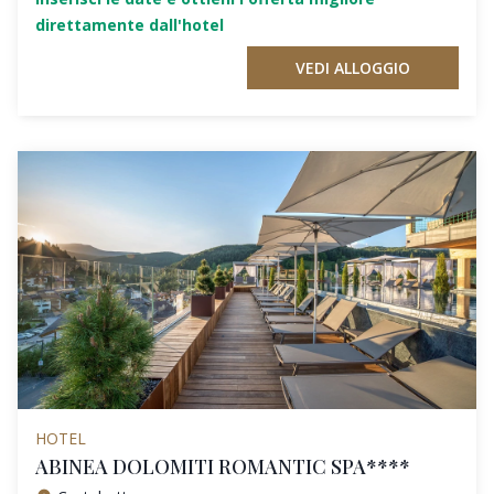
direttamente dall'hotel
VEDI ALLOGGIO
HOTEL
ABINEA DOLOMITI ROMANTIC SPA****