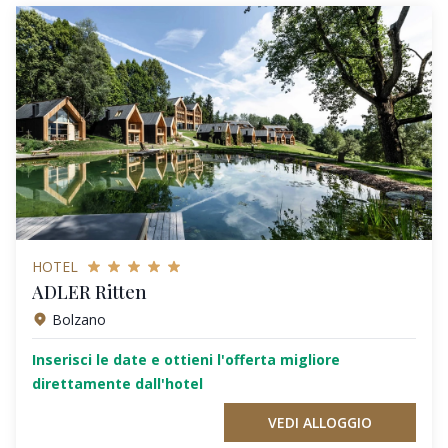
HOTEL
ADLER Ritten
Bolzano
Inserisci le date e ottieni l'offerta migliore
direttamente dall'hotel
VEDI ALLOGGIO