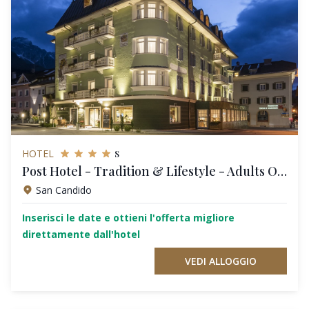
s
HOTEL
Post Hotel - Tradition & Lifestyle - Adults Only
San Candido
Inserisci le date e ottieni l'offerta migliore
direttamente dall'hotel
VEDI ALLOGGIO