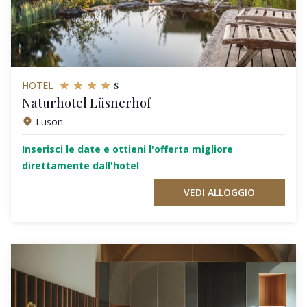
s
HOTEL
Naturhotel Lüsnerhof
Luson
Inserisci le date e ottieni l'offerta migliore
direttamente dall'hotel
VEDI ALLOGGIO