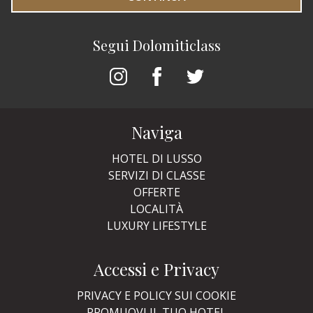
Segui Dolomiticlass
Naviga
HOTEL DI LUSSO
SERVIZI DI CLASSE
OFFERTE
LOCALITÀ
LUXURY LIFESTYLE
Accessi e Privacy
PRIVACY E POLICY SUI COOKIE
PROMUOVI IL TUO HOTEL