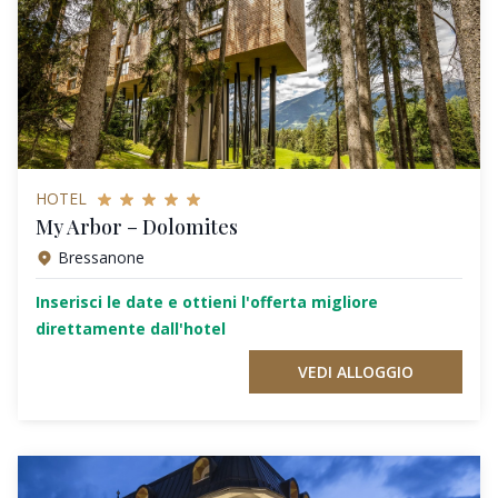
HOTEL
My Arbor – Dolomites
Bressanone
Inserisci le date e ottieni l'offerta migliore
direttamente dall'hotel
VEDI ALLOGGIO