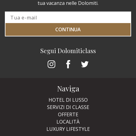
tua vacanza nelle Dolomiti.
CONTINUA
Segui Dolomiticlass
Naviga
HOTEL DI LUSSO
SERVIZI DI CLASSE
OFFERTE
LOCALITÀ
LUXURY LIFESTYLE