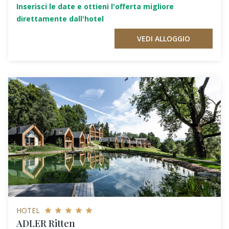
Inserisci le date e ottieni l'offerta migliore
direttamente dall'hotel
VEDI ALLOGGIO
HOTEL
ADLER Ritten