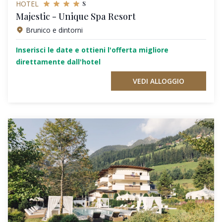
s
HOTEL
Majestic - Unique Spa Resort
Brunico e dintorni
Inserisci le date e ottieni l'offerta migliore
direttamente dall'hotel
VEDI ALLOGGIO