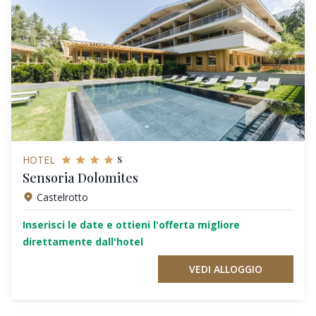
s
HOTEL
Sensoria Dolomites
Castelrotto
Inserisci le date e ottieni l'offerta migliore
direttamente dall'hotel
VEDI ALLOGGIO