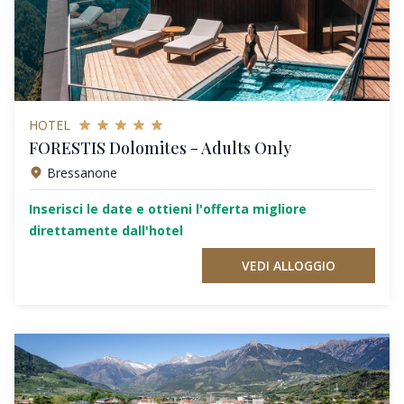
HOTEL
FORESTIS Dolomites - Adults Only
Bressanone
Inserisci le date e ottieni l'offerta migliore
direttamente dall'hotel
VEDI ALLOGGIO