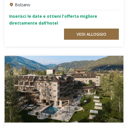
Bolzano
Inserisci le date e ottieni l'offerta migliore
direttamente dall'hotel
VEDI ALLOGGIO