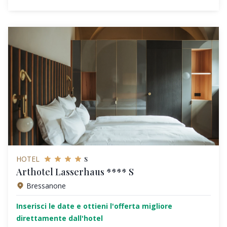
s
HOTEL
Arthotel Lasserhaus **** S
Bressanone
Inserisci le date e ottieni l'offerta migliore
direttamente dall'hotel