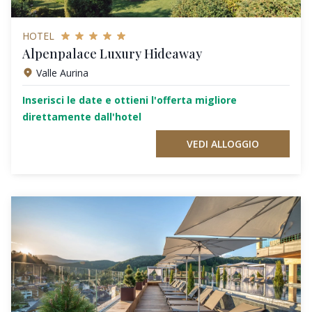
HOTEL
Alpenpalace Luxury Hideaway
Valle Aurina
Inserisci le date e ottieni l'offerta migliore
direttamente dall'hotel
VEDI ALLOGGIO