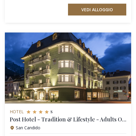
VEDI ALLOGGIO
s
HOTEL
Post Hotel - Tradition & Lifestyle - Adults Only
San Candido