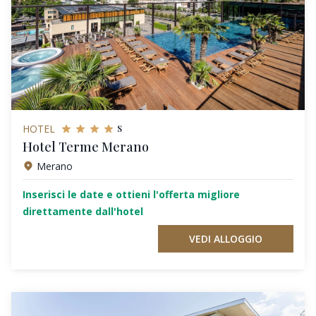
s
HOTEL
Hotel Terme Merano
Merano
Inserisci le date e ottieni l'offerta migliore
direttamente dall'hotel
VEDI ALLOGGIO