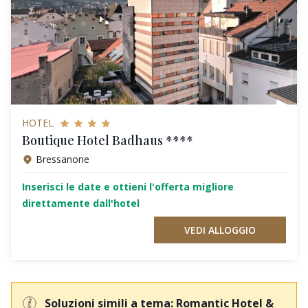
HOTEL
Boutique Hotel Badhaus ****
Bressanone
Inserisci le date e ottieni l'offerta migliore
direttamente dall'hotel
VEDI ALLOGGIO
Soluzioni simili a tema: Romantic Hotel &