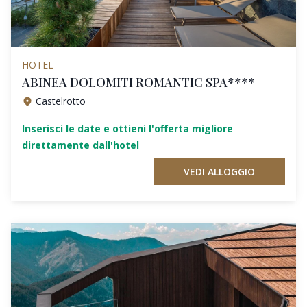
HOTEL
ABINEA DOLOMITI ROMANTIC SPA****
Castelrotto
Inserisci le date e ottieni l'offerta migliore
direttamente dall'hotel
VEDI ALLOGGIO