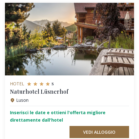
s
HOTEL
Naturhotel Lüsnerhof
Luson
Inserisci le date e ottieni l'offerta migliore
direttamente dall'hotel
VEDI ALLOGGIO