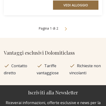
VEDI ALLOGGIO
Pagina 1 di 2
Vantaggi esclusivi Dolomiticlass
Contatto
Tariffe
Richieste non
diretto
vantaggiose
vincolanti
Iscriviti alla Newsletter
Riceverai informazioni, offerte esclusive e news per la