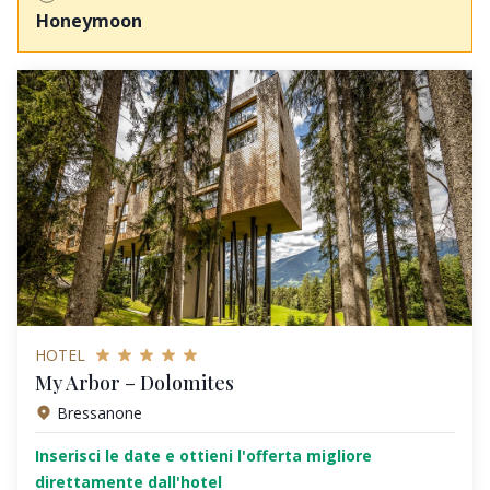
Honeymoon
HOTEL
My Arbor – Dolomites
Bressanone
Inserisci le date e ottieni l'offerta migliore
direttamente dall'hotel