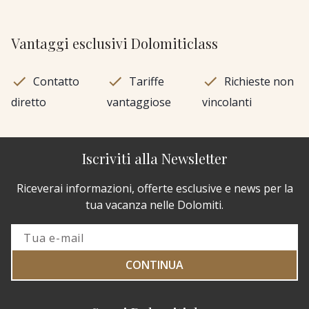
Vantaggi esclusivi Dolomiticlass
Contatto
Tariffe
Richieste non
diretto
vantaggiose
vincolanti
Iscriviti alla Newsletter
Riceverai informazioni, offerte esclusive e news per la
tua vacanza nelle Dolomiti.
CONTINUA