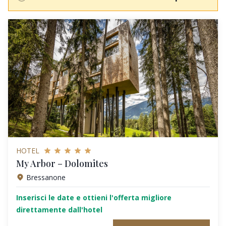
HOTEL
My Arbor – Dolomites
Bressanone
Inserisci le date e ottieni l'offerta migliore
direttamente dall'hotel