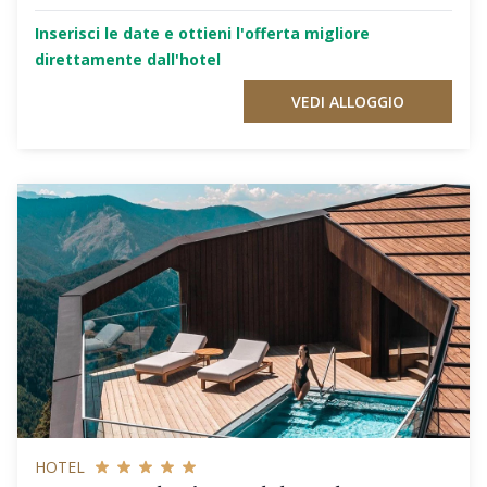
Inserisci le date e ottieni l'offerta migliore
direttamente dall'hotel
VEDI ALLOGGIO
HOTEL