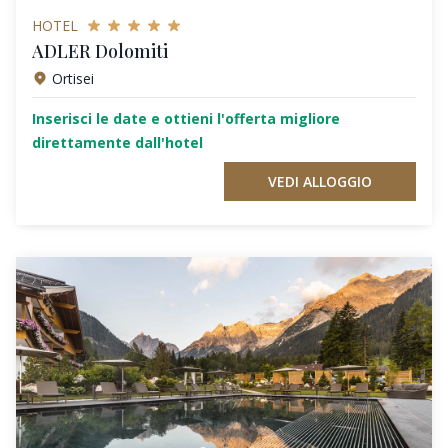
HOTEL
ADLER Dolomiti
Ortisei
Inserisci le date e ottieni l'offerta migliore
direttamente dall'hotel
VEDI ALLOGGIO