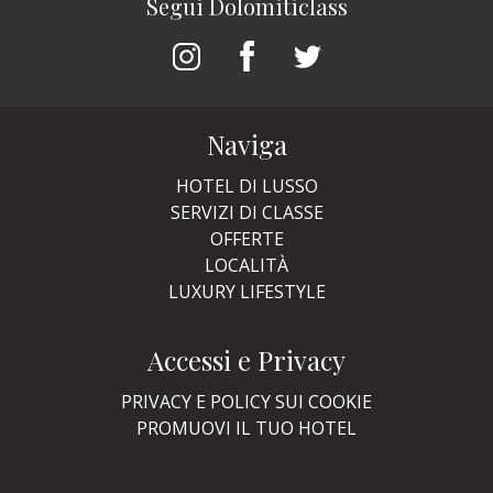
Segui Dolomiticlass
Naviga
HOTEL DI LUSSO
SERVIZI DI CLASSE
OFFERTE
LOCALITÀ
LUXURY LIFESTYLE
Accessi e Privacy
PRIVACY E POLICY SUI COOKIE
PROMUOVI IL TUO HOTEL