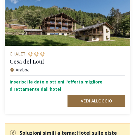
CHALET
Cesa del Louf
Arabba
Inserisci le date e ottieni l'offerta migliore
direttamente dall'hotel
VEDI ALLOGGIO
Soluzioni simili a tema: Hotel sulle piste