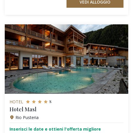
VEDI ALLOGGIO
s
HOTEL
Hotel Masl
Rio Pusteria
Inserisci le date e ottieni l'offerta migliore