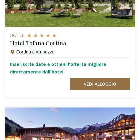
HOTEL
Hotel Tofana Cortina
Cortina d'Ampezzo
Inserisci le date e ottieni l'offerta migliore
direttamente dall'hotel
VEDI ALLOGGIO