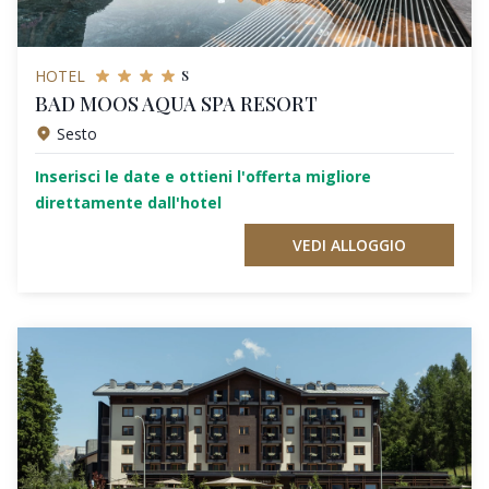
s
HOTEL
BAD MOOS AQUA SPA RESORT
Sesto
Inserisci le date e ottieni l'offerta migliore
direttamente dall'hotel
VEDI ALLOGGIO