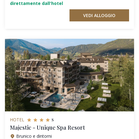
direttamente dall'hotel
VEDI ALLOGGIO
s
HOTEL
Majestic - Unique Spa Resort
Brunico e dintorni