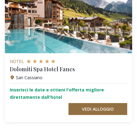
HOTEL
Dolomiti Spa Hotel Fanes
San Cassiano
Inserisci le date e ottieni l'offerta migliore
direttamente dall'hotel
VEDI ALLOGGIO