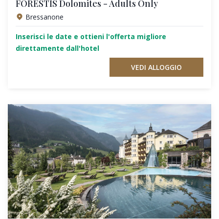
FORESTIS Dolomites - Adults Only
Bressanone
Inserisci le date e ottieni l'offerta migliore
direttamente dall'hotel
VEDI ALLOGGIO