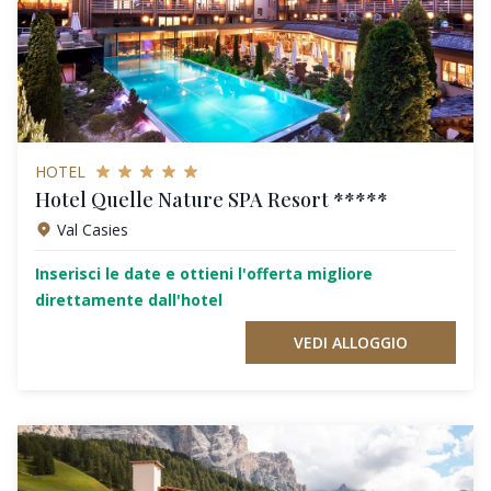
HOTEL
Hotel Quelle Nature SPA Resort *****
Val Casies
Inserisci le date e ottieni l'offerta migliore
direttamente dall'hotel
VEDI ALLOGGIO