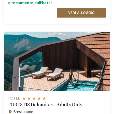
direttamente dall'hotel
VEDI ALLOGGIO
HOTEL
FORESTIS Dolomites - Adults Only
Bressanone