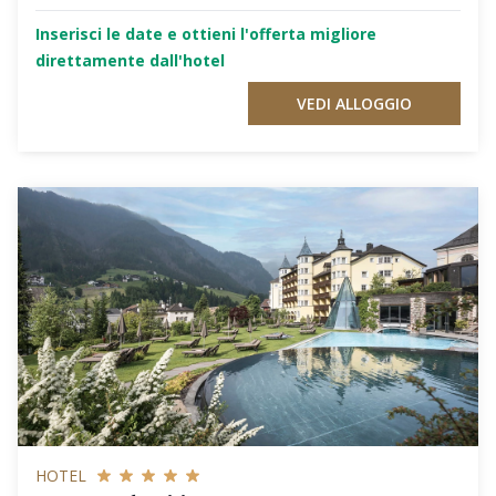
Inserisci le date e ottieni l'offerta migliore
direttamente dall'hotel
VEDI ALLOGGIO
HOTEL