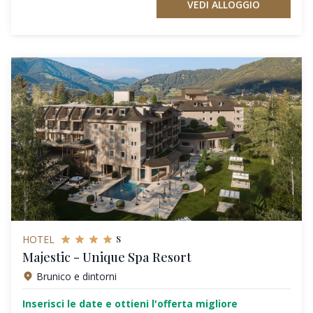
VEDI ALLOGGIO
s
HOTEL
Majestic - Unique Spa Resort
Brunico e dintorni
Inserisci le date e ottieni l'offerta migliore