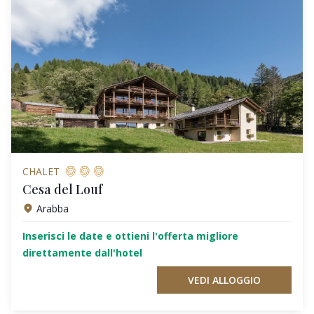
CHALET
Cesa del Louf
Arabba
Inserisci le date e ottieni l'offerta migliore
direttamente dall'hotel
VEDI ALLOGGIO