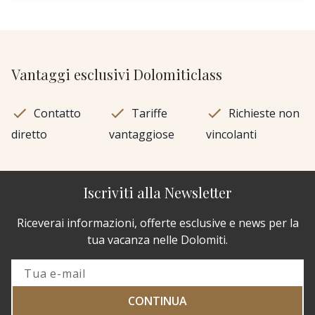
Vantaggi esclusivi Dolomiticlass
Contatto
Tariffe
Richieste non
diretto
vantaggiose
vincolanti
Iscriviti alla Newsletter
Riceverai informazioni, offerte esclusive e news per la
tua vacanza nelle Dolomiti.
CONTINUA