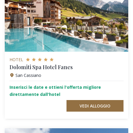
HOTEL
Dolomiti Spa Hotel Fanes
San Cassiano
Inserisci le date e ottieni l'offerta migliore
direttamente dall'hotel
VEDI ALLOGGIO