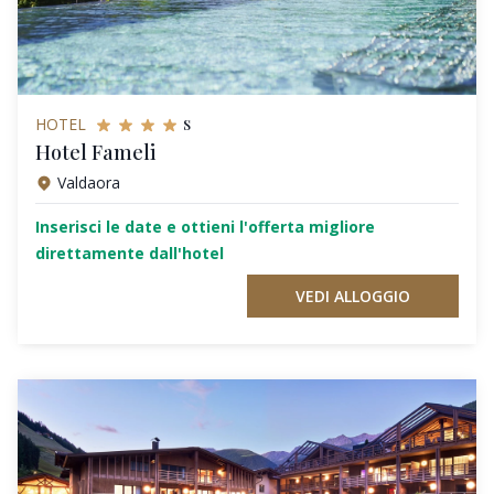
s
HOTEL
Hotel Fameli
Valdaora
Inserisci le date e ottieni l'offerta migliore
direttamente dall'hotel
VEDI ALLOGGIO