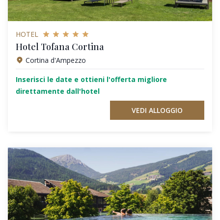
HOTEL
Hotel Tofana Cortina
Cortina d'Ampezzo
Inserisci le date e ottieni l'offerta migliore
direttamente dall'hotel
VEDI ALLOGGIO