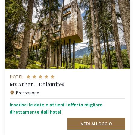
HOTEL
My Arbor – Dolomites
Bressanone
Inserisci le date e ottieni l'offerta migliore
direttamente dall'hotel
VEDI ALLOGGIO