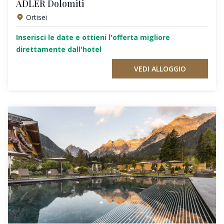
ADLER Dolomiti
Ortisei
Inserisci le date e ottieni l'offerta migliore
direttamente dall'hotel
VEDI ALLOGGIO