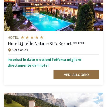
HOTEL
Hotel Quelle Nature SPA Resort *****
Val Casies
Inserisci le date e ottieni l'offerta migliore
direttamente dall'hotel
VEDI ALLOGGIO