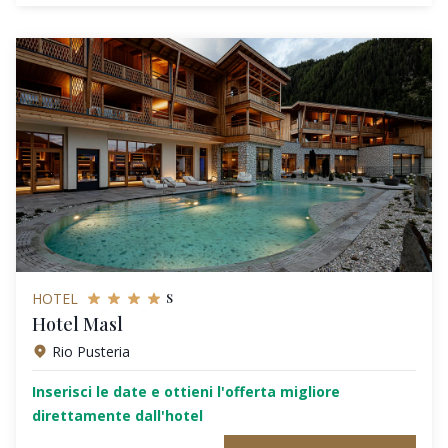
s
HOTEL
Hotel Masl
Rio Pusteria
Inserisci le date e ottieni l'offerta migliore
direttamente dall'hotel