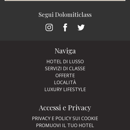
Segui Dolomiticlass
Naviga
HOTEL DI LUSSO
SERVIZI DI CLASSE
OFFERTE
LOCALITÀ
LUXURY LIFESTYLE
Accessi e Privacy
PRIVACY E POLICY SUI COOKIE
PROMUOVI IL TUO HOTEL