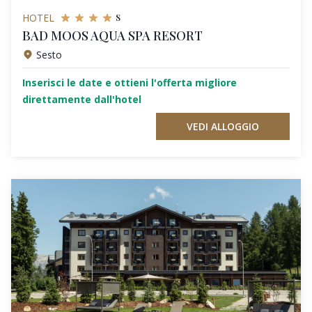
s
HOTEL
BAD MOOS AQUA SPA RESORT
Sesto
Inserisci le date e ottieni l'offerta migliore
direttamente dall'hotel
VEDI ALLOGGIO