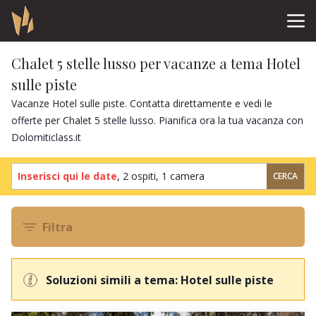
Chalet 5 stelle lusso per vacanze a tema Hotel
sulle piste
Vacanze Hotel sulle piste. Contatta direttamente e vedi le
offerte per Chalet 5 stelle lusso. Pianifica ora la tua vacanza con
Dolomiticlass.it
Inserisci qui le date
,
2 ospiti
,
1 camera
CERCA
Filtra
Soluzioni simili a tema: Hotel sulle piste