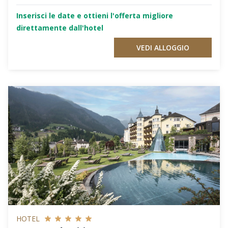
Inserisci le date e ottieni l'offerta migliore
direttamente dall'hotel
VEDI ALLOGGIO
HOTEL