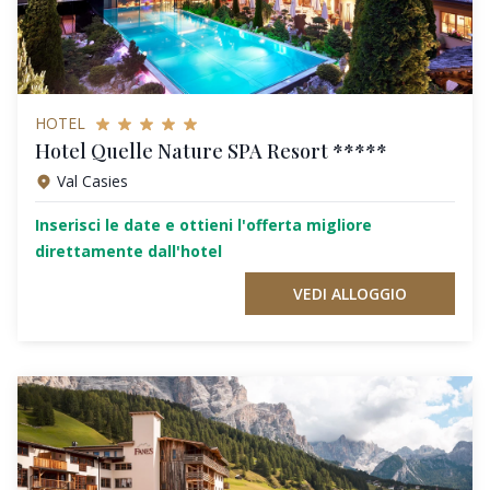
HOTEL
Hotel Quelle Nature SPA Resort *****
Val Casies
Inserisci le date e ottieni l'offerta migliore
direttamente dall'hotel
VEDI ALLOGGIO