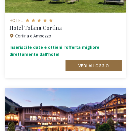
HOTEL
Hotel Tofana Cortina
Cortina d'Ampezzo
Inserisci le date e ottieni l'offerta migliore
direttamente dall'hotel
VEDI ALLOGGIO