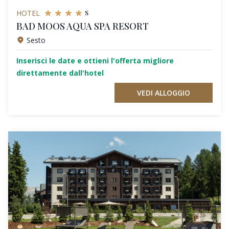
s
HOTEL
BAD MOOS AQUA SPA RESORT
Sesto
Inserisci le date e ottieni l'offerta migliore
direttamente dall'hotel
VEDI ALLOGGIO