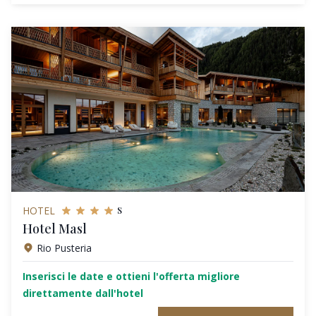
s
HOTEL
Hotel Masl
Rio Pusteria
Inserisci le date e ottieni l'offerta migliore
direttamente dall'hotel