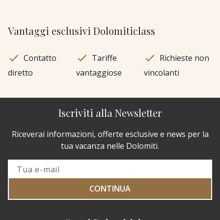
Vantaggi esclusivi Dolomiticlass
Contatto
Tariffe
Richieste non
diretto
vantaggiose
vincolanti
Iscriviti alla Newsletter
Riceverai informazioni, offerte esclusive e news per la
tua vacanza nelle Dolomiti.
CONTINUA