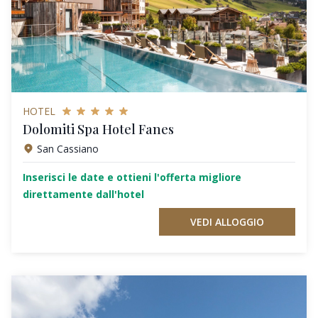
HOTEL
Dolomiti Spa Hotel Fanes
San Cassiano
Inserisci le date e ottieni l'offerta migliore
direttamente dall'hotel
VEDI ALLOGGIO