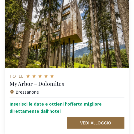
HOTEL
My Arbor – Dolomites
Bressanone
Inserisci le date e ottieni l'offerta migliore
direttamente dall'hotel
VEDI ALLOGGIO