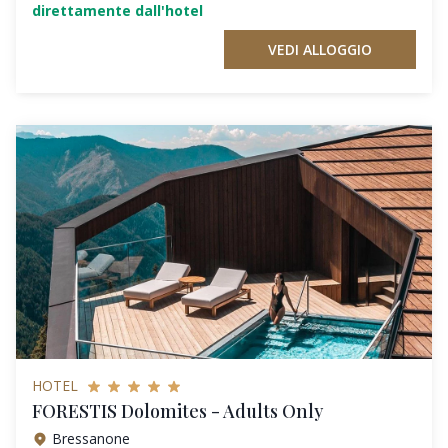
direttamente dall'hotel
VEDI ALLOGGIO
HOTEL
FORESTIS Dolomites - Adults Only
Bressanone