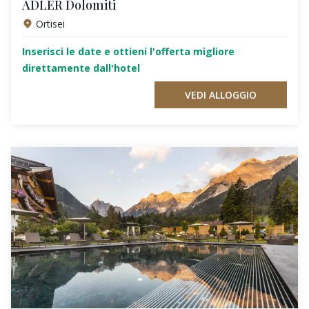
ADLER Dolomiti
Ortisei
Inserisci le date e ottieni l'offerta migliore
direttamente dall'hotel
VEDI ALLOGGIO