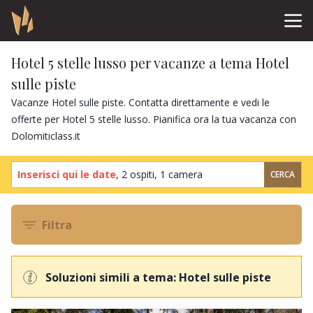
Hotel 5 stelle lusso per vacanze a tema Hotel
sulle piste
Vacanze Hotel sulle piste. Contatta direttamente e vedi le
offerte per Hotel 5 stelle lusso. Pianifica ora la tua vacanza con
Dolomiticlass.it
Inserisci qui le date
,
2 ospiti
,
1 camera
CERCA
Filtra
Soluzioni simili a tema: Hotel sulle piste