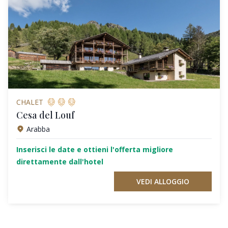
CHALET
Cesa del Louf
Arabba
Inserisci le date e ottieni l'offerta migliore
direttamente dall'hotel
VEDI ALLOGGIO