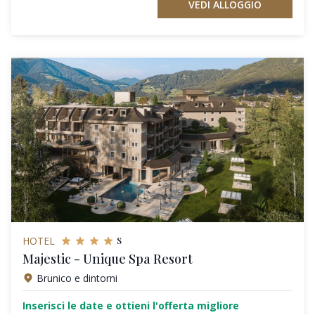
VEDI ALLOGGIO
s
HOTEL
Majestic - Unique Spa Resort
Brunico e dintorni
Inserisci le date e ottieni l'offerta migliore