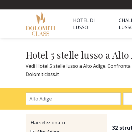
HOTEL DI
CHAL
LUSSO
LUSS
Hotel 5 stelle lusso a Alto
Vedi Hotel 5 stelle lusso a Alto Adige. Confronta 
Dolomiticlass.it
Hai selezionato
32 stru