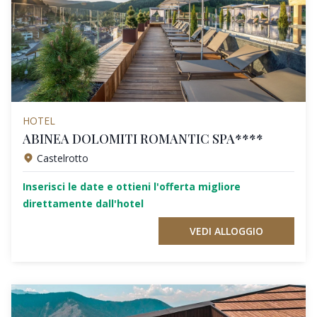
HOTEL
ABINEA DOLOMITI ROMANTIC SPA****
Castelrotto
Inserisci le date e ottieni l'offerta migliore
direttamente dall'hotel
VEDI ALLOGGIO