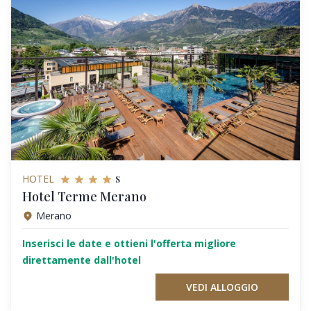
s
HOTEL
Hotel Terme Merano
Merano
Inserisci le date e ottieni l'offerta migliore
direttamente dall'hotel
VEDI ALLOGGIO