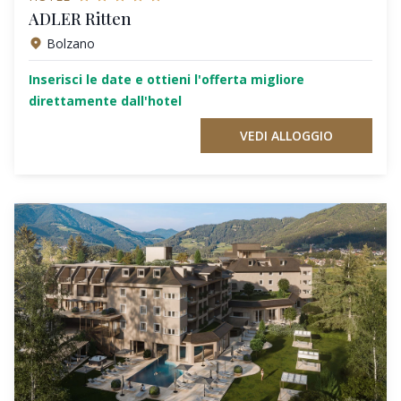
ADLER Ritten
Bolzano
Inserisci le date e ottieni l'offerta migliore
direttamente dall'hotel
VEDI ALLOGGIO