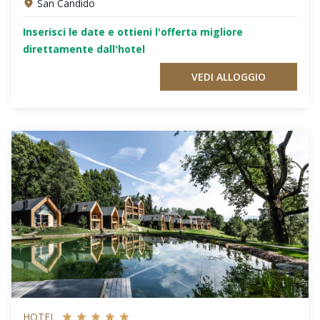
San Candido
Inserisci le date e ottieni l'offerta migliore
direttamente dall'hotel
VEDI ALLOGGIO
HOTEL