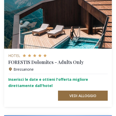
HOTEL
FORESTIS Dolomites - Adults Only
Bressanone
Inserisci le date e ottieni l'offerta migliore
direttamente dall'hotel
VEDI ALLOGGIO