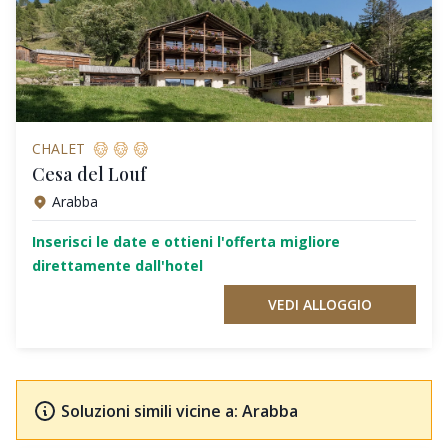
CHALET
Cesa del Louf
Arabba
Inserisci le date e ottieni l'offerta migliore
direttamente dall'hotel
VEDI ALLOGGIO
Soluzioni simili vicine a: Arabba