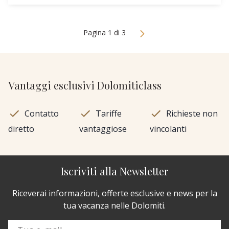
Pagina 1 di 3
Vantaggi esclusivi Dolomiticlass
Contatto
Tariffe
Richieste non
diretto
vantaggiose
vincolanti
Iscriviti alla Newsletter
Riceverai informazioni, offerte esclusive e news per la
tua vacanza nelle Dolomiti.