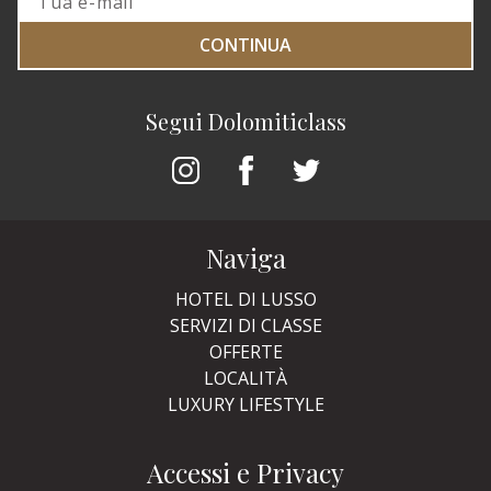
CONTINUA
Segui Dolomiticlass
Naviga
HOTEL DI LUSSO
SERVIZI DI CLASSE
OFFERTE
LOCALITÀ
LUXURY LIFESTYLE
Accessi e Privacy