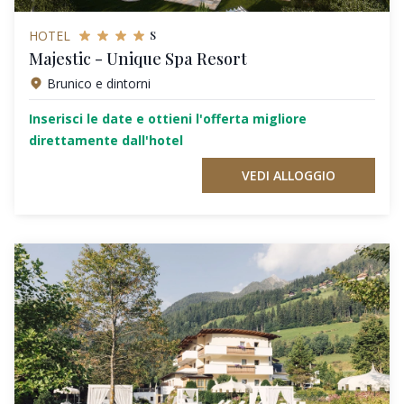
s
HOTEL
Majestic - Unique Spa Resort
Brunico e dintorni
Inserisci le date e ottieni l'offerta migliore
direttamente dall'hotel
VEDI ALLOGGIO