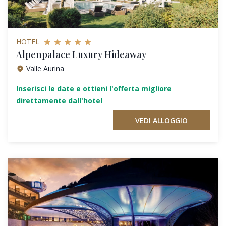
HOTEL
Alpenpalace Luxury Hideaway
Valle Aurina
Inserisci le date e ottieni l'offerta migliore
direttamente dall'hotel
VEDI ALLOGGIO