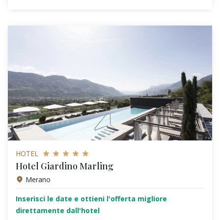
HOTEL
Hotel Giardino Marling
Merano
Inserisci le date e ottieni l'offerta migliore
direttamente dall'hotel