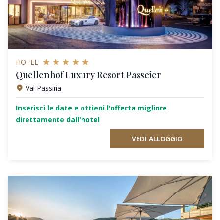
HOTEL
Quellenhof Luxury Resort Passeier
Val Passiria
Inserisci le date e ottieni l'offerta migliore
direttamente dall'hotel
VEDI ALLOGGIO