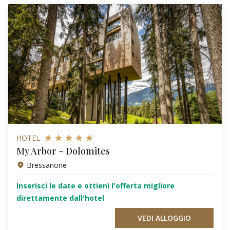
HOTEL
My Arbor – Dolomites
Bressanone
Inserisci le date e ottieni l'offerta migliore
direttamente dall'hotel
VEDI ALLOGGIO