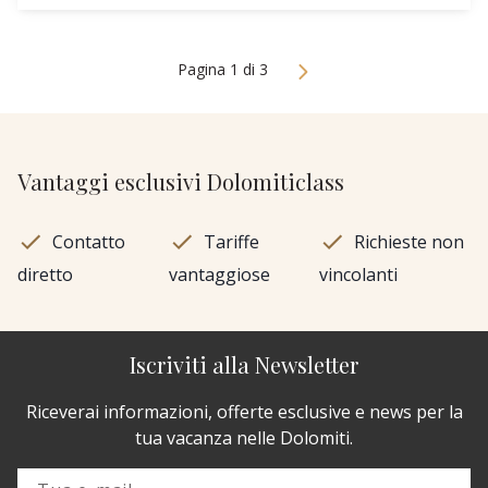
Pagina 1 di 3
Vantaggi esclusivi Dolomiticlass
Contatto
Tariffe
Richieste non
diretto
vantaggiose
vincolanti
Iscriviti alla Newsletter
Riceverai informazioni, offerte esclusive e news per la
tua vacanza nelle Dolomiti.