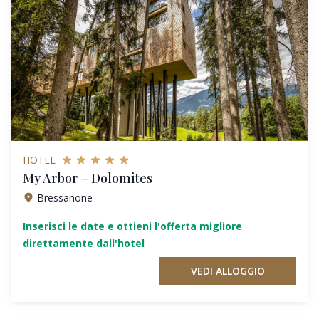
HOTEL
My Arbor – Dolomites
Bressanone
Inserisci le date e ottieni l'offerta migliore
direttamente dall'hotel
VEDI ALLOGGIO