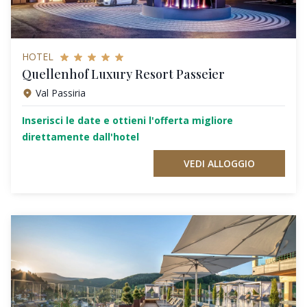
HOTEL
Quellenhof Luxury Resort Passeier
Val Passiria
Inserisci le date e ottieni l'offerta migliore
direttamente dall'hotel
VEDI ALLOGGIO