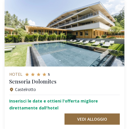
s
HOTEL
Sensoria Dolomites
Castelrotto
Inserisci le date e ottieni l'offerta migliore
direttamente dall'hotel
VEDI ALLOGGIO