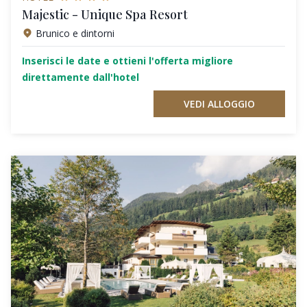
Majestic - Unique Spa Resort
Brunico e dintorni
Inserisci le date e ottieni l'offerta migliore
direttamente dall'hotel
VEDI ALLOGGIO