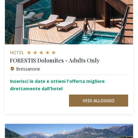
HOTEL
FORESTIS Dolomites - Adults Only
Bressanone
Inserisci le date e ottieni l'offerta migliore
direttamente dall'hotel
VEDI ALLOGGIO