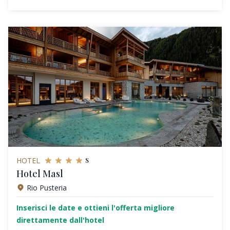
s
HOTEL
Hotel Masl
Rio Pusteria
Inserisci le date e ottieni l'offerta migliore
direttamente dall'hotel