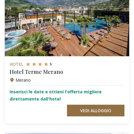
s
HOTEL
Hotel Terme Merano
Merano
Inserisci le date e ottieni l'offerta migliore
direttamente dall'hotel
VEDI ALLOGGIO