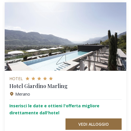
HOTEL
Hotel Giardino Marling
Merano
Inserisci le date e ottieni l'offerta migliore
direttamente dall'hotel
VEDI ALLOGGIO