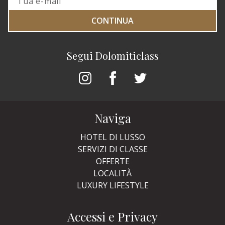
CONTINUA
Segui Dolomiticlass
Naviga
HOTEL DI LUSSO
SERVIZI DI CLASSE
OFFERTE
LOCALITÀ
LUXURY LIFESTYLE
Accessi e Privacy