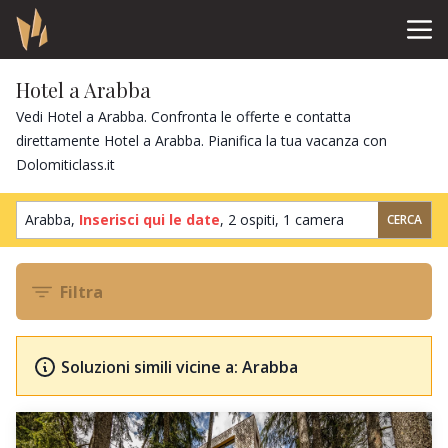
Hotel a Arabba
Vedi Hotel a Arabba. Confronta le offerte e contatta
direttamente Hotel a Arabba. Pianifica la tua vacanza con
Dolomiticlass.it
Arabba,
Inserisci qui le date
,
2 ospiti
,
1 camera
CERCA
Filtra
Soluzioni simili vicine a: Arabba