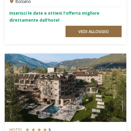
Bolzano
Inserisci le date e ottieni l'offerta migliore
direttamente dall'hotel
VEDI ALLOGGIO
s
HOTEL