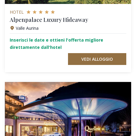
HOTEL
Alpenpalace Luxury Hideaway
Valle Aurina
Inserisci le date e ottieni l'offerta migliore
direttamente dall'hotel
VEDI ALLOGGIO