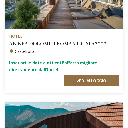
HOTEL
ABINEA DOLOMITI ROMANTIC SPA****
Castelrotto
Inserisci le date e ottieni l'offerta migliore
direttamente dall'hotel
VEDI ALLOGGIO