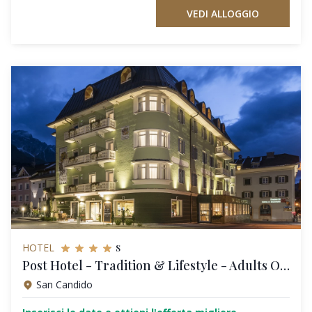
VEDI ALLOGGIO
s
HOTEL
Post Hotel - Tradition & Lifestyle - Adults Only
San Candido