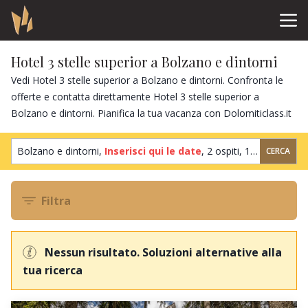
Hotel 3 stelle superior a Bolzano e dintorni
Vedi Hotel 3 stelle superior a Bolzano e dintorni. Confronta le
offerte e contatta direttamente Hotel 3 stelle superior a
Bolzano e dintorni. Pianifica la tua vacanza con Dolomiticlass.it
Bolzano e dintorni,
Inserisci qui le date
,
2 ospiti
,
1 camera
CERCA
Filtra
Nessun risultato. Soluzioni alternative alla
tua ricerca