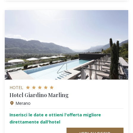
HOTEL
Hotel Giardino Marling
Merano
Inserisci le date e ottieni l'offerta migliore
direttamente dall'hotel