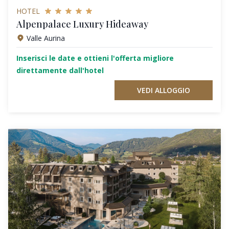
HOTEL
Alpenpalace Luxury Hideaway
Valle Aurina
Inserisci le date e ottieni l'offerta migliore
direttamente dall'hotel
VEDI ALLOGGIO