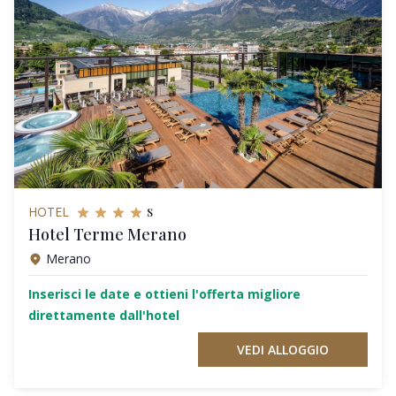
s
HOTEL
Hotel Terme Merano
Merano
Inserisci le date e ottieni l'offerta migliore
direttamente dall'hotel
VEDI ALLOGGIO