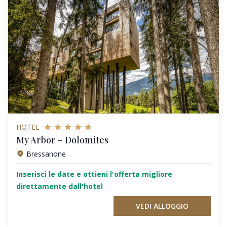
HOTEL
My Arbor – Dolomites
Bressanone
Inserisci le date e ottieni l'offerta migliore
direttamente dall'hotel
VEDI ALLOGGIO