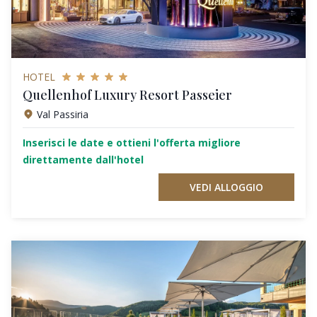
HOTEL
Quellenhof Luxury Resort Passeier
Val Passiria
Inserisci le date e ottieni l'offerta migliore
direttamente dall'hotel
VEDI ALLOGGIO