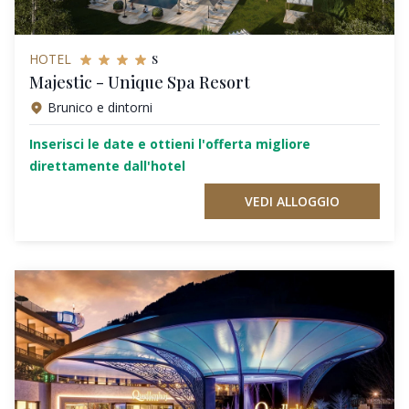
s
HOTEL
Majestic - Unique Spa Resort
Brunico e dintorni
Inserisci le date e ottieni l'offerta migliore
direttamente dall'hotel
VEDI ALLOGGIO