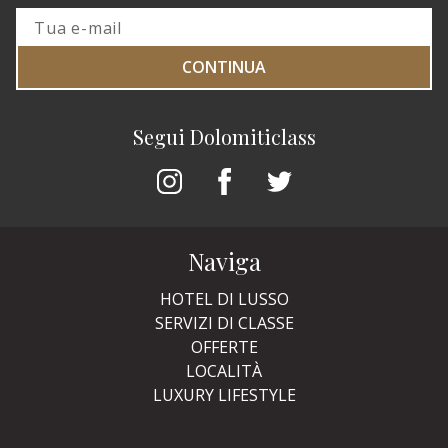
CONTINUA
Segui Dolomiticlass
Naviga
HOTEL DI LUSSO
SERVIZI DI CLASSE
OFFERTE
LOCALITÀ
LUXURY LIFESTYLE