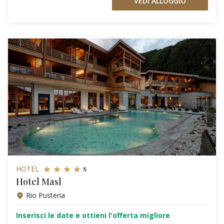
VEDI ALLOGGIO
s
HOTEL
Hotel Masl
Rio Pusteria
Inserisci le date e ottieni l'offerta migliore