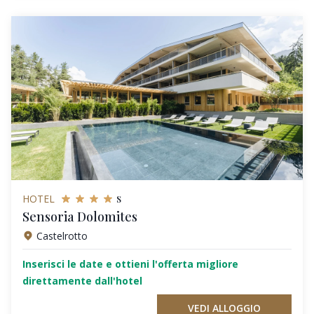
s
HOTEL
Sensoria Dolomites
Castelrotto
Inserisci le date e ottieni l'offerta migliore
direttamente dall'hotel
VEDI ALLOGGIO