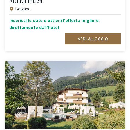
ADLER Ritten
Bolzano
Inserisci le date e ottieni l'offerta migliore
direttamente dall'hotel
VEDI ALLOGGIO