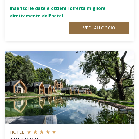
Inserisci le date e ottieni l'offerta migliore
direttamente dall'hotel
VEDI ALLOGGIO
HOTEL