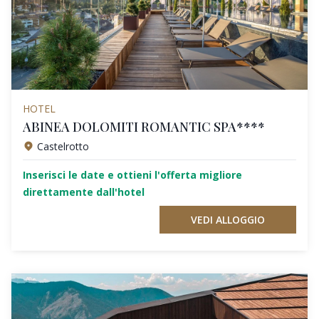
HOTEL
ABINEA DOLOMITI ROMANTIC SPA****
Castelrotto
Inserisci le date e ottieni l'offerta migliore
direttamente dall'hotel
VEDI ALLOGGIO