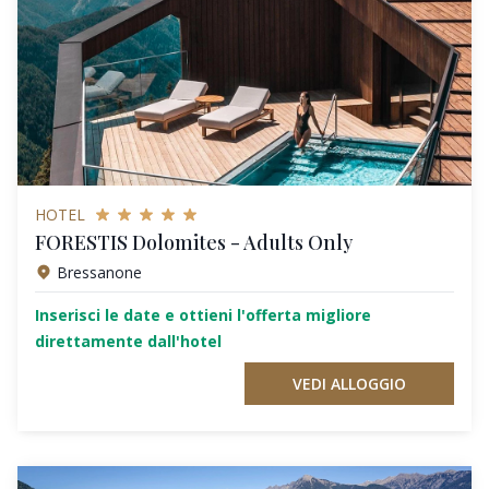
HOTEL
FORESTIS Dolomites - Adults Only
Bressanone
Inserisci le date e ottieni l'offerta migliore
direttamente dall'hotel
VEDI ALLOGGIO