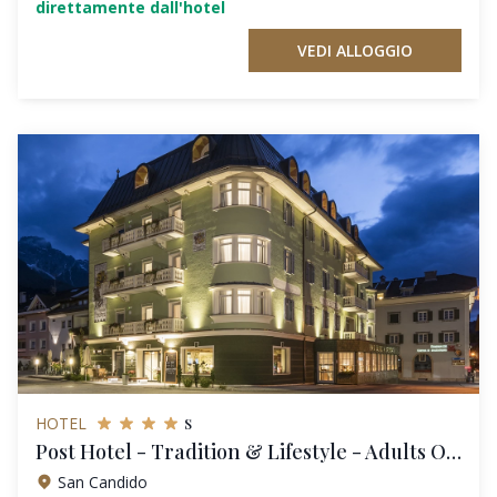
direttamente dall'hotel
VEDI ALLOGGIO
s
HOTEL
Post Hotel - Tradition & Lifestyle - Adults Only
San Candido