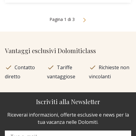
Pagina 1 di 3
Vantaggi esclusivi Dolomiticlass
Contatto
Tariffe
Richieste non
diretto
vantaggiose
vincolanti
Iscriviti alla Newsletter
Riceverai informazioni, offerte esclusive e news per la
tua vacanza nelle Dolomiti.