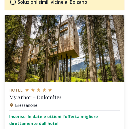
Soluzioni simili vicine a: Bolzano
HOTEL
My Arbor – Dolomites
Bressanone
Inserisci le date e ottieni l'offerta migliore
direttamente dall'hotel