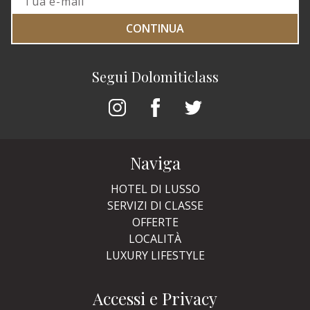
CONTINUA
Segui Dolomiticlass
Naviga
HOTEL DI LUSSO
SERVIZI DI CLASSE
OFFERTE
LOCALITÀ
LUXURY LIFESTYLE
Accessi e Privacy