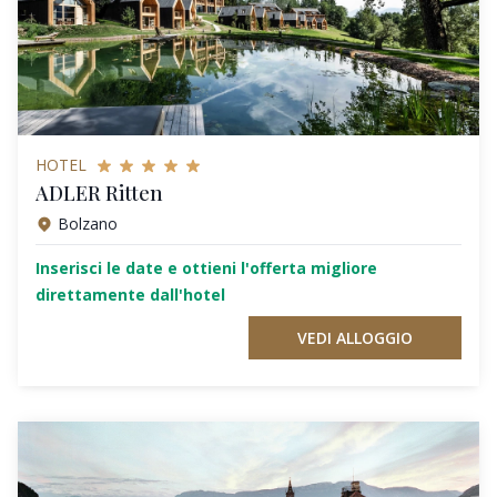
HOTEL
ADLER Ritten
Bolzano
Inserisci le date e ottieni l'offerta migliore
direttamente dall'hotel
VEDI ALLOGGIO