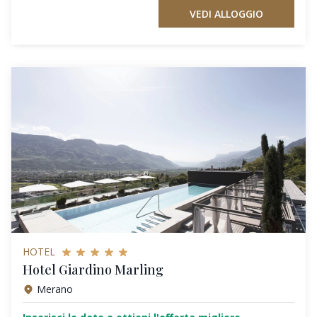
VEDI ALLOGGIO
HOTEL
Hotel Giardino Marling
Merano