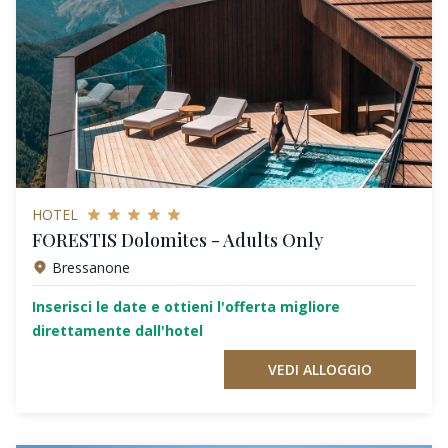
HOTEL
FORESTIS Dolomites - Adults Only
Bressanone
Inserisci le date e ottieni l'offerta migliore
direttamente dall'hotel
VEDI ALLOGGIO