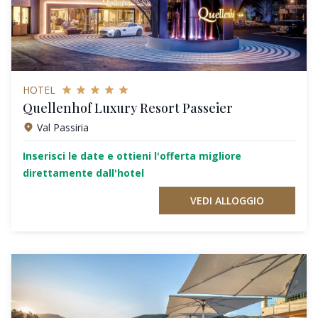
HOTEL
Quellenhof Luxury Resort Passeier
Val Passiria
Inserisci le date e ottieni l'offerta migliore
direttamente dall'hotel
VEDI ALLOGGIO