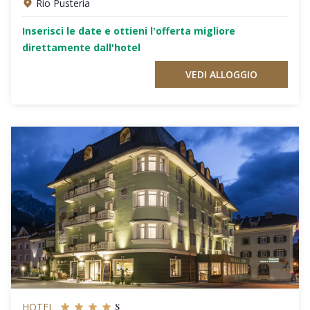
Rio Pusteria
Inserisci le date e ottieni l'offerta migliore
direttamente dall'hotel
VEDI ALLOGGIO
s
HOTEL