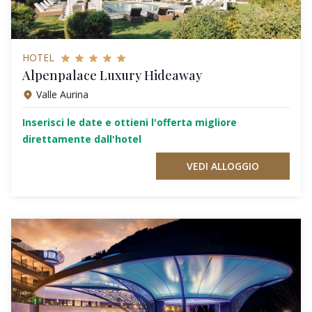
HOTEL
Alpenpalace Luxury Hideaway
Valle Aurina
Inserisci le date e ottieni l'offerta migliore
direttamente dall'hotel
VEDI ALLOGGIO