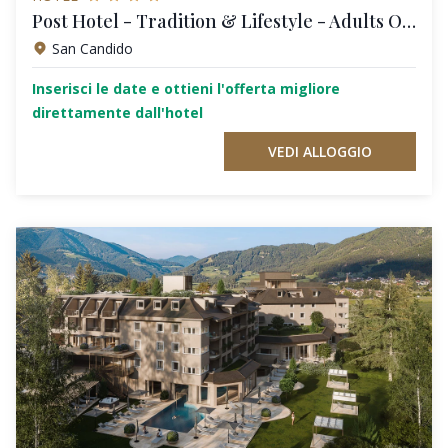
Post Hotel - Tradition & Lifestyle - Adults Only
San Candido
Inserisci le date e ottieni l'offerta migliore
direttamente dall'hotel
VEDI ALLOGGIO