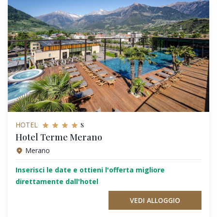
s
HOTEL
Hotel Terme Merano
Merano
Inserisci le date e ottieni l'offerta migliore
direttamente dall'hotel
VEDI ALLOGGIO