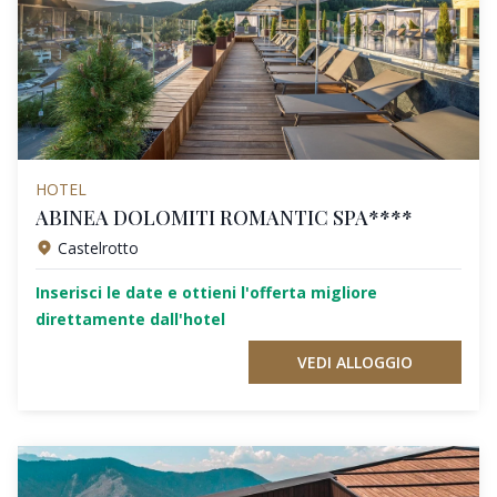
HOTEL
ABINEA DOLOMITI ROMANTIC SPA****
Castelrotto
Inserisci le date e ottieni l'offerta migliore
direttamente dall'hotel
VEDI ALLOGGIO