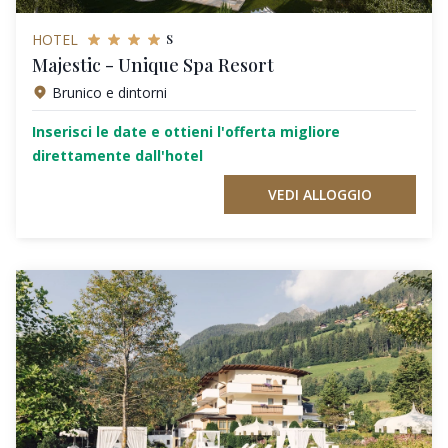
s
HOTEL
Majestic - Unique Spa Resort
Brunico e dintorni
Inserisci le date e ottieni l'offerta migliore
direttamente dall'hotel
VEDI ALLOGGIO