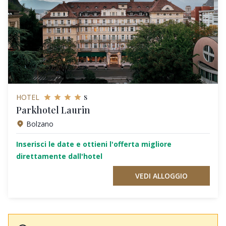
s
HOTEL
Parkhotel Laurin
Bolzano
Inserisci le date e ottieni l'offerta migliore
direttamente dall'hotel
VEDI ALLOGGIO