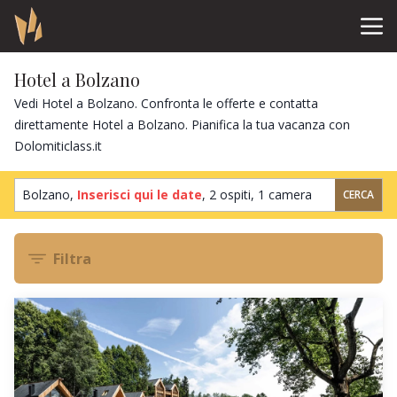
Hotel a Bolzano
Vedi Hotel a Bolzano. Confronta le offerte e contatta
direttamente Hotel a Bolzano. Pianifica la tua vacanza con
Dolomiticlass.it
Bolzano,
Inserisci qui le date
,
2 ospiti
,
1 camera
CERCA
Filtra