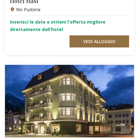
Hotel Masl
Rio Pusteria
Inserisci le date e ottieni l'offerta migliore
direttamente dall'hotel
VEDI ALLOGGIO