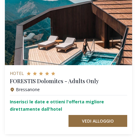
HOTEL
FORESTIS Dolomites - Adults Only
Bressanone
Inserisci le date e ottieni l'offerta migliore
direttamente dall'hotel
VEDI ALLOGGIO