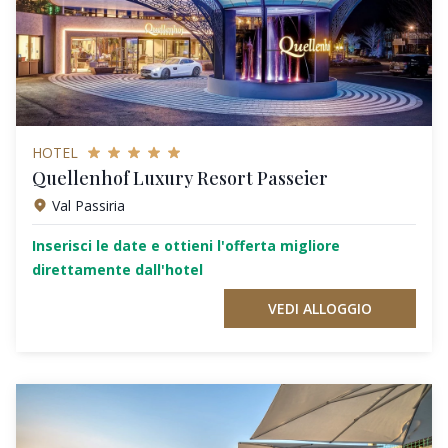
HOTEL
Quellenhof Luxury Resort Passeier
Val Passiria
Inserisci le date e ottieni l'offerta migliore
direttamente dall'hotel
VEDI ALLOGGIO