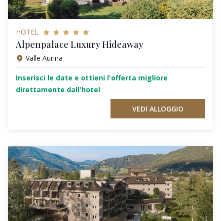
HOTEL
Alpenpalace Luxury Hideaway
Valle Aurina
Inserisci le date e ottieni l'offerta migliore
direttamente dall'hotel
VEDI ALLOGGIO