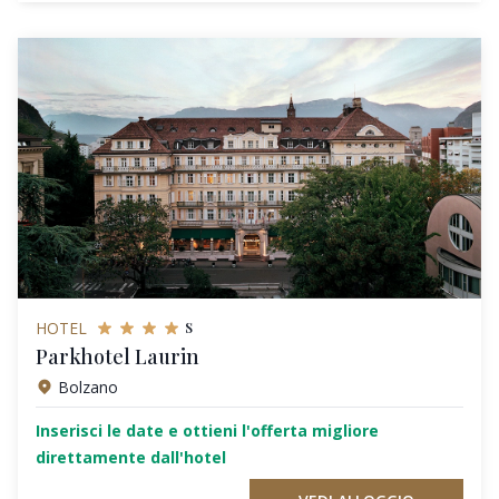
s
HOTEL
Parkhotel Laurin
Bolzano
Inserisci le date e ottieni l'offerta migliore
direttamente dall'hotel