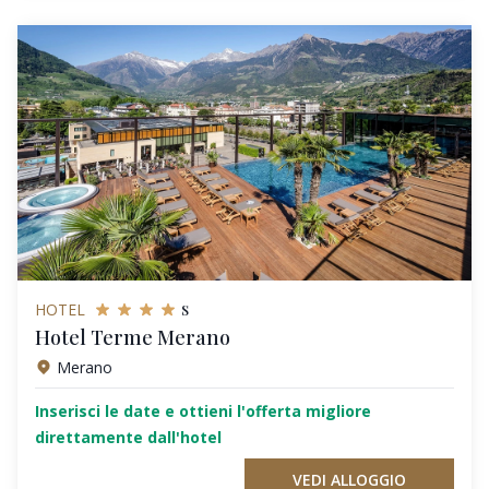
s
HOTEL
Hotel Terme Merano
Merano
Inserisci le date e ottieni l'offerta migliore
direttamente dall'hotel
VEDI ALLOGGIO