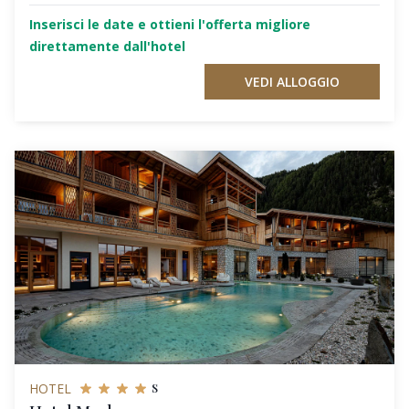
Inserisci le date e ottieni l'offerta migliore
direttamente dall'hotel
VEDI ALLOGGIO
s
HOTEL