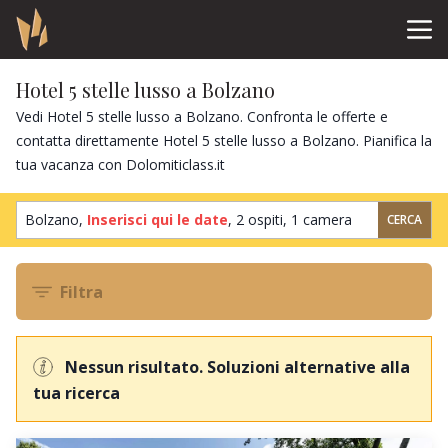
Hotel 5 stelle lusso a Bolzano
Vedi Hotel 5 stelle lusso a Bolzano. Confronta le offerte e
contatta direttamente Hotel 5 stelle lusso a Bolzano. Pianifica la
tua vacanza con Dolomiticlass.it
Bolzano,
Inserisci qui le date
,
2 ospiti
,
1 camera
CERCA
Filtra
Nessun risultato. Soluzioni alternative alla
tua ricerca