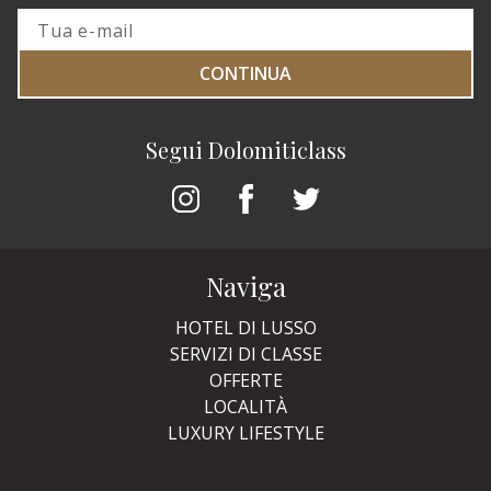
CONTINUA
Segui Dolomiticlass
Naviga
HOTEL DI LUSSO
SERVIZI DI CLASSE
OFFERTE
LOCALITÀ
LUXURY LIFESTYLE