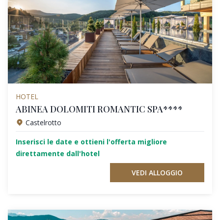
HOTEL
ABINEA DOLOMITI ROMANTIC SPA****
Castelrotto
Inserisci le date e ottieni l'offerta migliore
direttamente dall'hotel
VEDI ALLOGGIO