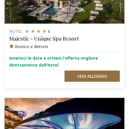
s
HOTEL
Majestic - Unique Spa Resort
Brunico e dintorni
Inserisci le date e ottieni l'offerta migliore
direttamente dall'hotel
VEDI ALLOGGIO