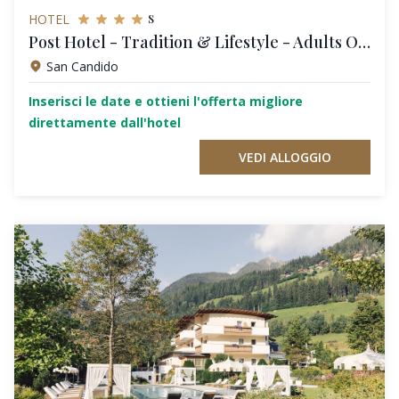
s
HOTEL
Post Hotel - Tradition & Lifestyle - Adults Only
San Candido
Inserisci le date e ottieni l'offerta migliore
direttamente dall'hotel
VEDI ALLOGGIO