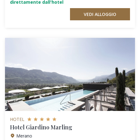
direttamente dall'hotel
VEDI ALLOGGIO
HOTEL
Hotel Giardino Marling
Merano