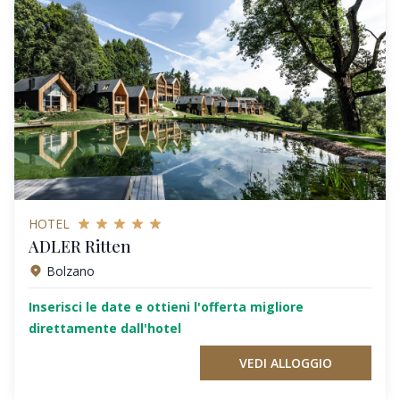
HOTEL
ADLER Ritten
Bolzano
Inserisci le date e ottieni l'offerta migliore
direttamente dall'hotel
VEDI ALLOGGIO