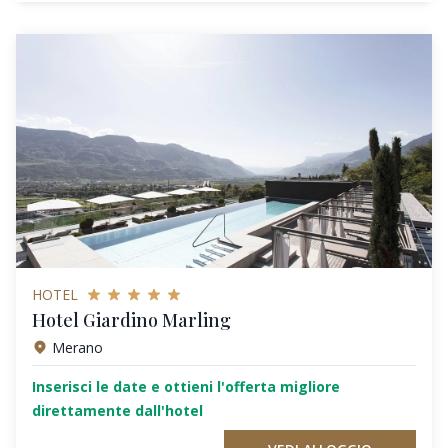
HOTEL
Hotel Giardino Marling
Merano
Inserisci le date e ottieni l'offerta migliore
direttamente dall'hotel