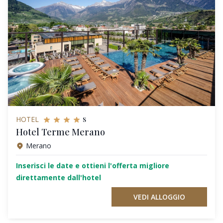
s
HOTEL
Hotel Terme Merano
Merano
Inserisci le date e ottieni l'offerta migliore
direttamente dall'hotel
VEDI ALLOGGIO