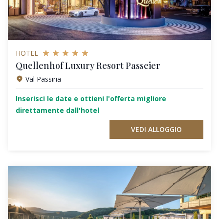
HOTEL
Quellenhof Luxury Resort Passeier
Val Passiria
Inserisci le date e ottieni l'offerta migliore
direttamente dall'hotel
VEDI ALLOGGIO