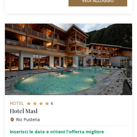
VEDI ALLOGGIO
s
HOTEL
Hotel Masl
Rio Pusteria
Inserisci le date e ottieni l'offerta migliore