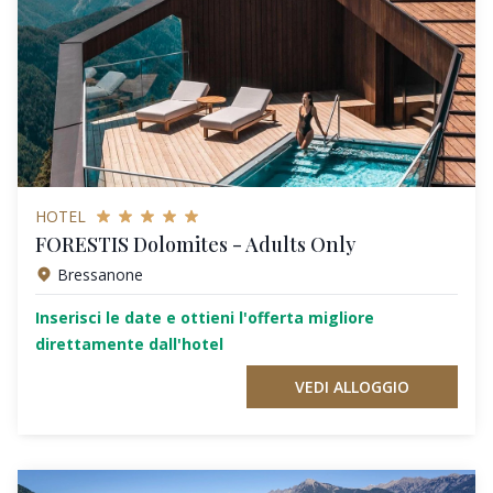
HOTEL
FORESTIS Dolomites - Adults Only
Bressanone
Inserisci le date e ottieni l'offerta migliore
direttamente dall'hotel
VEDI ALLOGGIO