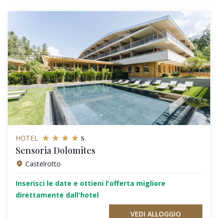
s
HOTEL
Sensoria Dolomites
Castelrotto
Inserisci le date e ottieni l'offerta migliore
direttamente dall'hotel
VEDI ALLOGGIO