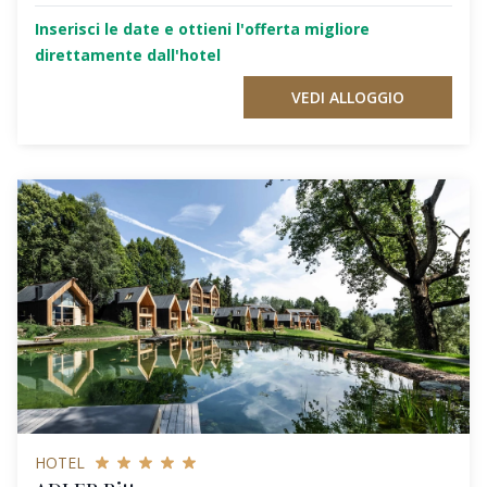
Inserisci le date e ottieni l'offerta migliore
direttamente dall'hotel
VEDI ALLOGGIO
HOTEL