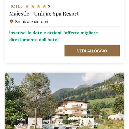
s
HOTEL
Majestic - Unique Spa Resort
Brunico e dintorni
Inserisci le date e ottieni l'offerta migliore
direttamente dall'hotel
VEDI ALLOGGIO