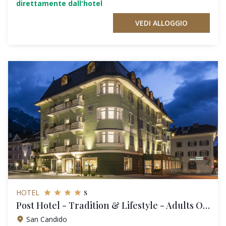
direttamente dall'hotel
VEDI ALLOGGIO
s
HOTEL
Post Hotel - Tradition & Lifestyle - Adults Only
San Candido