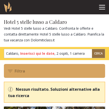
Hotel 5 stelle lusso a Caldaro
Vedi Hotel 5 stelle lusso a Caldaro. Confronta le offerte e
contatta direttamente Hotel 5 stelle lusso a Caldaro. Pianifica la
tua vacanza con Dolomiticlass.it
Caldaro,
Inserisci qui le date
,
2 ospiti
,
1 camera
CERCA
Filtra
Nessun risultato. Soluzioni alternative alla
tua ricerca