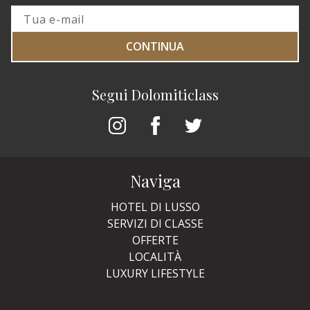
CONTINUA
Segui Dolomiticlass
Naviga
HOTEL DI LUSSO
SERVIZI DI CLASSE
OFFERTE
LOCALITÀ
LUXURY LIFESTYLE