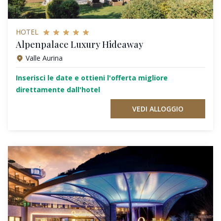
HOTEL
Alpenpalace Luxury Hideaway
Valle Aurina
Inserisci le date e ottieni l'offerta migliore
direttamente dall'hotel
VEDI ALLOGGIO