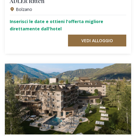
ADLER Ritten
Bolzano
Inserisci le date e ottieni l'offerta migliore
direttamente dall'hotel
VEDI ALLOGGIO