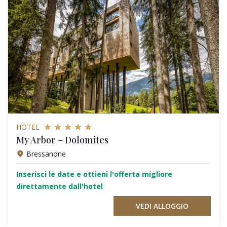
HOTEL
My Arbor – Dolomites
Bressanone
Inserisci le date e ottieni l'offerta migliore
direttamente dall'hotel
VEDI ALLOGGIO