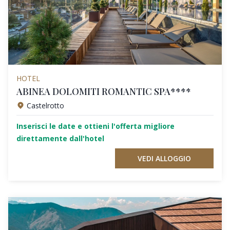
HOTEL
ABINEA DOLOMITI ROMANTIC SPA****
Castelrotto
Inserisci le date e ottieni l'offerta migliore
direttamente dall'hotel
VEDI ALLOGGIO