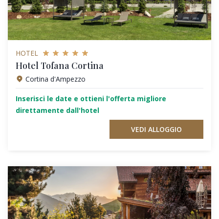
HOTEL
Hotel Tofana Cortina
Cortina d'Ampezzo
Inserisci le date e ottieni l'offerta migliore
direttamente dall'hotel
VEDI ALLOGGIO