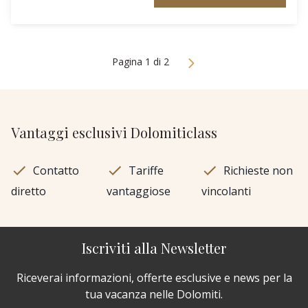
Pagina 1 di 2
Vantaggi esclusivi Dolomiticlass
Contatto
Tariffe
Richieste non
diretto
vantaggiose
vincolanti
Iscriviti alla Newsletter
Riceverai informazioni, offerte esclusive e news per la
tua vacanza nelle Dolomiti.