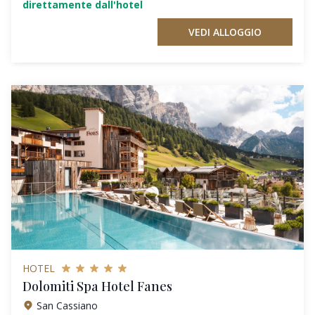
direttamente dall'hotel
VEDI ALLOGGIO
HOTEL
Dolomiti Spa Hotel Fanes
San Cassiano