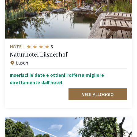
s
HOTEL
Naturhotel Lüsnerhof
Luson
Inserisci le date e ottieni l'offerta migliore
direttamente dall'hotel
VEDI ALLOGGIO