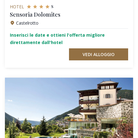
s
HOTEL
Sensoria Dolomites
Castelrotto
Inserisci le date e ottieni l'offerta migliore
direttamente dall'hotel
VEDI ALLOGGIO