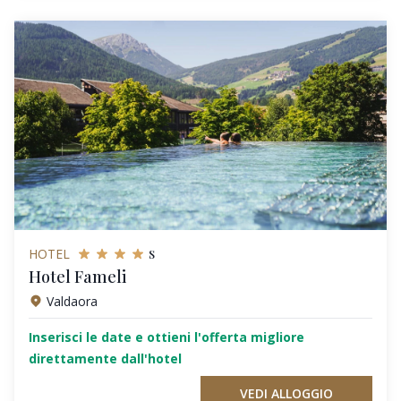
s
HOTEL
Hotel Fameli
Valdaora
Inserisci le date e ottieni l'offerta migliore
direttamente dall'hotel
VEDI ALLOGGIO