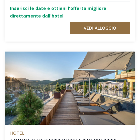
Inserisci le date e ottieni l'offerta migliore
direttamente dall'hotel
VEDI ALLOGGIO
HOTEL