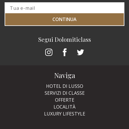
CONTINUA
Segui Dolomiticlass
Naviga
HOTEL DI LUSSO
SERVIZI DI CLASSE
OFFERTE
LOCALITÀ
LUXURY LIFESTYLE