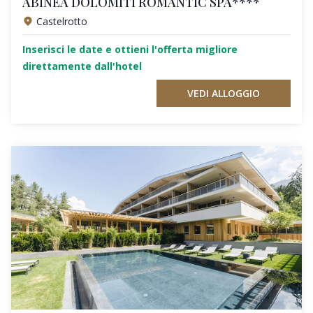
ABINEA DOLOMITI ROMANTIC SPA****
Castelrotto
Inserisci le date e ottieni l'offerta migliore
direttamente dall'hotel
VEDI ALLOGGIO