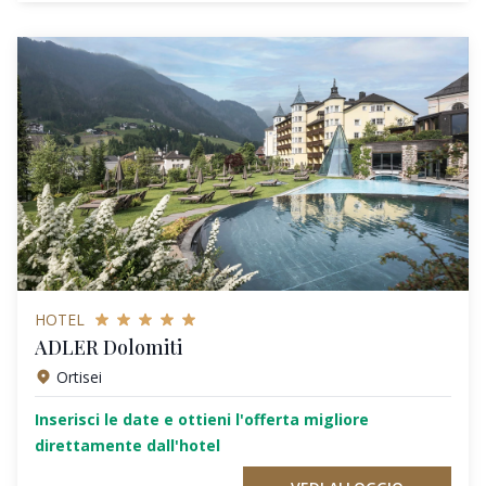
HOTEL
ADLER Dolomiti
Ortisei
Inserisci le date e ottieni l'offerta migliore
direttamente dall'hotel