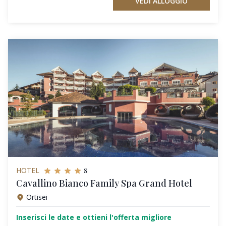
VEDI ALLOGGIO
s
HOTEL
Cavallino Bianco Family Spa Grand Hotel
Ortisei
Inserisci le date e ottieni l'offerta migliore