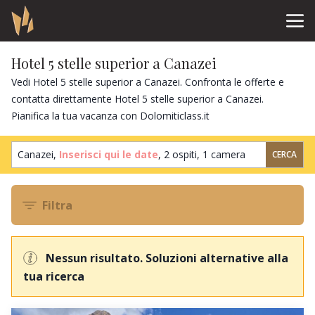
Hotel 5 stelle superior a Canazei
Vedi Hotel 5 stelle superior a Canazei. Confronta le offerte e
contatta direttamente Hotel 5 stelle superior a Canazei.
Pianifica la tua vacanza con Dolomiticlass.it
Canazei,
Inserisci qui le date
,
2 ospiti
,
1 camera
CERCA
Filtra
Nessun risultato. Soluzioni alternative alla
tua ricerca