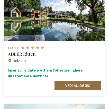
HOTEL
ADLER Ritten
Bolzano
Inserisci le date e ottieni l'offerta migliore
direttamente dall'hotel
VEDI ALLOGGIO