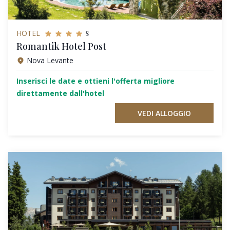
s
HOTEL
Romantik Hotel Post
Nova Levante
Inserisci le date e ottieni l'offerta migliore
direttamente dall'hotel
VEDI ALLOGGIO