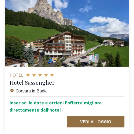
HOTEL
Hotel Sassongher
Corvara in Badia
Inserisci le date e ottieni l'offerta migliore
direttamente dall'hotel
VEDI ALLOGGIO