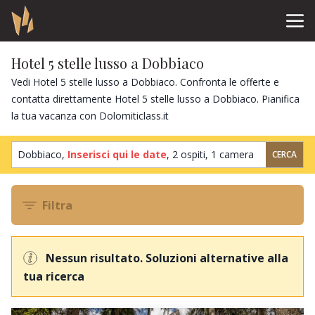
Hotel 5 stelle lusso a Dobbiaco
Vedi Hotel 5 stelle lusso a Dobbiaco. Confronta le offerte e
contatta direttamente Hotel 5 stelle lusso a Dobbiaco. Pianifica
la tua vacanza con Dolomiticlass.it
Dobbiaco,
Inserisci qui le date
,
2 ospiti
,
1 camera
CERCA
Filtra
Nessun risultato. Soluzioni alternative alla
tua ricerca