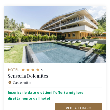
s
HOTEL
Sensoria Dolomites
Castelrotto
Inserisci le date e ottieni l'offerta migliore
direttamente dall'hotel
VEDI ALLOGGIO