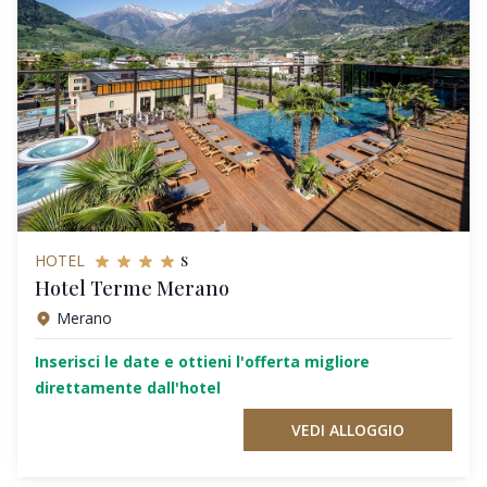
s
HOTEL
Hotel Terme Merano
Merano
Inserisci le date e ottieni l'offerta migliore
direttamente dall'hotel
VEDI ALLOGGIO