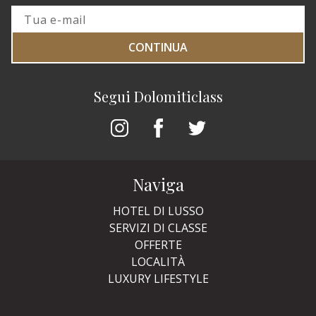
CONTINUA
Segui Dolomiticlass
Naviga
HOTEL DI LUSSO
SERVIZI DI CLASSE
OFFERTE
LOCALITÀ
LUXURY LIFESTYLE