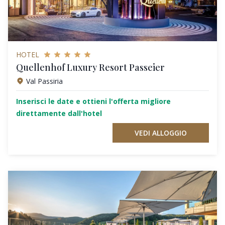
HOTEL
Quellenhof Luxury Resort Passeier
Val Passiria
Inserisci le date e ottieni l'offerta migliore
direttamente dall'hotel
VEDI ALLOGGIO