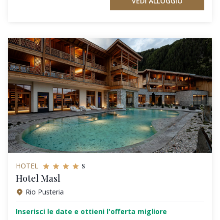
VEDI ALLOGGIO
s
HOTEL
Hotel Masl
Rio Pusteria
Inserisci le date e ottieni l'offerta migliore