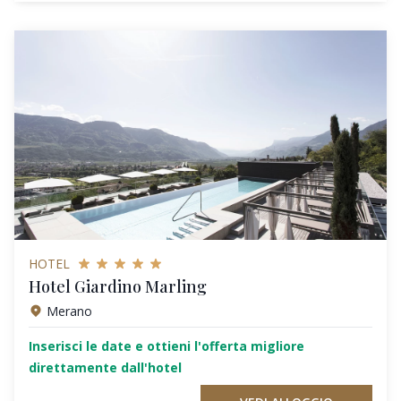
HOTEL
Hotel Giardino Marling
Merano
Inserisci le date e ottieni l'offerta migliore
direttamente dall'hotel