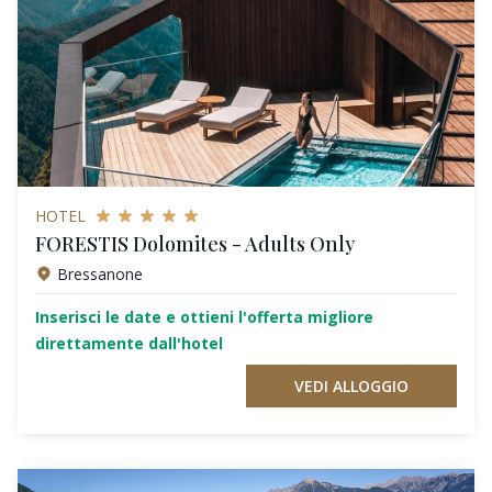
HOTEL
FORESTIS Dolomites - Adults Only
Bressanone
Inserisci le date e ottieni l'offerta migliore
direttamente dall'hotel
VEDI ALLOGGIO