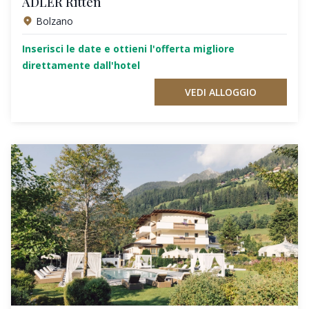
ADLER Ritten
Bolzano
Inserisci le date e ottieni l'offerta migliore
direttamente dall'hotel
VEDI ALLOGGIO