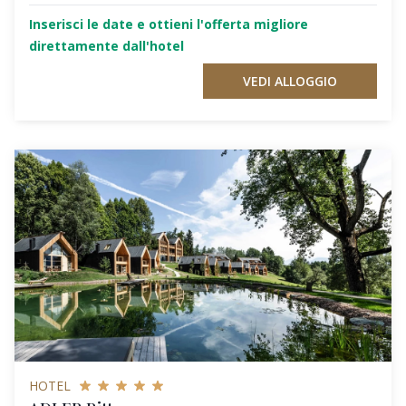
Inserisci le date e ottieni l'offerta migliore
direttamente dall'hotel
VEDI ALLOGGIO
HOTEL