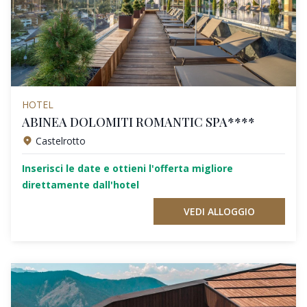
HOTEL
ABINEA DOLOMITI ROMANTIC SPA****
Castelrotto
Inserisci le date e ottieni l'offerta migliore
direttamente dall'hotel
VEDI ALLOGGIO