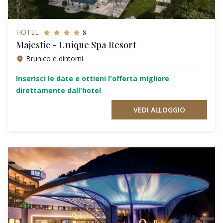
s
HOTEL
Majestic - Unique Spa Resort
Brunico e dintorni
Inserisci le date e ottieni l'offerta migliore
direttamente dall'hotel
VEDI ALLOGGIO