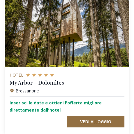
HOTEL
My Arbor – Dolomites
Bressanone
Inserisci le date e ottieni l'offerta migliore
direttamente dall'hotel
VEDI ALLOGGIO