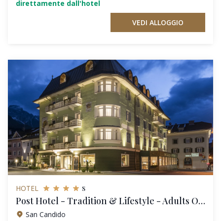
direttamente dall'hotel
VEDI ALLOGGIO
s
HOTEL
Post Hotel - Tradition & Lifestyle - Adults Only
San Candido