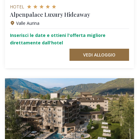
HOTEL
Alpenpalace Luxury Hideaway
Valle Aurina
Inserisci le date e ottieni l'offerta migliore
direttamente dall'hotel
VEDI ALLOGGIO