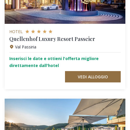
HOTEL
Quellenhof Luxury Resort Passeier
Val Passiria
Inserisci le date e ottieni l'offerta migliore
direttamente dall'hotel
VEDI ALLOGGIO