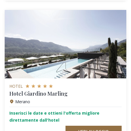
HOTEL
Hotel Giardino Marling
Merano
Inserisci le date e ottieni l'offerta migliore
direttamente dall'hotel