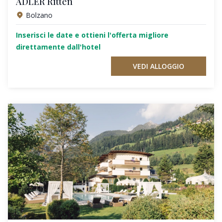
ADLER Ritten
Bolzano
Inserisci le date e ottieni l'offerta migliore
direttamente dall'hotel
VEDI ALLOGGIO