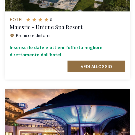
s
HOTEL
Majestic - Unique Spa Resort
Brunico e dintorni
Inserisci le date e ottieni l'offerta migliore
direttamente dall'hotel
VEDI ALLOGGIO