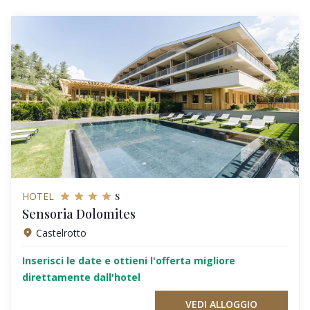
s
HOTEL
Sensoria Dolomites
Castelrotto
Inserisci le date e ottieni l'offerta migliore
direttamente dall'hotel
VEDI ALLOGGIO