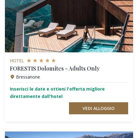
HOTEL
FORESTIS Dolomites - Adults Only
Bressanone
Inserisci le date e ottieni l'offerta migliore
direttamente dall'hotel
VEDI ALLOGGIO