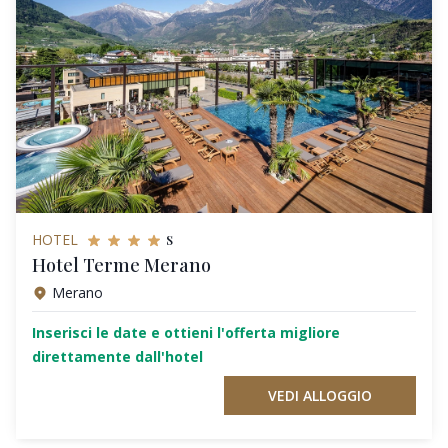
s
HOTEL
Hotel Terme Merano
Merano
Inserisci le date e ottieni l'offerta migliore
direttamente dall'hotel
VEDI ALLOGGIO