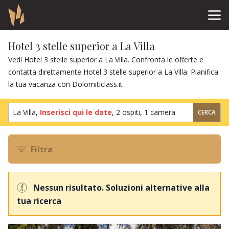
Hotel 3 stelle superior a La Villa
Vedi Hotel 3 stelle superior a La Villa. Confronta le offerte e
contatta direttamente Hotel 3 stelle superior a La Villa. Pianifica
la tua vacanza con Dolomiticlass.it
La Villa,
Inserisci qui le date
,
2 ospiti
,
1 camera
CERCA
Filtra
Nessun risultato. Soluzioni alternative alla
tua ricerca