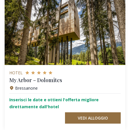
HOTEL
My Arbor – Dolomites
Bressanone
Inserisci le date e ottieni l'offerta migliore
direttamente dall'hotel
VEDI ALLOGGIO