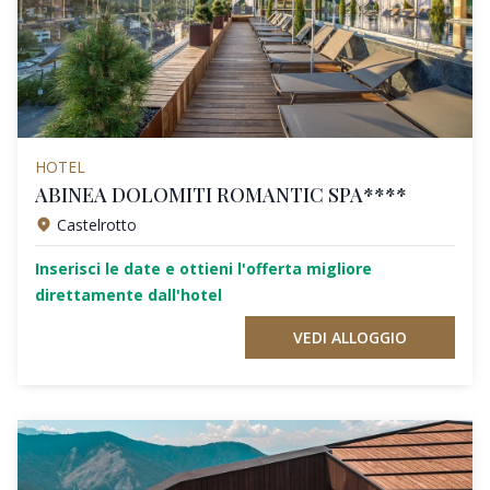
HOTEL
ABINEA DOLOMITI ROMANTIC SPA****
Castelrotto
Inserisci le date e ottieni l'offerta migliore
direttamente dall'hotel
VEDI ALLOGGIO