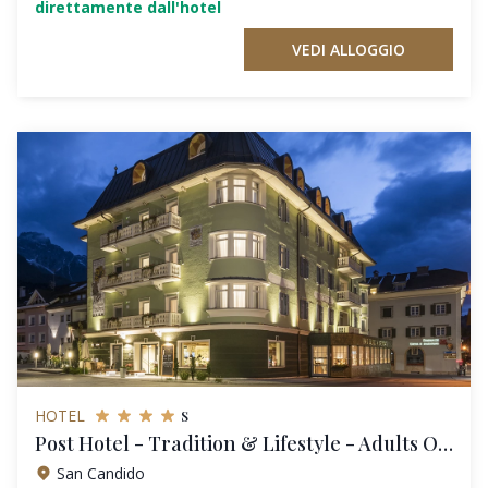
direttamente dall'hotel
VEDI ALLOGGIO
s
HOTEL
Post Hotel - Tradition & Lifestyle - Adults Only
San Candido