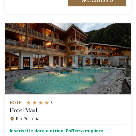
VEDI ALLOGGIO
s
HOTEL
Hotel Masl
Rio Pusteria
Inserisci le date e ottieni l'offerta migliore