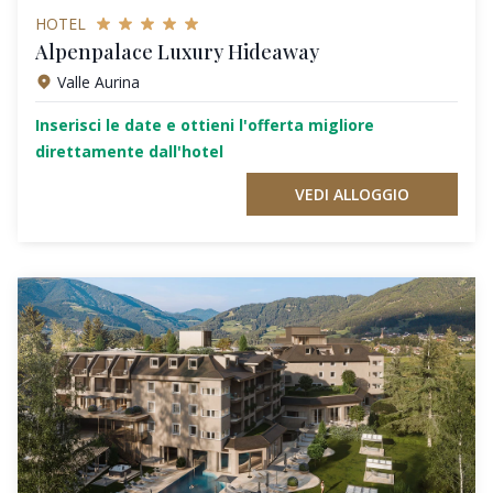
HOTEL
Alpenpalace Luxury Hideaway
Valle Aurina
Inserisci le date e ottieni l'offerta migliore
direttamente dall'hotel
VEDI ALLOGGIO