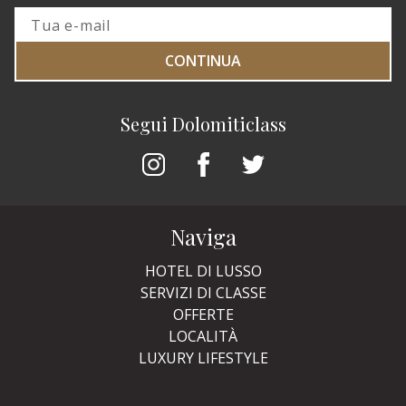
CONTINUA
Segui Dolomiticlass
Naviga
HOTEL DI LUSSO
SERVIZI DI CLASSE
OFFERTE
LOCALITÀ
LUXURY LIFESTYLE