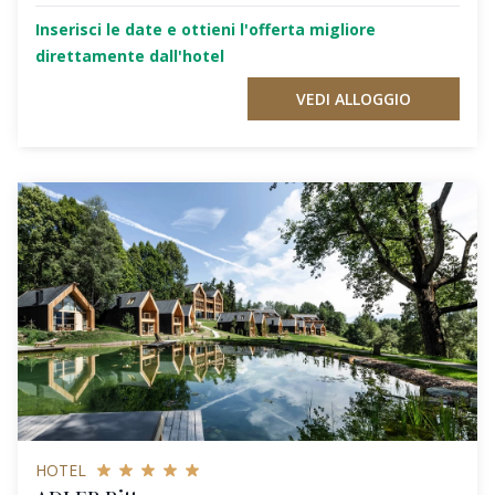
Inserisci le date e ottieni l'offerta migliore
direttamente dall'hotel
VEDI ALLOGGIO
HOTEL