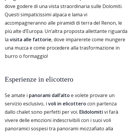
dove godere di una vista straordinaria sulle Dolomiti.
Questi simpaticissimi alpaca e lama vi
accompagneranno alle piramidi di terra del Renon, le
più alte d’Europa. Un’altra proposta allettante riguarda
la
visita alle fattorie
, dove imparerete come mungere
una mucca e come procedere alla trasformazione in
burro o formaggio!
Esperienze in elicottero
Se amate i
panorami dall’alto
e volete provare un
servizio esclusivo, i
voli in elicottero
con partenza
dallo chalet sono perfetti per voi.
Elidolomiti
vi farà
vivere delle emozioni indescrivibili con i suoi voli
panoramici sospesi tra panorami mozzafiato alla