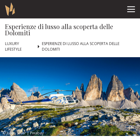
Esperienze di lusso alla scoperta delle
Dolomiti
LUXURY
ESPERIENZE DI LUSSO ALLA SCOPERTA DELLE
LIFESTYLE
DOLOMITI
© Julius Silver | Pixabay