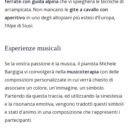
ferrate con guida alpina
che vi spiegherà le tecniche di
arrampicata. Non mancano le
gite a cavallo
con
aperitivo
in uno degli altopiani più estesi d’Europa,
l’Alpe di Siusi.
Esperienze musicali
Se la vostra passione è la musica, il pianista Michele
Bargigia vi coinvolgerà nella
musicoterapia
con delle
composizioni personalizzate in cui verrà chiesto di
associare un colore, un'immagine, un simbolo.
Partendo da questa traccia, ed utilizzando la sinestesia
e la risonanza emotiva, vengono tradotti questi simboli
e stati d'animo in una composizione che rappresenti i
partecipanti.