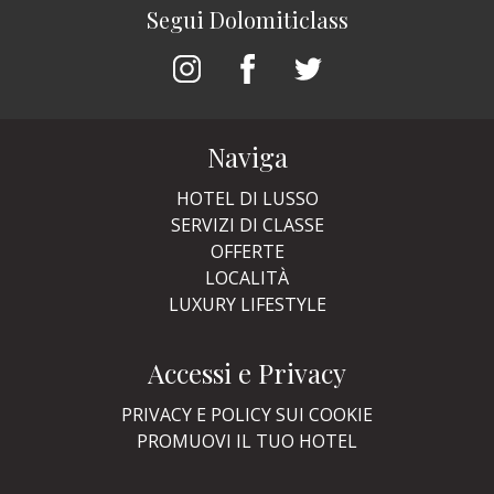
Segui Dolomiticlass
Naviga
HOTEL DI LUSSO
SERVIZI DI CLASSE
OFFERTE
LOCALITÀ
LUXURY LIFESTYLE
Accessi e Privacy
PRIVACY E POLICY SUI COOKIE
PROMUOVI IL TUO HOTEL