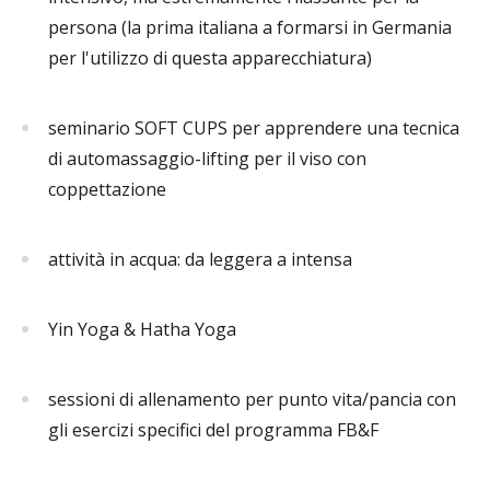
persona (la prima italiana a formarsi in Germania
per l'utilizzo di questa apparecchiatura)
seminario SOFT CUPS per apprendere una tecnica
di automassaggio-lifting per il viso con
coppettazione
attività in acqua: da leggera a intensa
Yin Yoga & Hatha Yoga
sessioni di allenamento per punto vita/pancia con
gli esercizi specifici del programma FB&F