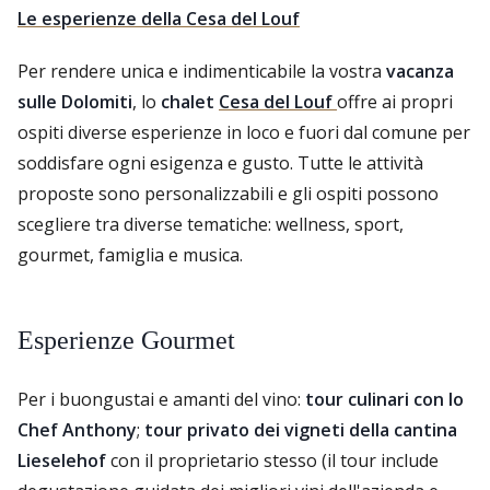
Le esperienze della Cesa del Louf
Per rendere unica e indimenticabile la vostra
vacanza
sulle Dolomiti
, lo
chalet
Cesa del Louf
offre ai propri
ospiti diverse esperienze in loco e fuori dal comune per
soddisfare ogni esigenza e gusto. Tutte le attività
proposte sono personalizzabili e gli ospiti possono
scegliere tra diverse tematiche: wellness, sport,
gourmet, famiglia e musica.
Esperienze Gourmet
Per i buongustai e amanti del vino:
tour culinari con lo
Chef Anthony
;
tour privato dei vigneti della cantina
Lieselehof
con il proprietario stesso (il tour include