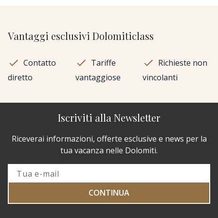
Vantaggi esclusivi Dolomiticlass
Contatto
Tariffe
Richieste non
diretto
vantaggiose
vincolanti
Iscriviti alla Newsletter
Riceverai informazioni, offerte esclusive e news per la
tua vacanza nelle Dolomiti.
CONTINUA