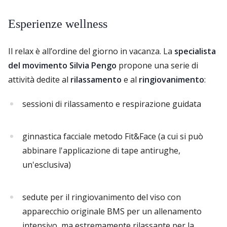
Esperienze wellness
Il relax è all’ordine del giorno in vacanza. La
specialista
del movimento Silvia Pengo
propone una serie di
attività dedite al
rilassamento
e al
ringiovanimento
:
sessioni di rilassamento e respirazione guidata
ginnastica facciale metodo Fit&Face (a cui si può
abbinare l'applicazione di tape antirughe,
un'esclusiva)
sedute per il ringiovanimento del viso con
apparecchio originale BMS per un allenamento
intensivo, ma estremamente rilassante per la