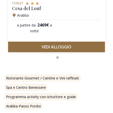
CHALET
Cesa del Louf
Arabba
2469€
a partire da:
a
notte
VEDI ALLOGGIO
Ristorante Gourmet / Cantine e Vini raffinati
Spa e Centro Benessere
Programma activity con istruttore e guide
Arabba-Passo Pordoi