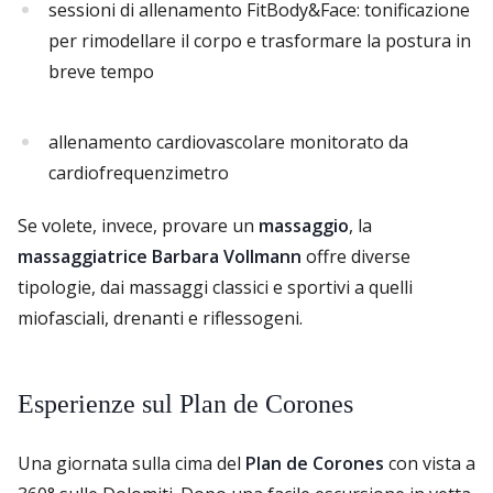
sessioni di allenamento FitBody&Face: tonificazione
per rimodellare il corpo e trasformare la postura in
breve tempo
allenamento cardiovascolare monitorato da
cardiofrequenzimetro
Se volete, invece, provare un
massaggio
, la
massaggiatrice Barbara Vollmann
offre diverse
tipologie, dai massaggi classici e sportivi a quelli
miofasciali, drenanti e riflessogeni.
Esperienze sul Plan de Corones
Una giornata sulla cima del
Plan de Corones
con vista a