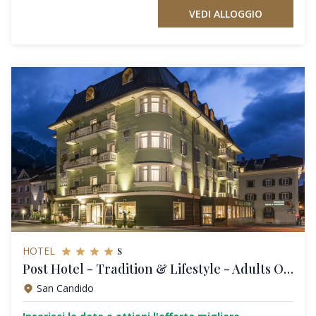
VEDI ALLOGGIO
s
HOTEL
Post Hotel - Tradition & Lifestyle - Adults Only
San Candido