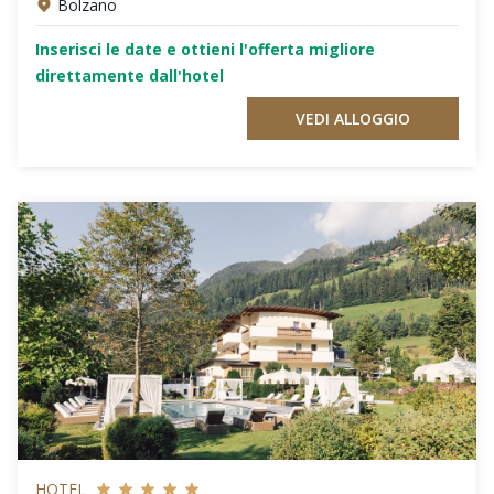
Bolzano
Inserisci le date e ottieni l'offerta migliore
direttamente dall'hotel
VEDI ALLOGGIO
HOTEL