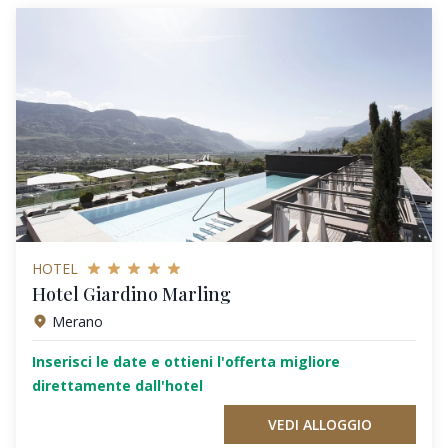
HOTEL
Hotel Giardino Marling
Merano
Inserisci le date e ottieni l'offerta migliore
direttamente dall'hotel
VEDI ALLOGGIO