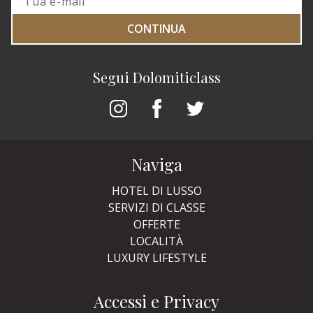
CONTINUA
Segui Dolomiticlass
Naviga
HOTEL DI LUSSO
SERVIZI DI CLASSE
OFFERTE
LOCALITÀ
LUXURY LIFESTYLE
Accessi e Privacy