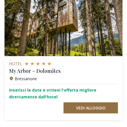
HOTEL
My Arbor – Dolomites
Bressanone
Inserisci le date e ottieni l'offerta migliore
direttamente dall'hotel
VEDI ALLOGGIO