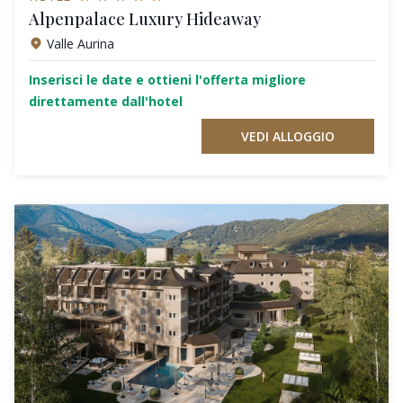
Alpenpalace Luxury Hideaway
Valle Aurina
Inserisci le date e ottieni l'offerta migliore
direttamente dall'hotel
VEDI ALLOGGIO