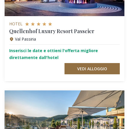
HOTEL
Quellenhof Luxury Resort Passeier
Val Passiria
Inserisci le date e ottieni l'offerta migliore
direttamente dall'hotel
VEDI ALLOGGIO