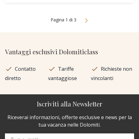
Pagina 1 di 3
Vantaggi esclusivi Dolomiticlass
Contatto
Tariffe
Richieste non
diretto
vantaggiose
vincolanti
Iscriviti alla Newsletter
Riceverai informazioni, offerte esclusive e news per la
tua vacanza nelle Dolomiti.