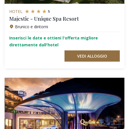
s
HOTEL
Majestic - Unique Spa Resort
Brunico e dintorni
Inserisci le date e ottieni l'offerta migliore
direttamente dall'hotel
VEDI ALLOGGIO