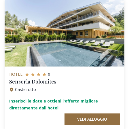
s
HOTEL
Sensoria Dolomites
Castelrotto
Inserisci le date e ottieni l'offerta migliore
direttamente dall'hotel
VEDI ALLOGGIO