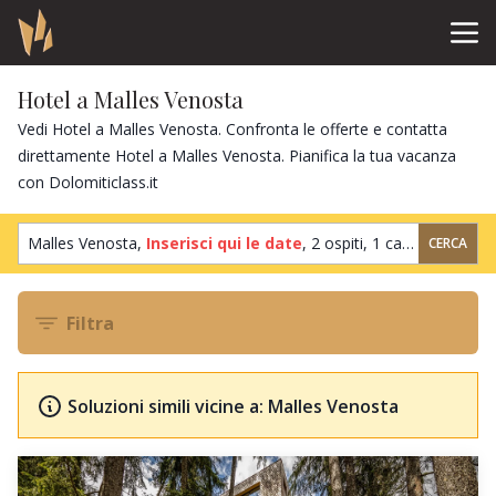
Hotel a Malles Venosta
Vedi Hotel a Malles Venosta. Confronta le offerte e contatta
direttamente Hotel a Malles Venosta. Pianifica la tua vacanza
con Dolomiticlass.it
Malles Venosta,
Inserisci qui le date
,
2 ospiti
,
1 camera
CERCA
Filtra
Soluzioni simili vicine a: Malles Venosta