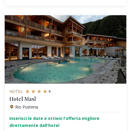
s
HOTEL
Hotel Masl
Rio Pusteria
Inserisci le date e ottieni l'offerta migliore
direttamente dall'hotel