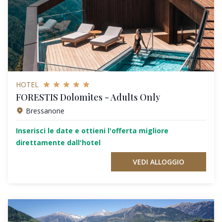
HOTEL
FORESTIS Dolomites - Adults Only
Bressanone
Inserisci le date e ottieni l'offerta migliore
direttamente dall'hotel
VEDI ALLOGGIO