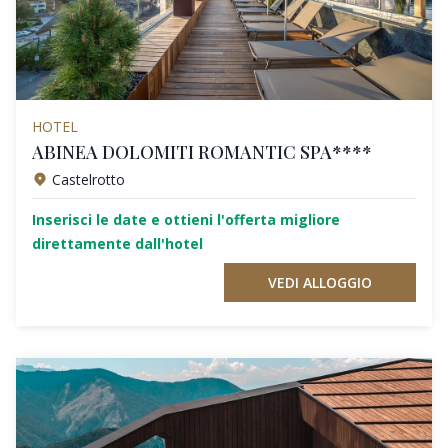
HOTEL
ABINEA DOLOMITI ROMANTIC SPA****
Castelrotto
Inserisci le date e ottieni l'offerta migliore
direttamente dall'hotel
VEDI ALLOGGIO