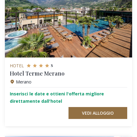
s
HOTEL
Hotel Terme Merano
Merano
Inserisci le date e ottieni l'offerta migliore
direttamente dall'hotel
VEDI ALLOGGIO