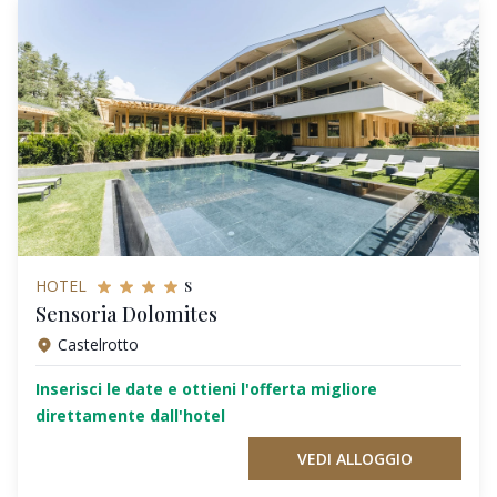
s
HOTEL
Sensoria Dolomites
Castelrotto
Inserisci le date e ottieni l'offerta migliore
direttamente dall'hotel
VEDI ALLOGGIO