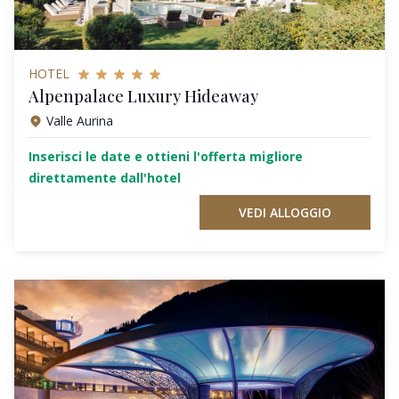
HOTEL
Alpenpalace Luxury Hideaway
Valle Aurina
Inserisci le date e ottieni l'offerta migliore
direttamente dall'hotel
VEDI ALLOGGIO