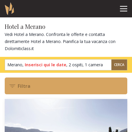
Hotel a Merano
Vedi Hotel a Merano. Confronta le offerte e contatta
direttamente Hotel a Merano. Pianifica la tua vacanza con
Dolomiticlass.it
Merano,
Inserisci qui le date
,
2 ospiti
,
1 camera
CERCA
Filtra