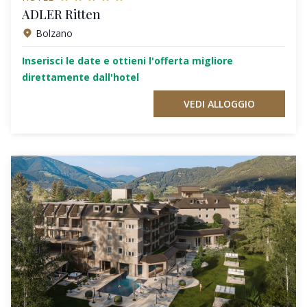
ADLER Ritten
Bolzano
Inserisci le date e ottieni l'offerta migliore
direttamente dall'hotel
VEDI ALLOGGIO