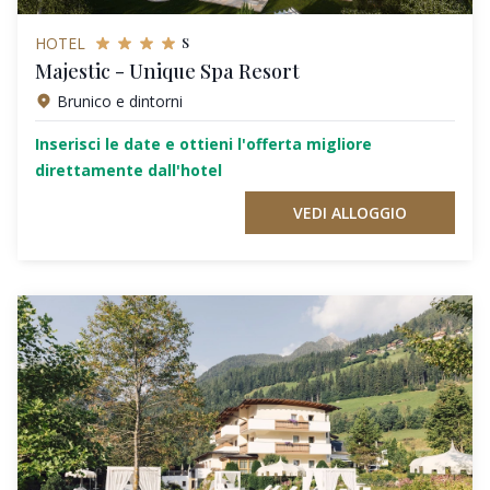
s
HOTEL
Majestic - Unique Spa Resort
Brunico e dintorni
Inserisci le date e ottieni l'offerta migliore
direttamente dall'hotel
VEDI ALLOGGIO