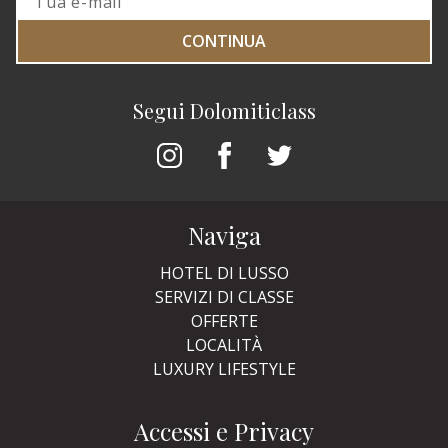
CONTINUA
Segui Dolomiticlass
Naviga
HOTEL DI LUSSO
SERVIZI DI CLASSE
OFFERTE
LOCALITÀ
LUXURY LIFESTYLE
Accessi e Privacy