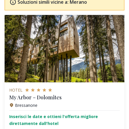
Soluzioni simili vicine a: Merano
HOTEL
My Arbor – Dolomites
Bressanone
Inserisci le date e ottieni l'offerta migliore
direttamente dall'hotel