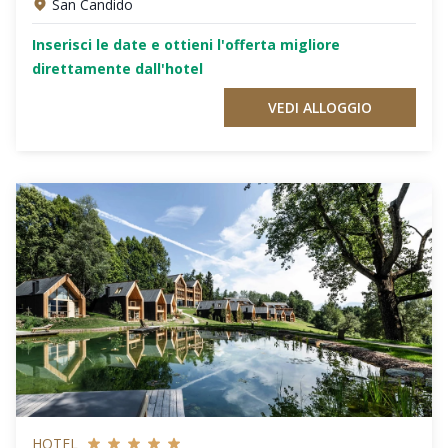
San Candido
Inserisci le date e ottieni l'offerta migliore
direttamente dall'hotel
VEDI ALLOGGIO
HOTEL