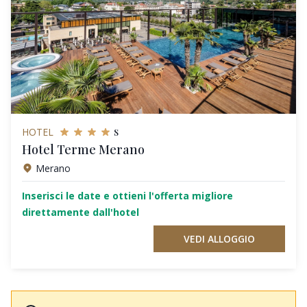
s
HOTEL
Hotel Terme Merano
Merano
Inserisci le date e ottieni l'offerta migliore
direttamente dall'hotel
VEDI ALLOGGIO