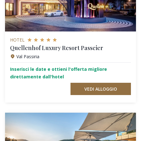
HOTEL
Quellenhof Luxury Resort Passeier
Val Passiria
Inserisci le date e ottieni l'offerta migliore
direttamente dall'hotel
VEDI ALLOGGIO