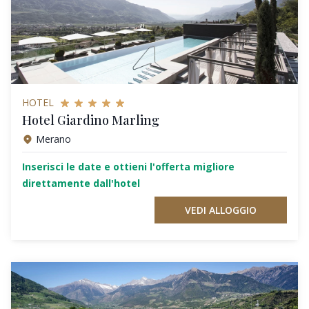
HOTEL
Hotel Giardino Marling
Merano
Inserisci le date e ottieni l'offerta migliore
direttamente dall'hotel
VEDI ALLOGGIO