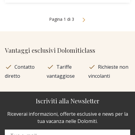
Pagina 1 di 3
Vantaggi esclusivi Dolomiticlass
Contatto
Tariffe
Richieste non
diretto
vantaggiose
vincolanti
Iscriviti alla Newsletter
Riceverai informazioni, offerte esclusive e news per la
tua vacanza nelle Dolomiti.