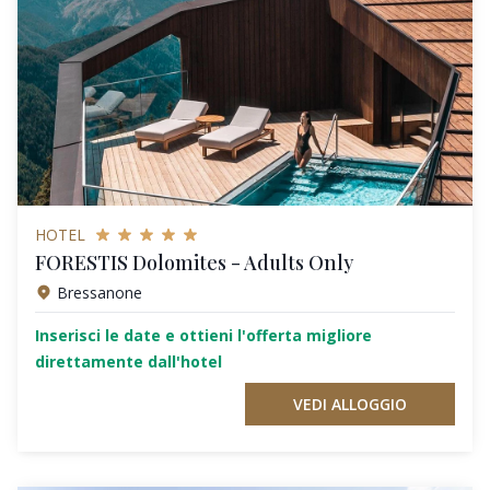
HOTEL
FORESTIS Dolomites - Adults Only
Bressanone
Inserisci le date e ottieni l'offerta migliore
direttamente dall'hotel
VEDI ALLOGGIO