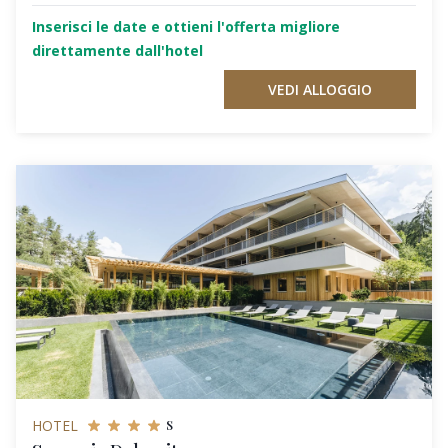
Inserisci le date e ottieni l'offerta migliore
direttamente dall'hotel
VEDI ALLOGGIO
s
HOTEL