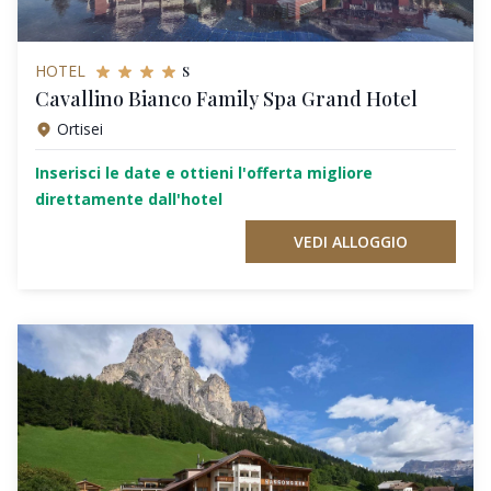
s
HOTEL
Cavallino Bianco Family Spa Grand Hotel
Ortisei
Inserisci le date e ottieni l'offerta migliore
direttamente dall'hotel
VEDI ALLOGGIO