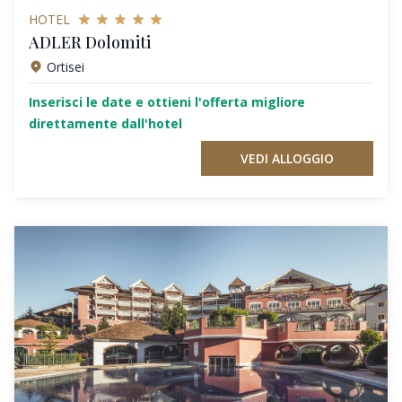
HOTEL
ADLER Dolomiti
Ortisei
Inserisci le date e ottieni l'offerta migliore
direttamente dall'hotel
VEDI ALLOGGIO