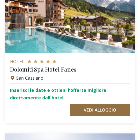
HOTEL
Dolomiti Spa Hotel Fanes
San Cassiano
Inserisci le date e ottieni l'offerta migliore
direttamente dall'hotel
VEDI ALLOGGIO