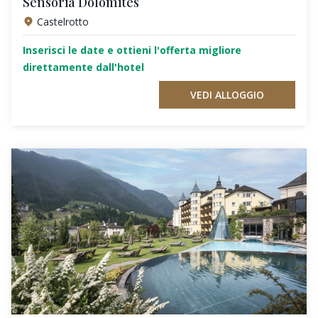
Sensoria Dolomites
Castelrotto
Inserisci le date e ottieni l'offerta migliore
direttamente dall'hotel
VEDI ALLOGGIO