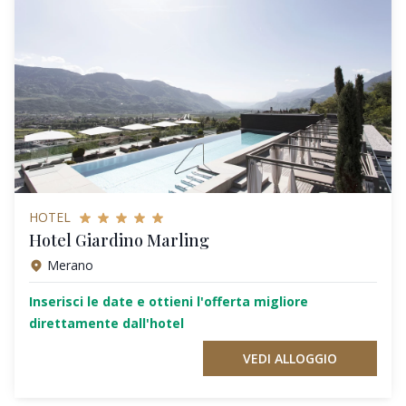
HOTEL
Hotel Giardino Marling
Merano
Inserisci le date e ottieni l'offerta migliore
direttamente dall'hotel
VEDI ALLOGGIO