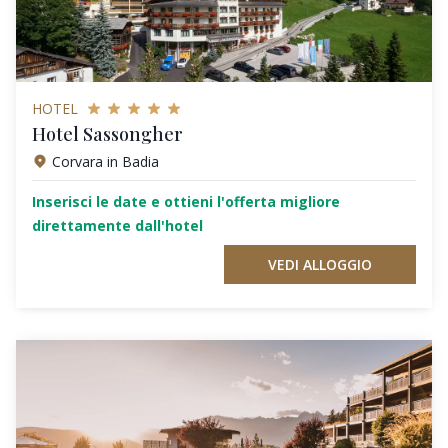
HOTEL
Hotel Sassongher
Corvara in Badia
Inserisci le date e ottieni l'offerta migliore
direttamente dall'hotel
VEDI ALLOGGIO