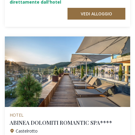
direttamente dall'hotel
VEDI ALLOGGIO
HOTEL
ABINEA DOLOMITI ROMANTIC SPA****
Castelrotto