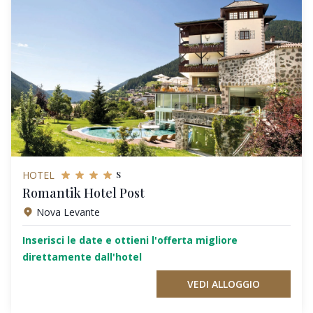
s
HOTEL
Romantik Hotel Post
Nova Levante
Inserisci le date e ottieni l'offerta migliore
direttamente dall'hotel
VEDI ALLOGGIO