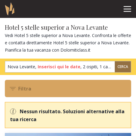
Hotel 5 stelle superior a Nova Levante
Vedi Hotel 5 stelle superior a Nova Levante. Confronta le offerte
e contatta direttamente Hotel 5 stelle superior a Nova Levante.
Pianifica la tua vacanza con Dolomiticlass.it
Nova Levante,
Inserisci qui le date
,
2 ospiti
,
1 camera
CERCA
Filtra
Nessun risultato. Soluzioni alternative alla
tua ricerca