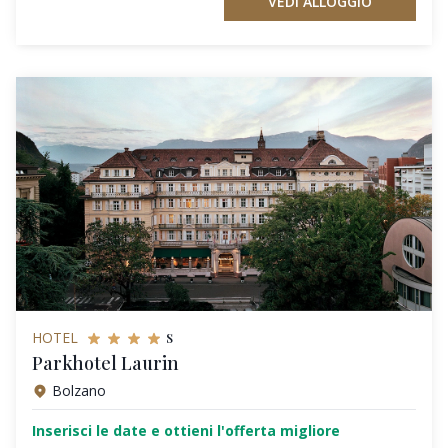
VEDI ALLOGGIO
s
HOTEL
Parkhotel Laurin
Bolzano
Inserisci le date e ottieni l'offerta migliore