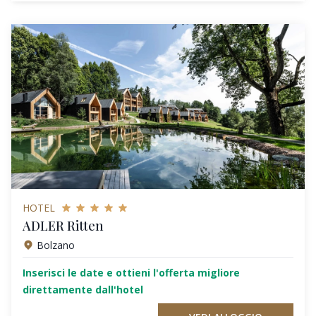
HOTEL
ADLER Ritten
Bolzano
Inserisci le date e ottieni l'offerta migliore
direttamente dall'hotel