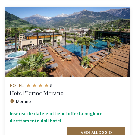
s
HOTEL
Hotel Terme Merano
Merano
Inserisci le date e ottieni l'offerta migliore
direttamente dall'hotel
VEDI ALLOGGIO