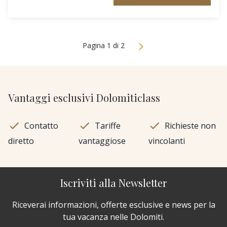
Pagina 1 di 2
Vantaggi esclusivi Dolomiticlass
Contatto
Tariffe
Richieste non
diretto
vantaggiose
vincolanti
Iscriviti alla Newsletter
Riceverai informazioni, offerte esclusive e news per la
tua vacanza nelle Dolomiti.