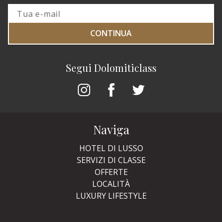
CONTINUA
Segui Dolomiticlass
Naviga
HOTEL DI LUSSO
SERVIZI DI CLASSE
OFFERTE
LOCALITÀ
LUXURY LIFESTYLE