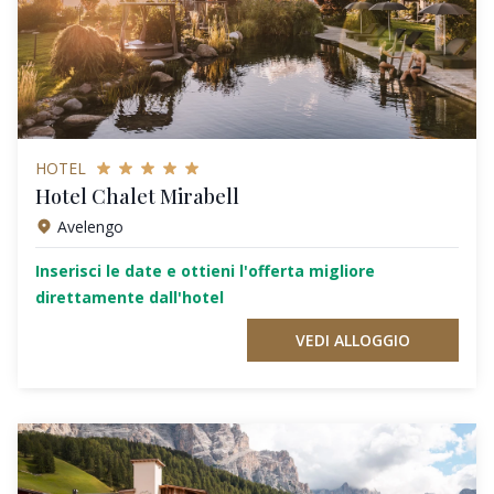
HOTEL
Hotel Chalet Mirabell
Avelengo
Inserisci le date e ottieni l'offerta migliore
direttamente dall'hotel
VEDI ALLOGGIO