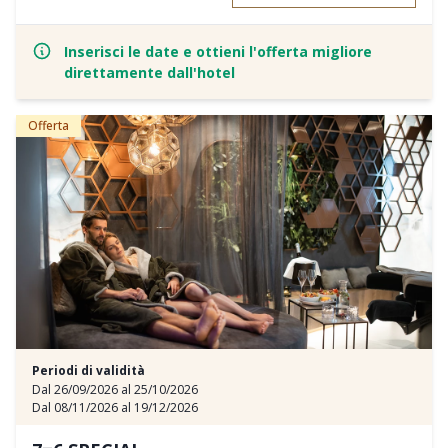
Inserisci le date e ottieni l'offerta migliore
direttamente dall'hotel
Offerta
Periodi di validità
Dal 26/09/2026 al 25/10/2026
Dal 08/11/2026 al 19/12/2026