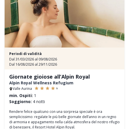
Periodi di validità
Dal 31/03/2026 al 09/08/2026
Dal 16/08/2026 al 29/11/2026
Giornate gioiose all’Alpin Royal
Alpin Royal Wellness Refugium
s
Valle Aurina
min. Ospiti:
1
Soggiorno:
4 notti
Rendere felice qualcuno con una sorpresa speciale è ora
semplicissimo: regalate le più belle giornate dell’anno in un regno
di armonia e appagamento nella calda atmosfera del nostro rifugio
di benessere, il Resort Hotel Alpin Royal.