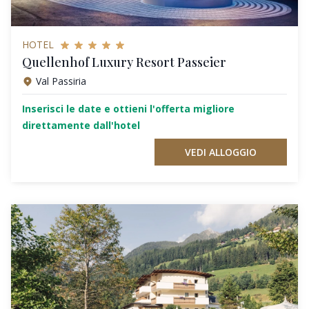
HOTEL
Quellenhof Luxury Resort Passeier
Val Passiria
Inserisci le date e ottieni l'offerta migliore
direttamente dall'hotel
VEDI ALLOGGIO