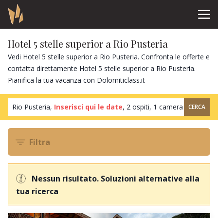
Hotel 5 stelle superior a Rio Pusteria
Vedi Hotel 5 stelle superior a Rio Pusteria. Confronta le offerte e
contatta direttamente Hotel 5 stelle superior a Rio Pusteria.
Pianifica la tua vacanza con Dolomiticlass.it
Rio Pusteria,
Inserisci qui le date
,
2 ospiti
,
1 camera
CERCA
Filtra
Nessun risultato. Soluzioni alternative alla
tua ricerca