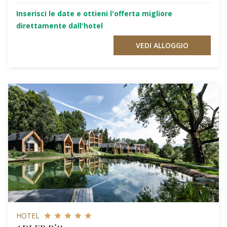
Inserisci le date e ottieni l'offerta migliore
direttamente dall'hotel
VEDI ALLOGGIO
HOTEL