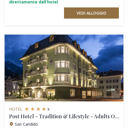
direttamente dall'hotel
VEDI ALLOGGIO
s
HOTEL
Post Hotel - Tradition & Lifestyle - Adults Only
San Candido