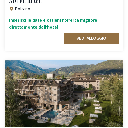
ADLER Ritten
Bolzano
Inserisci le date e ottieni l'offerta migliore
direttamente dall'hotel
VEDI ALLOGGIO