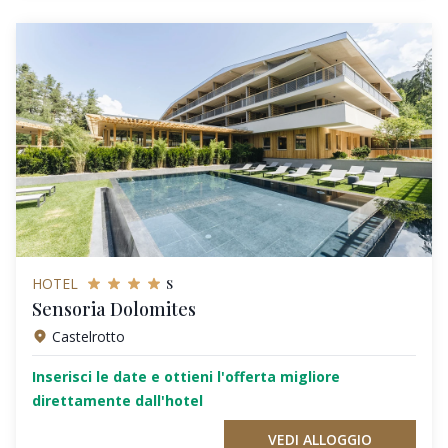
s
HOTEL
Sensoria Dolomites
Castelrotto
Inserisci le date e ottieni l'offerta migliore
direttamente dall'hotel
VEDI ALLOGGIO