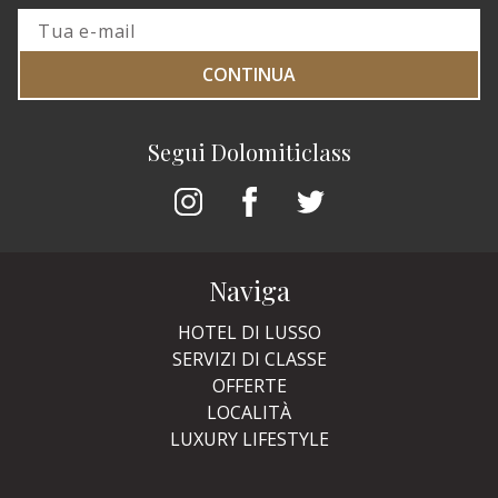
CONTINUA
Segui Dolomiticlass
Naviga
HOTEL DI LUSSO
SERVIZI DI CLASSE
OFFERTE
LOCALITÀ
LUXURY LIFESTYLE