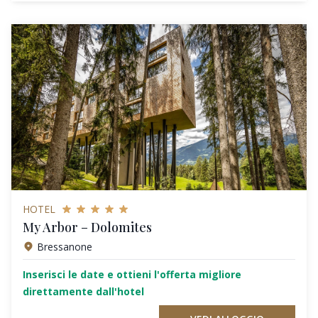
HOTEL
My Arbor – Dolomites
Bressanone
Inserisci le date e ottieni l'offerta migliore
direttamente dall'hotel