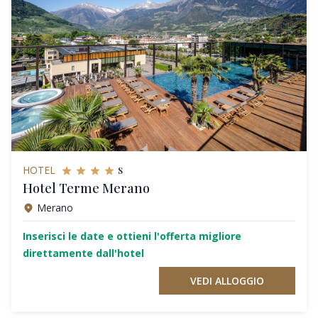
s
HOTEL
Hotel Terme Merano
Merano
Inserisci le date e ottieni l'offerta migliore
direttamente dall'hotel
VEDI ALLOGGIO