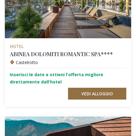
HOTEL
ABINEA DOLOMITI ROMANTIC SPA****
Castelrotto
Inserisci le date e ottieni l'offerta migliore
direttamente dall'hotel
VEDI ALLOGGIO