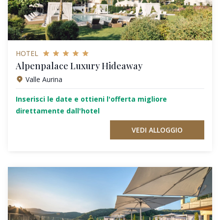
HOTEL
Alpenpalace Luxury Hideaway
Valle Aurina
Inserisci le date e ottieni l'offerta migliore
direttamente dall'hotel
VEDI ALLOGGIO