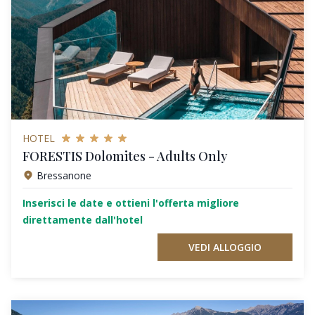
HOTEL
FORESTIS Dolomites - Adults Only
Bressanone
Inserisci le date e ottieni l'offerta migliore
direttamente dall'hotel
VEDI ALLOGGIO