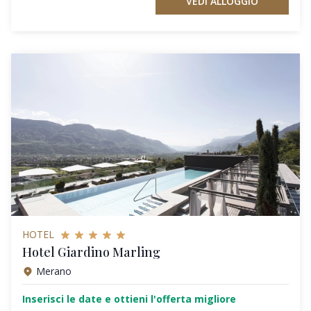
VEDI ALLOGGIO
HOTEL
Hotel Giardino Marling
Merano
Inserisci le date e ottieni l'offerta migliore