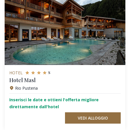
s
HOTEL
Hotel Masl
Rio Pusteria
Inserisci le date e ottieni l'offerta migliore
direttamente dall'hotel
VEDI ALLOGGIO