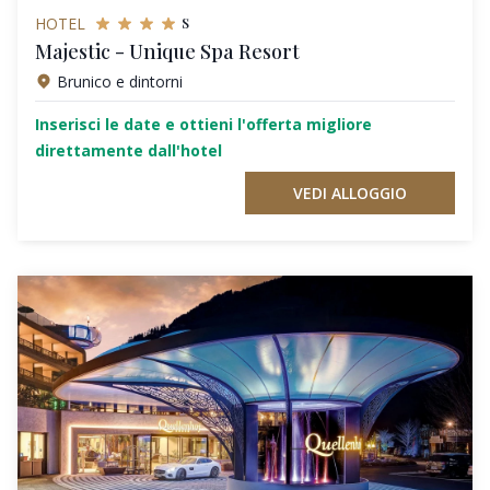
s
HOTEL
Majestic - Unique Spa Resort
Brunico e dintorni
Inserisci le date e ottieni l'offerta migliore
direttamente dall'hotel
VEDI ALLOGGIO