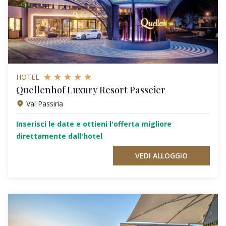
HOTEL
Quellenhof Luxury Resort Passeier
Val Passiria
Inserisci le date e ottieni l'offerta migliore
direttamente dall'hotel
VEDI ALLOGGIO