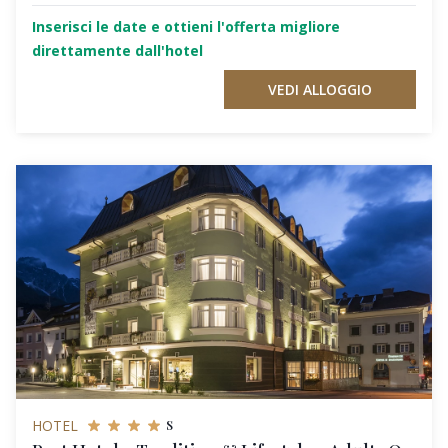
Inserisci le date e ottieni l'offerta migliore
direttamente dall'hotel
VEDI ALLOGGIO
s
HOTEL