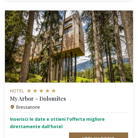
HOTEL
My Arbor – Dolomites
Bressanone
Inserisci le date e ottieni l'offerta migliore
direttamente dall'hotel