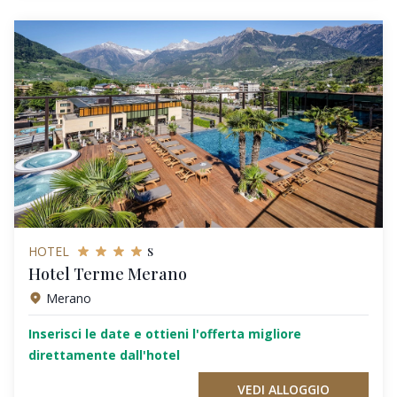
s
HOTEL
Hotel Terme Merano
Merano
Inserisci le date e ottieni l'offerta migliore
direttamente dall'hotel
VEDI ALLOGGIO