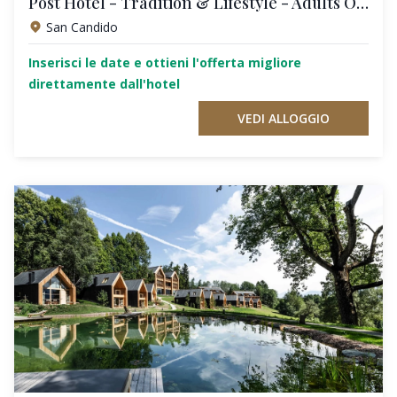
Post Hotel - Tradition & Lifestyle - Adults Only
San Candido
Inserisci le date e ottieni l'offerta migliore
direttamente dall'hotel
VEDI ALLOGGIO