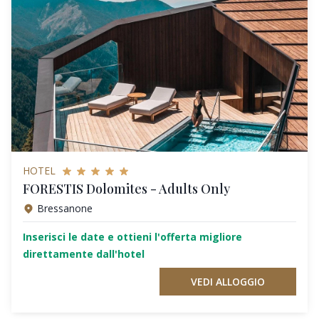
HOTEL
FORESTIS Dolomites - Adults Only
Bressanone
Inserisci le date e ottieni l'offerta migliore
direttamente dall'hotel
VEDI ALLOGGIO