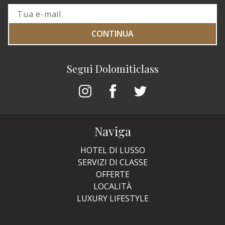
CONTINUA
Segui Dolomiticlass
Naviga
HOTEL DI LUSSO
SERVIZI DI CLASSE
OFFERTE
LOCALITÀ
LUXURY LIFESTYLE