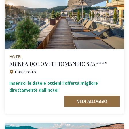
HOTEL
ABINEA DOLOMITI ROMANTIC SPA****
Castelrotto
Inserisci le date e ottieni l'offerta migliore
direttamente dall'hotel
VEDI ALLOGGIO