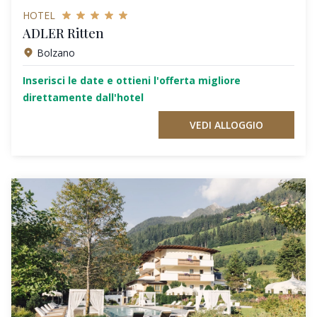
HOTEL
ADLER Ritten
Bolzano
Inserisci le date e ottieni l'offerta migliore
direttamente dall'hotel
VEDI ALLOGGIO