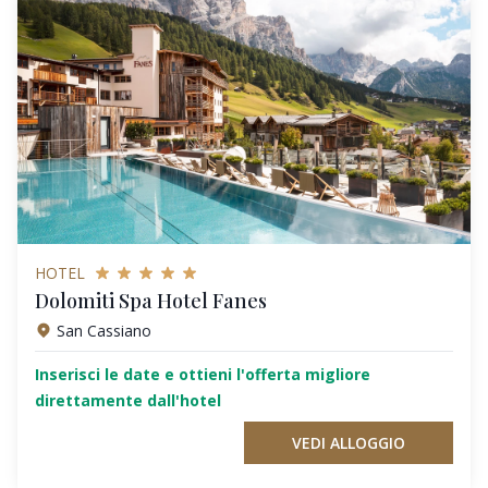
HOTEL
Dolomiti Spa Hotel Fanes
San Cassiano
Inserisci le date e ottieni l'offerta migliore
direttamente dall'hotel
VEDI ALLOGGIO