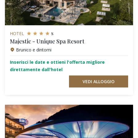
s
HOTEL
Majestic - Unique Spa Resort
Brunico e dintorni
Inserisci le date e ottieni l'offerta migliore
direttamente dall'hotel
VEDI ALLOGGIO