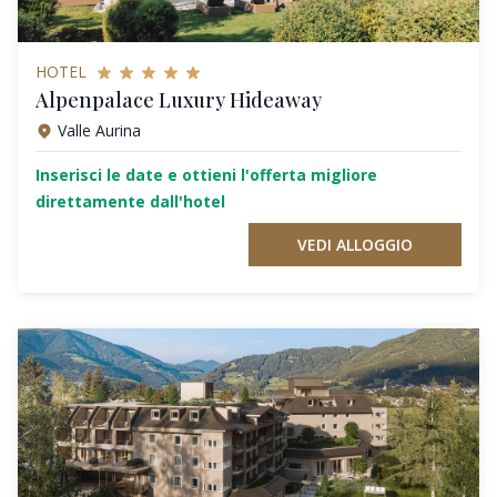
HOTEL
Alpenpalace Luxury Hideaway
Valle Aurina
Inserisci le date e ottieni l'offerta migliore
direttamente dall'hotel
VEDI ALLOGGIO