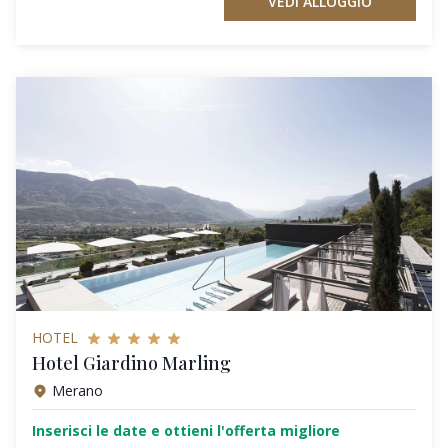
VEDI ALLOGGIO
HOTEL
Hotel Giardino Marling
Merano
Inserisci le date e ottieni l'offerta migliore