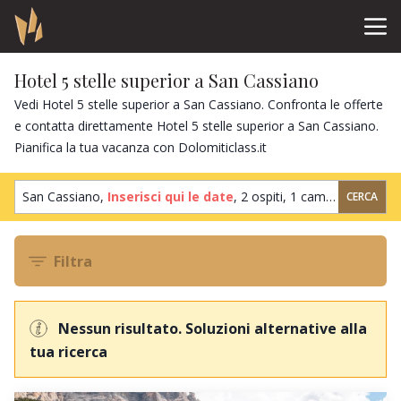
Hotel 5 stelle superior a San Cassiano
Vedi Hotel 5 stelle superior a San Cassiano. Confronta le offerte
e contatta direttamente Hotel 5 stelle superior a San Cassiano.
Pianifica la tua vacanza con Dolomiticlass.it
San Cassiano,
Inserisci qui le date
,
2 ospiti
,
1 camera
CERCA
Filtra
Nessun risultato. Soluzioni alternative alla
tua ricerca