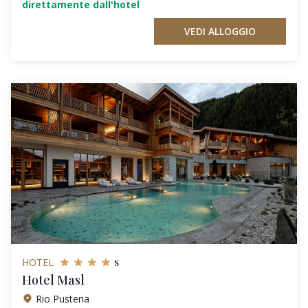
direttamente dall'hotel
VEDI ALLOGGIO
s
HOTEL
Hotel Masl
Rio Pusteria