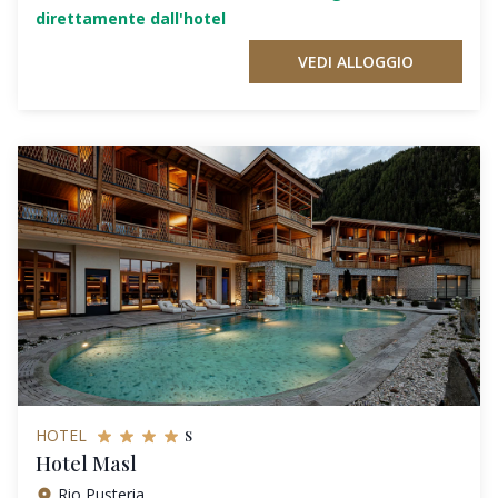
direttamente dall'hotel
VEDI ALLOGGIO
s
HOTEL
Hotel Masl
Rio Pusteria