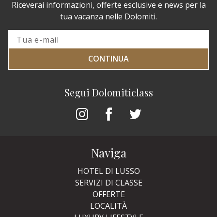
Riceverai informazioni, offerte esclusive e news per la
tua vacanza nelle Dolomiti.
CONTINUA
Segui Dolomiticlass
Naviga
HOTEL DI LUSSO
SERVIZI DI CLASSE
OFFERTE
LOCALITÀ