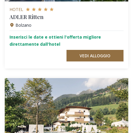
HOTEL
ADLER Ritten
Bolzano
Inserisci le date e ottieni l'offerta migliore
direttamente dall'hotel
VEDI ALLOGGIO