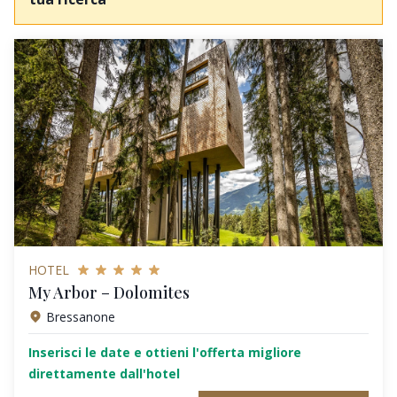
HOTEL
My Arbor – Dolomites
Bressanone
Inserisci le date e ottieni l'offerta migliore
direttamente dall'hotel