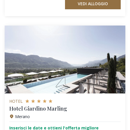
VEDI ALLOGGIO
HOTEL
Hotel Giardino Marling
Merano
Inserisci le date e ottieni l'offerta migliore