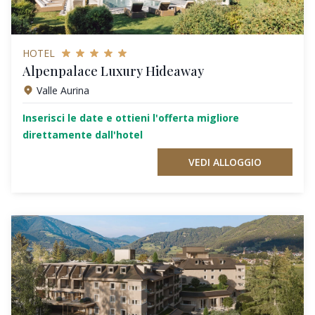
HOTEL
Alpenpalace Luxury Hideaway
Valle Aurina
Inserisci le date e ottieni l'offerta migliore
direttamente dall'hotel
VEDI ALLOGGIO