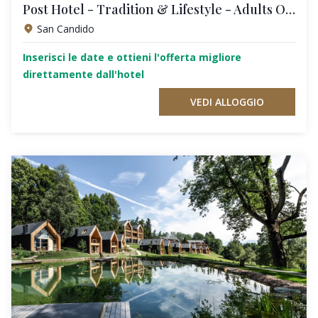
Post Hotel - Tradition & Lifestyle - Adults Only
San Candido
Inserisci le date e ottieni l'offerta migliore
direttamente dall'hotel
VEDI ALLOGGIO