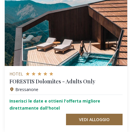
HOTEL
FORESTIS Dolomites - Adults Only
Bressanone
Inserisci le date e ottieni l'offerta migliore
direttamente dall'hotel
VEDI ALLOGGIO