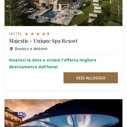
s
HOTEL
Majestic - Unique Spa Resort
Brunico e dintorni
Inserisci le date e ottieni l'offerta migliore
direttamente dall'hotel
VEDI ALLOGGIO