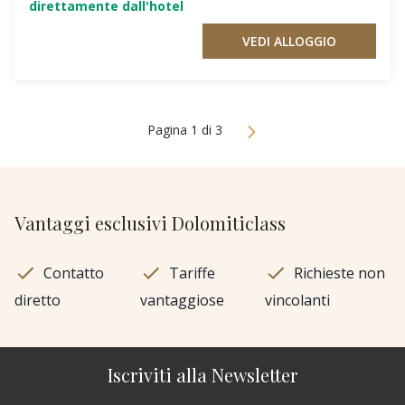
direttamente dall'hotel
VEDI ALLOGGIO
Pagina 1 di 3
Vantaggi esclusivi Dolomiticlass
Contatto
Tariffe
Richieste non
diretto
vantaggiose
vincolanti
Iscriviti alla Newsletter