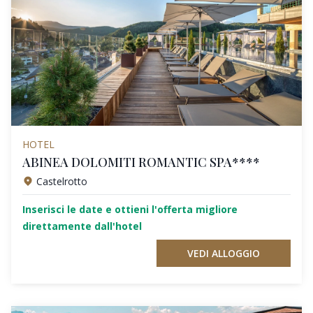
HOTEL
ABINEA DOLOMITI ROMANTIC SPA****
Castelrotto
Inserisci le date e ottieni l'offerta migliore
direttamente dall'hotel
VEDI ALLOGGIO