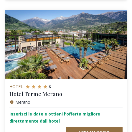
s
HOTEL
Hotel Terme Merano
Merano
Inserisci le date e ottieni l'offerta migliore
direttamente dall'hotel