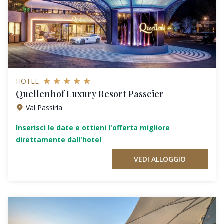
HOTEL
Quellenhof Luxury Resort Passeier
Val Passiria
Inserisci le date e ottieni l'offerta migliore
direttamente dall'hotel
VEDI ALLOGGIO