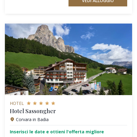
VEDI ALLOGGIO
HOTEL
Hotel Sassongher
Corvara in Badia
Inserisci le date e ottieni l'offerta migliore