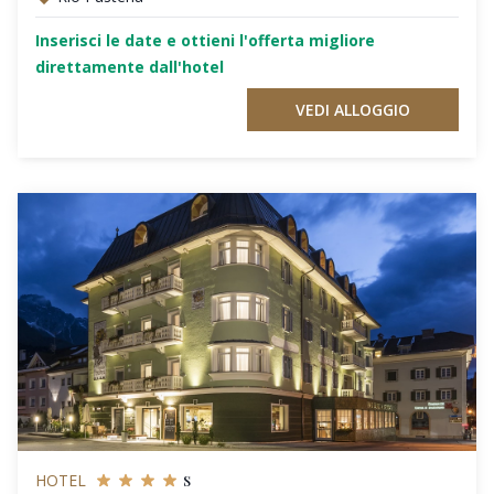
Inserisci le date e ottieni l'offerta migliore
direttamente dall'hotel
VEDI ALLOGGIO
s
HOTEL