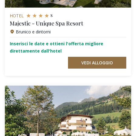
s
HOTEL
Majestic - Unique Spa Resort
Brunico e dintorni
Inserisci le date e ottieni l'offerta migliore
direttamente dall'hotel
VEDI ALLOGGIO