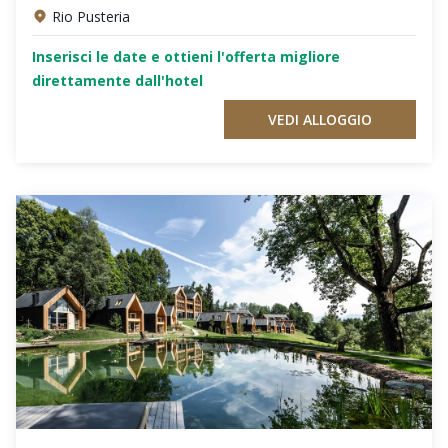
Rio Pusteria
Inserisci le date e ottieni l'offerta migliore
direttamente dall'hotel
VEDI ALLOGGIO