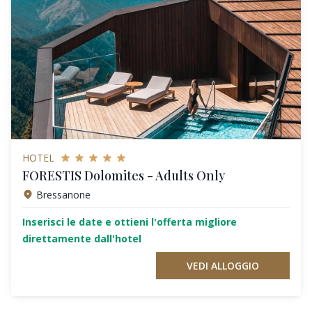
HOTEL
FORESTIS Dolomites - Adults Only
Bressanone
Inserisci le date e ottieni l'offerta migliore
direttamente dall'hotel
VEDI ALLOGGIO