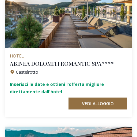
HOTEL
ABINEA DOLOMITI ROMANTIC SPA****
Castelrotto
Inserisci le date e ottieni l'offerta migliore
direttamente dall'hotel
VEDI ALLOGGIO