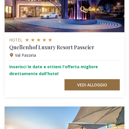
HOTEL
Quellenhof Luxury Resort Passeier
Val Passiria
Inserisci le date e ottieni l'offerta migliore
direttamente dall'hotel
VEDI ALLOGGIO