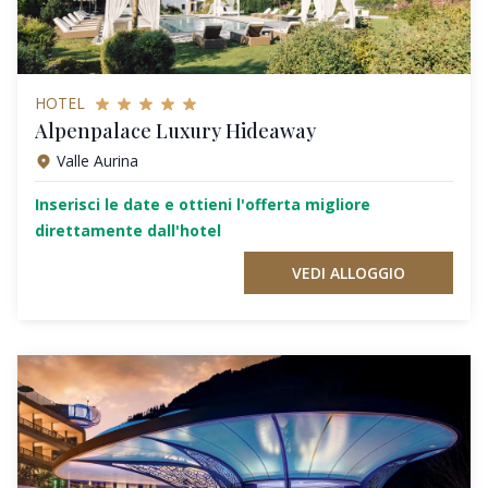
HOTEL
Alpenpalace Luxury Hideaway
Valle Aurina
Inserisci le date e ottieni l'offerta migliore
direttamente dall'hotel
VEDI ALLOGGIO