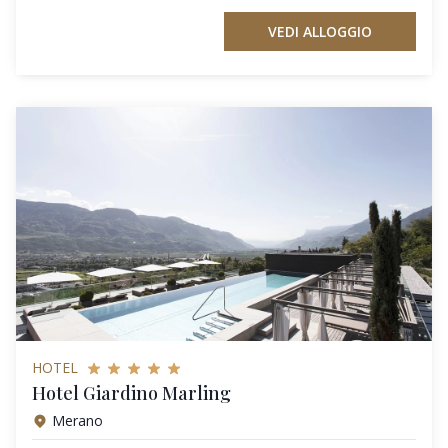
VEDI ALLOGGIO
HOTEL
Hotel Giardino Marling
Merano