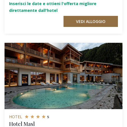
Inserisci le date e ottieni l'offerta migliore
direttamente dall'hotel
VEDI ALLOGGIO
s
HOTEL
Hotel Masl