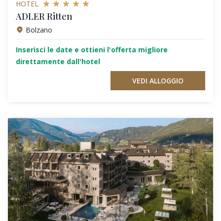
HOTEL
ADLER Ritten
Bolzano
Inserisci le date e ottieni l'offerta migliore
direttamente dall'hotel
VEDI ALLOGGIO