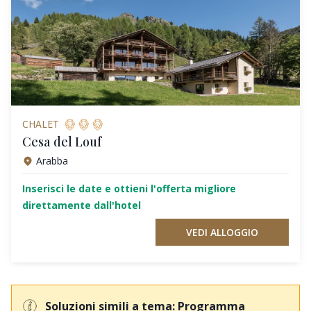
CHALET
Cesa del Louf
Arabba
Inserisci le date e ottieni l'offerta migliore
direttamente dall'hotel
VEDI ALLOGGIO
Soluzioni simili a tema: Programma