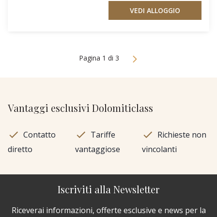
VEDI ALLOGGIO
Pagina 1 di 3
Vantaggi esclusivi Dolomiticlass
Contatto
Tariffe
Richieste non
diretto
vantaggiose
vincolanti
Iscriviti alla Newsletter
Riceverai informazioni, offerte esclusive e news per la