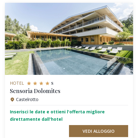
s
HOTEL
Sensoria Dolomites
Castelrotto
Inserisci le date e ottieni l'offerta migliore
direttamente dall'hotel
VEDI ALLOGGIO