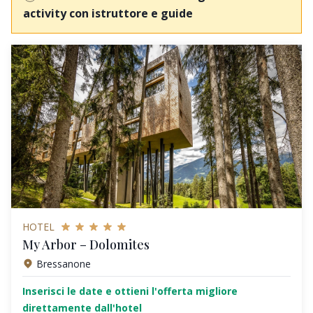
activity con istruttore e guide
HOTEL
My Arbor – Dolomites
Bressanone
Inserisci le date e ottieni l'offerta migliore
direttamente dall'hotel