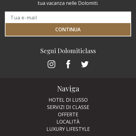
tua vacanza nelle Dolomiti.
CONTINUA
Segui Dolomiticlass
Naviga
HOTEL DI LUSSO
SERVIZI DI CLASSE
OFFERTE
LOCALITÀ
LUXURY LIFESTYLE