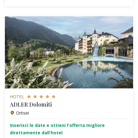
HOTEL
ADLER Dolomiti
Ortisei
Inserisci le date e ottieni l'offerta migliore
direttamente dall'hotel