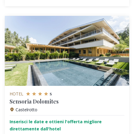
s
HOTEL
Sensoria Dolomites
Castelrotto
Inserisci le date e ottieni l'offerta migliore
direttamente dall'hotel