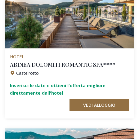
HOTEL
ABINEA DOLOMITI ROMANTIC SPA****
Castelrotto
Inserisci le date e ottieni l'offerta migliore
direttamente dall'hotel
VEDI ALLOGGIO