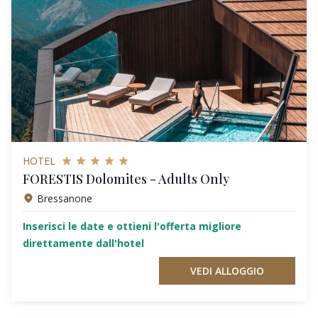
HOTEL
FORESTIS Dolomites - Adults Only
Bressanone
Inserisci le date e ottieni l'offerta migliore
direttamente dall'hotel
VEDI ALLOGGIO