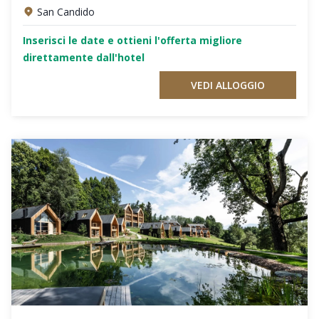
San Candido
Inserisci le date e ottieni l'offerta migliore
direttamente dall'hotel
VEDI ALLOGGIO