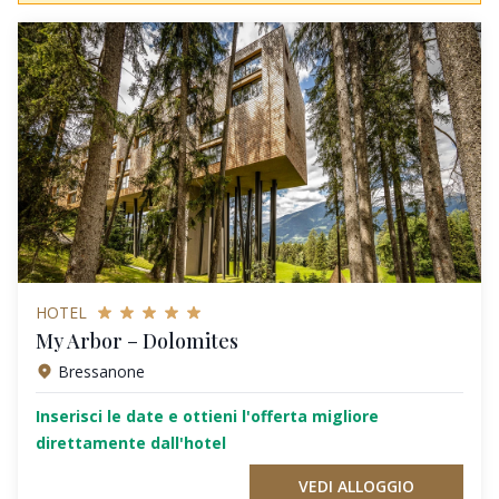
HOTEL
My Arbor – Dolomites
Bressanone
Inserisci le date e ottieni l'offerta migliore
direttamente dall'hotel
VEDI ALLOGGIO