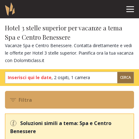
Hotel 3 stelle superior per vacanze a tema
Spa e Centro Benessere
Vacanze Spa e Centro Benessere. Contatta direttamente e vedi
le offerte per Hotel 3 stelle superior. Pianifica ora la tua vacanza
con Dolomiticlass.it
Inserisci qui le date
,
2 ospiti
,
1 camera
CERCA
Filtra
Soluzioni simili a tema: Spa e Centro
Benessere