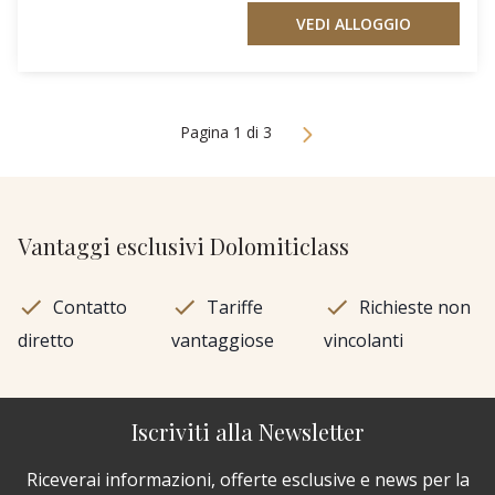
VEDI ALLOGGIO
Pagina 1 di 3
Vantaggi esclusivi Dolomiticlass
Contatto
Tariffe
Richieste non
diretto
vantaggiose
vincolanti
Iscriviti alla Newsletter
Riceverai informazioni, offerte esclusive e news per la