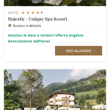
s
HOTEL
Majestic - Unique Spa Resort
Brunico e dintorni
Inserisci le date e ottieni l'offerta migliore
direttamente dall'hotel
VEDI ALLOGGIO