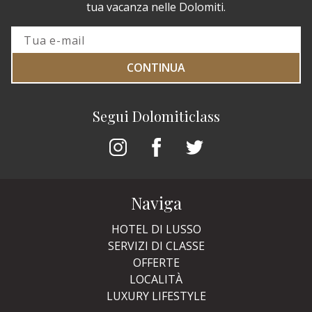
tua vacanza nelle Dolomiti.
CONTINUA
Segui Dolomiticlass
Naviga
HOTEL DI LUSSO
SERVIZI DI CLASSE
OFFERTE
LOCALITÀ
LUXURY LIFESTYLE