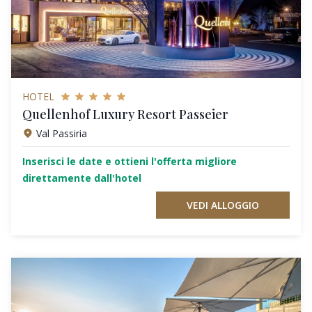
HOTEL
Quellenhof Luxury Resort Passeier
Val Passiria
Inserisci le date e ottieni l'offerta migliore
direttamente dall'hotel
VEDI ALLOGGIO