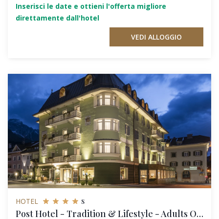
Inserisci le date e ottieni l'offerta migliore
direttamente dall'hotel
VEDI ALLOGGIO
s
HOTEL
Post Hotel - Tradition & Lifestyle - Adults Only