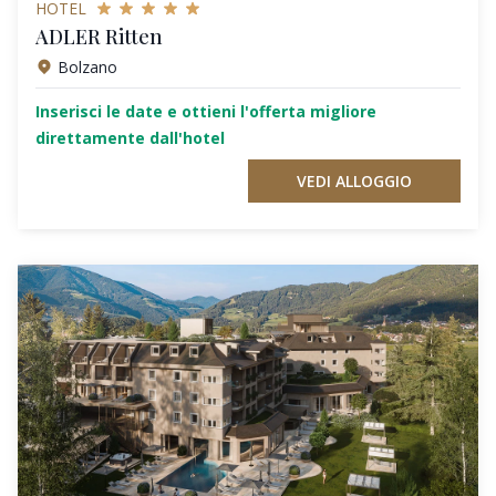
HOTEL
ADLER Ritten
Bolzano
Inserisci le date e ottieni l'offerta migliore
direttamente dall'hotel
VEDI ALLOGGIO