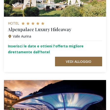
HOTEL
Alpenpalace Luxury Hideaway
Valle Aurina
Inserisci le date e ottieni l'offerta migliore
direttamente dall'hotel
VEDI ALLOGGIO