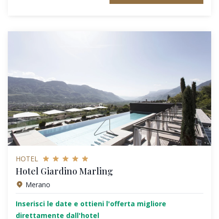
HOTEL
Hotel Giardino Marling
Merano
Inserisci le date e ottieni l'offerta migliore
direttamente dall'hotel