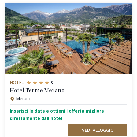
s
HOTEL
Hotel Terme Merano
Merano
Inserisci le date e ottieni l'offerta migliore
direttamente dall'hotel
VEDI ALLOGGIO