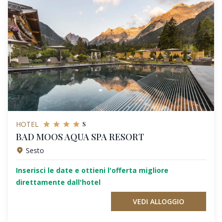
s
HOTEL
BAD MOOS AQUA SPA RESORT
Sesto
Inserisci le date e ottieni l'offerta migliore
direttamente dall'hotel
VEDI ALLOGGIO