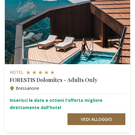
HOTEL
FORESTIS Dolomites - Adults Only
Bressanone
Inserisci le date e ottieni l'offerta migliore
direttamente dall'hotel
VEDI ALLOGGIO