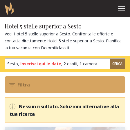
Hotel 5 stelle superior a Sesto
Vedi Hotel 5 stelle superior a Sesto. Confronta le offerte e
contatta direttamente Hotel 5 stelle superior a Sesto. Pianifica
la tua vacanza con Dolomiticlass.it
Sesto,
Inserisci qui le date
,
2 ospiti
,
1 camera
CERCA
Filtra
Nessun risultato. Soluzioni alternative alla
tua ricerca