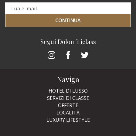
CONTINUA
Segui Dolomiticlass
Naviga
HOTEL DI LUSSO
SERVIZI DI CLASSE
OFFERTE
LOCALITÀ
LUXURY LIFESTYLE