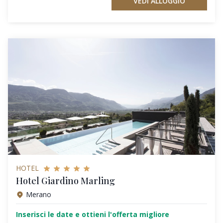
VEDI ALLOGGIO
HOTEL
Hotel Giardino Marling
Merano
Inserisci le date e ottieni l'offerta migliore