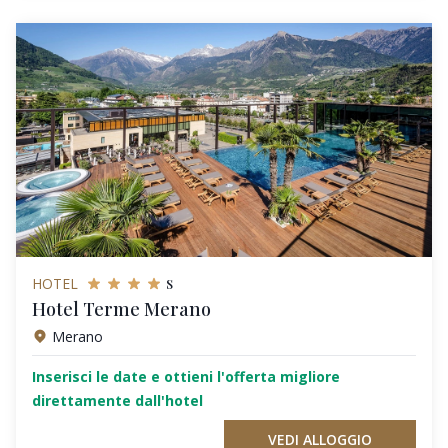
s
HOTEL
Hotel Terme Merano
Merano
Inserisci le date e ottieni l'offerta migliore
direttamente dall'hotel
VEDI ALLOGGIO