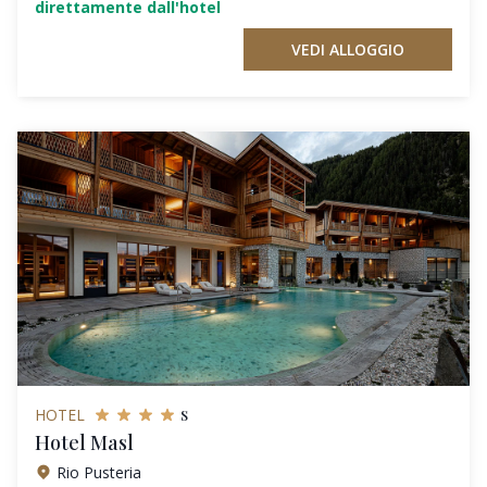
direttamente dall'hotel
VEDI ALLOGGIO
s
HOTEL
Hotel Masl
Rio Pusteria