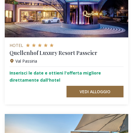
HOTEL
Quellenhof Luxury Resort Passeier
Val Passiria
Inserisci le date e ottieni l'offerta migliore
direttamente dall'hotel
VEDI ALLOGGIO