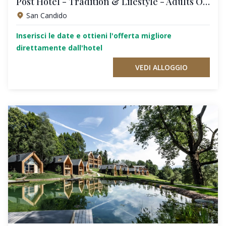
Post Hotel - Tradition & Lifestyle - Adults Only
San Candido
Inserisci le date e ottieni l'offerta migliore
direttamente dall'hotel
VEDI ALLOGGIO