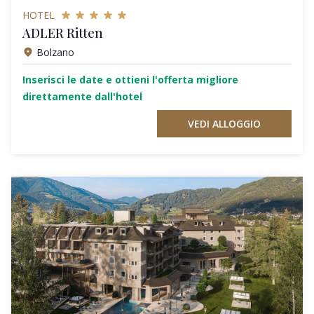
HOTEL
ADLER Ritten
Bolzano
Inserisci le date e ottieni l'offerta migliore
direttamente dall'hotel
VEDI ALLOGGIO