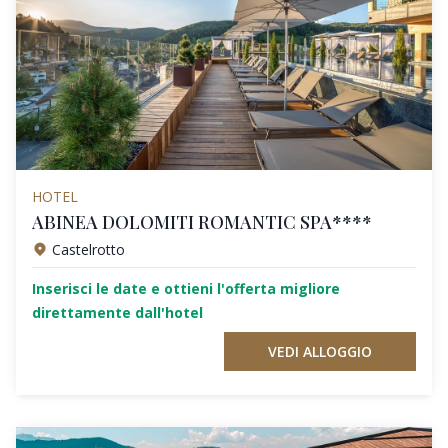
HOTEL
ABINEA DOLOMITI ROMANTIC SPA****
Castelrotto
Inserisci le date e ottieni l'offerta migliore
direttamente dall'hotel
VEDI ALLOGGIO