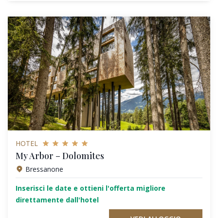
HOTEL
My Arbor – Dolomites
Bressanone
Inserisci le date e ottieni l'offerta migliore
direttamente dall'hotel