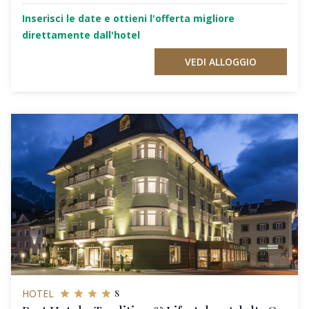
Inserisci le date e ottieni l'offerta migliore
direttamente dall'hotel
VEDI ALLOGGIO
s
HOTEL