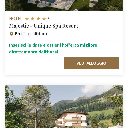
s
HOTEL
Majestic - Unique Spa Resort
Brunico e dintorni
Inserisci le date e ottieni l'offerta migliore
direttamente dall'hotel
VEDI ALLOGGIO