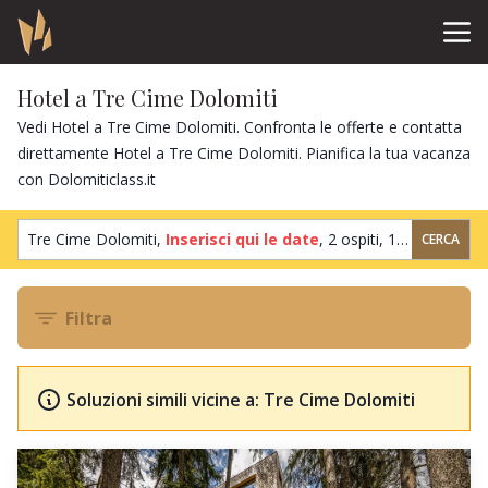
Hotel a Tre Cime Dolomiti
Vedi Hotel a Tre Cime Dolomiti. Confronta le offerte e contatta
direttamente Hotel a Tre Cime Dolomiti. Pianifica la tua vacanza
con Dolomiticlass.it
Tre Cime Dolomiti,
Inserisci qui le date
,
2 ospiti
,
1 camera
CERCA
Filtra
Soluzioni simili vicine a: Tre Cime Dolomiti