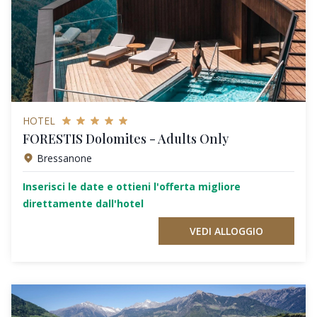
HOTEL
FORESTIS Dolomites - Adults Only
Bressanone
Inserisci le date e ottieni l'offerta migliore
direttamente dall'hotel
VEDI ALLOGGIO