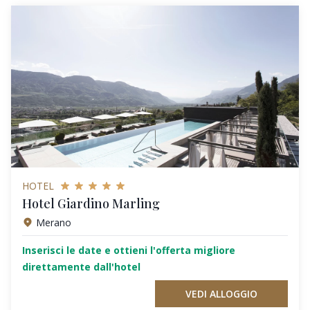
HOTEL
Hotel Giardino Marling
Merano
Inserisci le date e ottieni l'offerta migliore
direttamente dall'hotel
VEDI ALLOGGIO