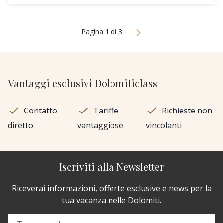
Pagina 1 di 3
Vantaggi esclusivi Dolomiticlass
Contatto
Tariffe
Richieste non
diretto
vantaggiose
vincolanti
Iscriviti alla Newsletter
Riceverai informazioni, offerte esclusive e news per la
tua vacanza nelle Dolomiti.