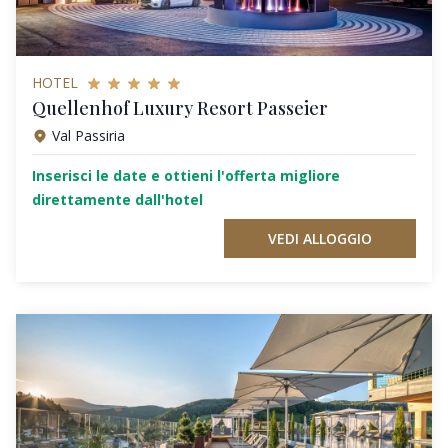
HOTEL
Quellenhof Luxury Resort Passeier
Val Passiria
Inserisci le date e ottieni l'offerta migliore
direttamente dall'hotel
VEDI ALLOGGIO