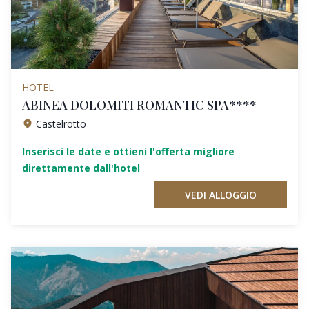
HOTEL
ABINEA DOLOMITI ROMANTIC SPA****
Castelrotto
Inserisci le date e ottieni l'offerta migliore
direttamente dall'hotel
VEDI ALLOGGIO