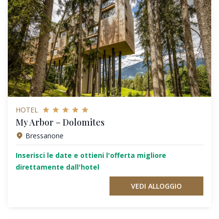
HOTEL
My Arbor – Dolomites
Bressanone
Inserisci le date e ottieni l'offerta migliore
direttamente dall'hotel
VEDI ALLOGGIO