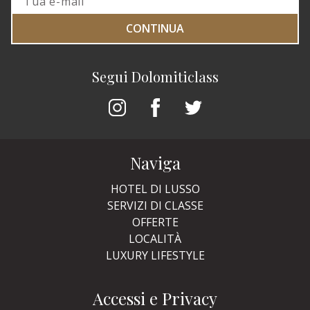
CONTINUA
Segui Dolomiticlass
Naviga
HOTEL DI LUSSO
SERVIZI DI CLASSE
OFFERTE
LOCALITÀ
LUXURY LIFESTYLE
Accessi e Privacy