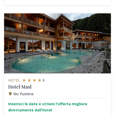
s
HOTEL
Hotel Masl
Rio Pusteria
Inserisci le date e ottieni l'offerta migliore
direttamente dall'hotel