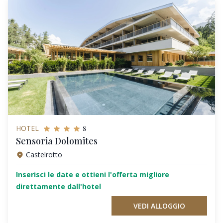
s
HOTEL
Sensoria Dolomites
Castelrotto
Inserisci le date e ottieni l'offerta migliore
direttamente dall'hotel
VEDI ALLOGGIO