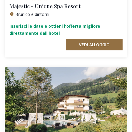
Majestic - Unique Spa Resort
Brunico e dintorni
Inserisci le date e ottieni l'offerta migliore
direttamente dall'hotel
VEDI ALLOGGIO