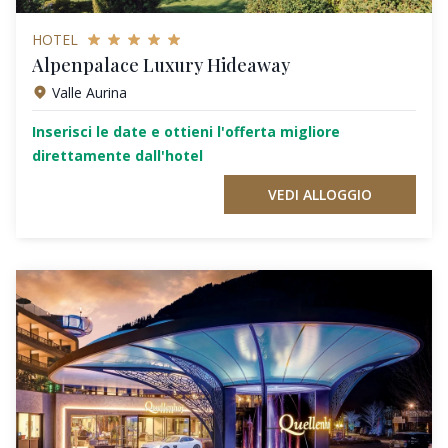
HOTEL
Alpenpalace Luxury Hideaway
Valle Aurina
Inserisci le date e ottieni l'offerta migliore
direttamente dall'hotel
VEDI ALLOGGIO