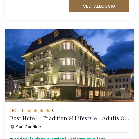
VEDI ALLOGGIO
s
HOTEL
Post Hotel - Tradition & Lifestyle - Adults Only
San Candido