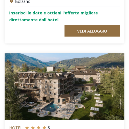
Bolzano
Inserisci le date e ottieni l'offerta migliore
direttamente dall'hotel
VEDI ALLOGGIO
s
HOTEL