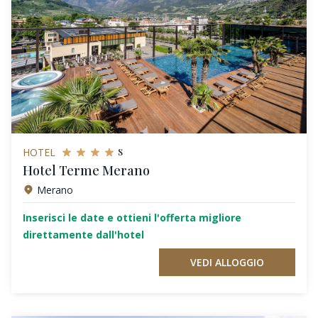
s
HOTEL
Hotel Terme Merano
Merano
Inserisci le date e ottieni l'offerta migliore
direttamente dall'hotel
VEDI ALLOGGIO