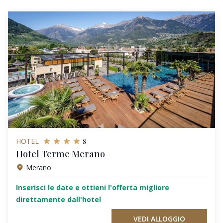
s
HOTEL
Hotel Terme Merano
Merano
Inserisci le date e ottieni l'offerta migliore
direttamente dall'hotel
VEDI ALLOGGIO