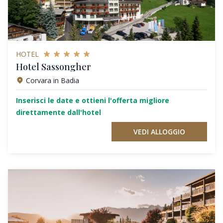
HOTEL
Hotel Sassongher
Corvara in Badia
Inserisci le date e ottieni l'offerta migliore
direttamente dall'hotel
VEDI ALLOGGIO