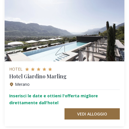
HOTEL
Hotel Giardino Marling
Merano
Inserisci le date e ottieni l'offerta migliore
direttamente dall'hotel
VEDI ALLOGGIO