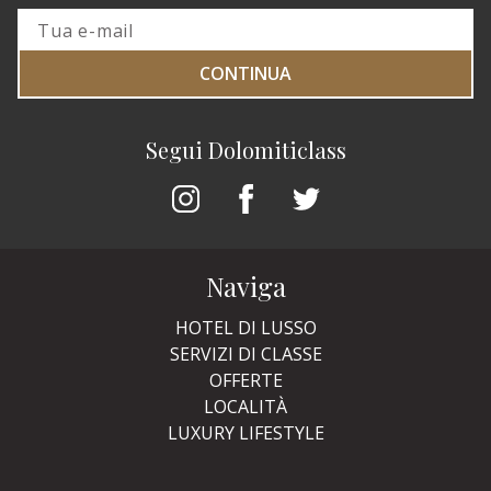
CONTINUA
Segui Dolomiticlass
Naviga
HOTEL DI LUSSO
SERVIZI DI CLASSE
OFFERTE
LOCALITÀ
LUXURY LIFESTYLE