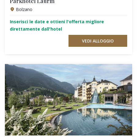
Parkhotel Laurin
Bolzano
Inserisci le date e ottieni l'offerta migliore
direttamente dall'hotel
VEDI ALLOGGIO