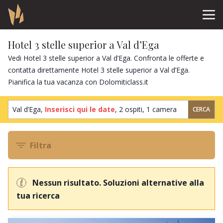
Hotel 3 stelle superior a Val d’Ega
Vedi Hotel 3 stelle superior a Val d’Ega. Confronta le offerte e
contatta direttamente Hotel 3 stelle superior a Val d’Ega.
Pianifica la tua vacanza con Dolomiticlass.it
Val d’Ega,
Inserisci qui le date
,
2 ospiti
,
1 camera
CERCA
Filtra
Nessun risultato. Soluzioni alternative alla
tua ricerca