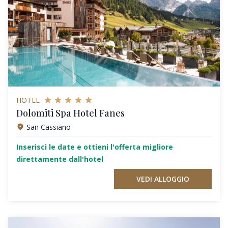
HOTEL
Dolomiti Spa Hotel Fanes
San Cassiano
Inserisci le date e ottieni l'offerta migliore
direttamente dall'hotel
VEDI ALLOGGIO