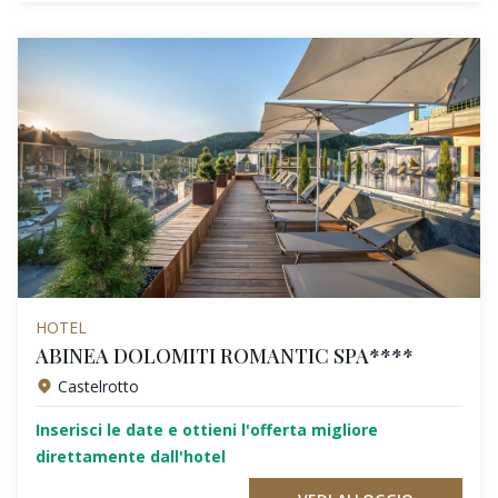
HOTEL
ABINEA DOLOMITI ROMANTIC SPA****
Castelrotto
Inserisci le date e ottieni l'offerta migliore
direttamente dall'hotel