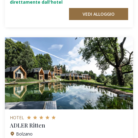
direttamente dall'hotel
VEDI ALLOGGIO
HOTEL
ADLER Ritten
Bolzano