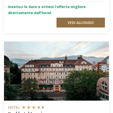
Inserisci le date e ottieni l'offerta migliore
direttamente dall'hotel
VEDI ALLOGGIO
s
HOTEL