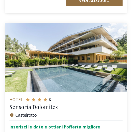
VEDI ALLOGGIO
s
HOTEL
Sensoria Dolomites
Castelrotto
Inserisci le date e ottieni l'offerta migliore