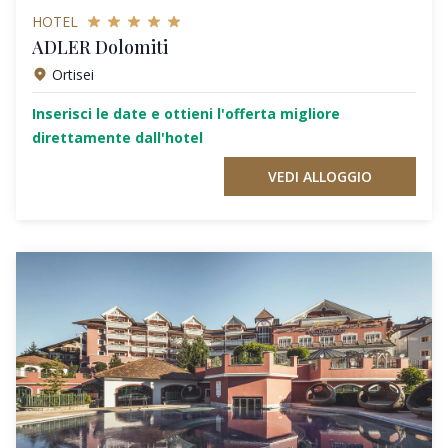
HOTEL
ADLER Dolomiti
Ortisei
Inserisci le date e ottieni l'offerta migliore
direttamente dall'hotel
VEDI ALLOGGIO