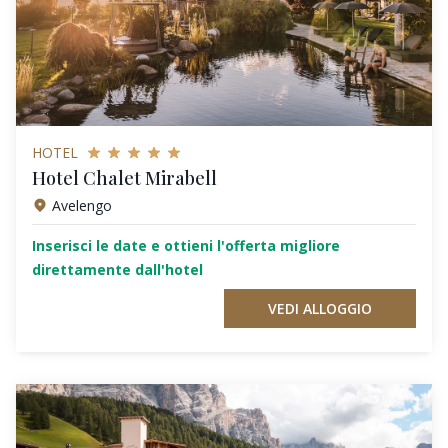
HOTEL
Hotel Chalet Mirabell
Avelengo
Inserisci le date e ottieni l'offerta migliore
direttamente dall'hotel
VEDI ALLOGGIO