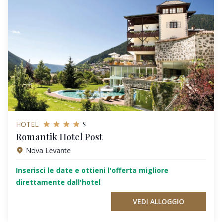
s
HOTEL
Romantik Hotel Post
Nova Levante
Inserisci le date e ottieni l'offerta migliore
direttamente dall'hotel
VEDI ALLOGGIO