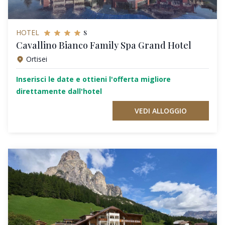
s
HOTEL
Cavallino Bianco Family Spa Grand Hotel
Ortisei
Inserisci le date e ottieni l'offerta migliore
direttamente dall'hotel
VEDI ALLOGGIO