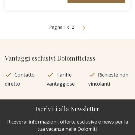
Pagina 1 di 2
Vantaggi esclusivi Dolomiticlass
Contatto
Tariffe
Richieste non
diretto
vantaggiose
vincolanti
Iscriviti alla Newsletter
Riceverai informazioni, offerte esclusive e news per la
tua vacanza nelle Dolomiti.