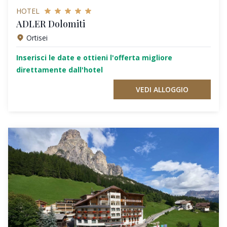
HOTEL
ADLER Dolomiti
Ortisei
Inserisci le date e ottieni l'offerta migliore
direttamente dall'hotel
VEDI ALLOGGIO