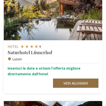
s
HOTEL
Naturhotel Lüsnerhof
Luson
Inserisci le date e ottieni l'offerta migliore
direttamente dall'hotel
VEDI ALLOGGIO