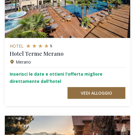
s
HOTEL
Hotel Terme Merano
Merano
Inserisci le date e ottieni l'offerta migliore
direttamente dall'hotel
VEDI ALLOGGIO