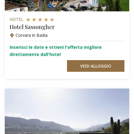
HOTEL
Hotel Sassongher
Corvara in Badia
Inserisci le date e ottieni l'offerta migliore
direttamente dall'hotel
VEDI ALLOGGIO