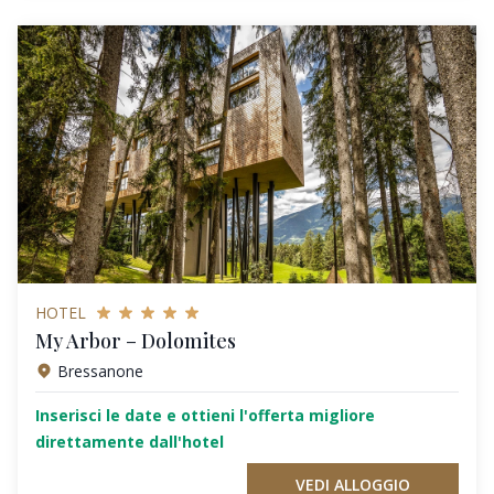
HOTEL
My Arbor – Dolomites
Bressanone
Inserisci le date e ottieni l'offerta migliore
direttamente dall'hotel
VEDI ALLOGGIO