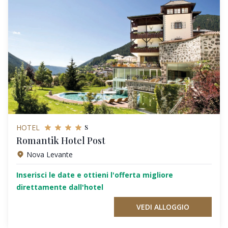
s
HOTEL
Romantik Hotel Post
Nova Levante
Inserisci le date e ottieni l'offerta migliore
direttamente dall'hotel
VEDI ALLOGGIO