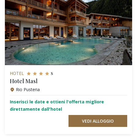
s
HOTEL
Hotel Masl
Rio Pusteria
Inserisci le date e ottieni l'offerta migliore
direttamente dall'hotel
VEDI ALLOGGIO