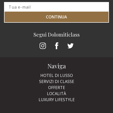
CONTINUA
Segui Dolomiticlass
Naviga
HOTEL DI LUSSO
SERVIZI DI CLASSE
OFFERTE
LOCALITÀ
LUXURY LIFESTYLE