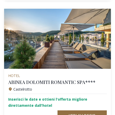
HOTEL
ABINEA DOLOMITI ROMANTIC SPA****
Castelrotto
Inserisci le date e ottieni l'offerta migliore
direttamente dall'hotel