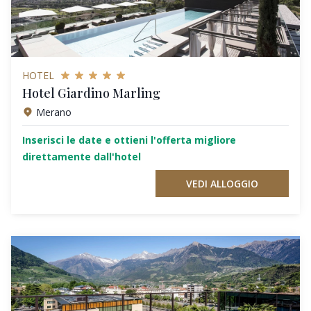
HOTEL
Hotel Giardino Marling
Merano
Inserisci le date e ottieni l'offerta migliore
direttamente dall'hotel
VEDI ALLOGGIO