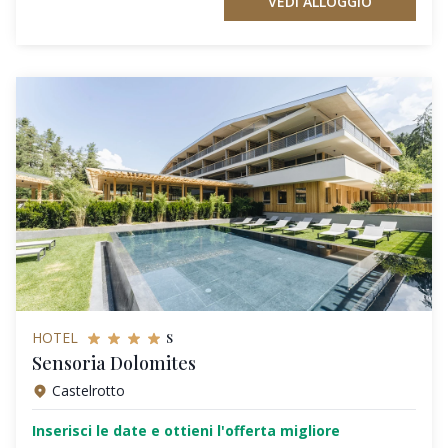
VEDI ALLOGGIO
s
HOTEL
Sensoria Dolomites
Castelrotto
Inserisci le date e ottieni l'offerta migliore