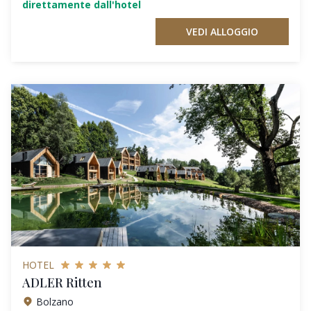
direttamente dall'hotel
VEDI ALLOGGIO
HOTEL
ADLER Ritten
Bolzano