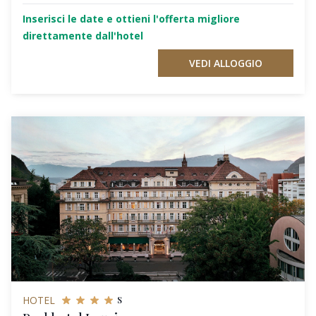
Inserisci le date e ottieni l'offerta migliore
direttamente dall'hotel
VEDI ALLOGGIO
s
HOTEL