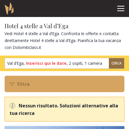
Hotel 4 stelle a Val d’Ega
Vedi Hotel 4 stelle a Val d’Ega. Confronta le offerte e contatta
direttamente Hotel 4 stelle a Val d’Ega. Pianifica la tua vacanza
con Dolomiticlass.it
Val d’Ega,
Inserisci qui le date
,
2 ospiti
,
1 camera
CERCA
Filtra
Nessun risultato. Soluzioni alternative alla
tua ricerca