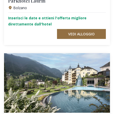
Parkhotel Laurin
Bolzano
Inserisci le date e ottieni l'offerta migliore
direttamente dall'hotel
VEDI ALLOGGIO