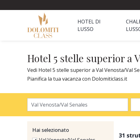
HOTEL DI
CHAL
LUSSO
LUSS
Hotel 5 stelle superior a 
Vedi Hotel 5 stelle superior a Val Venosta/Val Se
Pianifica la tua vacanza con Dolomiticlass.it
Hai selezionato
31 stru