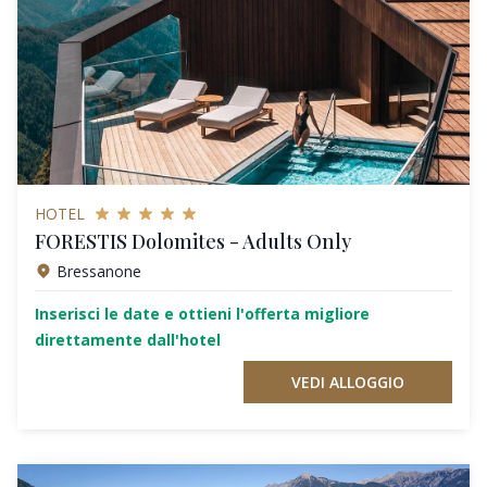
HOTEL
FORESTIS Dolomites - Adults Only
Bressanone
Inserisci le date e ottieni l'offerta migliore
direttamente dall'hotel
VEDI ALLOGGIO