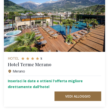
s
HOTEL
Hotel Terme Merano
Merano
Inserisci le date e ottieni l'offerta migliore
direttamente dall'hotel
VEDI ALLOGGIO