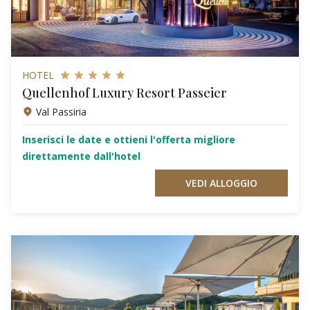
HOTEL
Quellenhof Luxury Resort Passeier
Val Passiria
Inserisci le date e ottieni l'offerta migliore
direttamente dall'hotel
VEDI ALLOGGIO