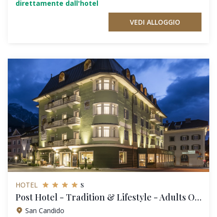
direttamente dall'hotel
VEDI ALLOGGIO
s
HOTEL
Post Hotel - Tradition & Lifestyle - Adults Only
San Candido