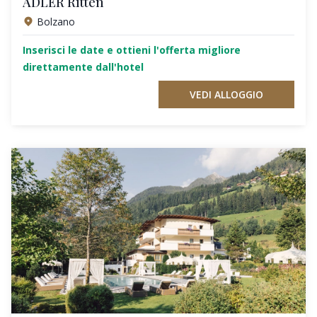
ADLER Ritten
Bolzano
Inserisci le date e ottieni l'offerta migliore
direttamente dall'hotel
VEDI ALLOGGIO