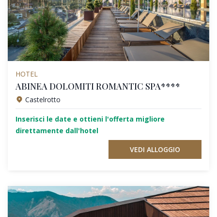
HOTEL
ABINEA DOLOMITI ROMANTIC SPA****
Castelrotto
Inserisci le date e ottieni l'offerta migliore
direttamente dall'hotel
VEDI ALLOGGIO