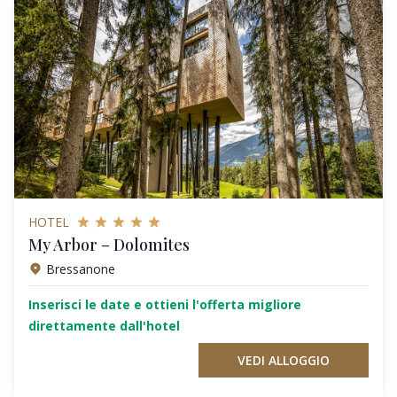
HOTEL
My Arbor – Dolomites
Bressanone
Inserisci le date e ottieni l'offerta migliore
direttamente dall'hotel
VEDI ALLOGGIO