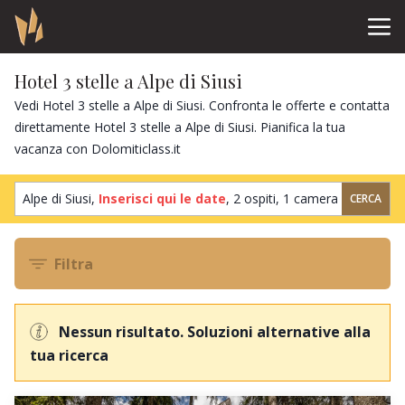
Hotel 3 stelle a Alpe di Siusi
Vedi Hotel 3 stelle a Alpe di Siusi. Confronta le offerte e contatta
direttamente Hotel 3 stelle a Alpe di Siusi. Pianifica la tua
vacanza con Dolomiticlass.it
Alpe di Siusi,
Inserisci qui le date
,
2 ospiti
,
1 camera
CERCA
Filtra
Nessun risultato. Soluzioni alternative alla
tua ricerca