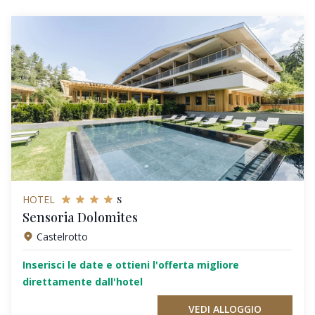
s
HOTEL
Sensoria Dolomites
Castelrotto
Inserisci le date e ottieni l'offerta migliore
direttamente dall'hotel
VEDI ALLOGGIO