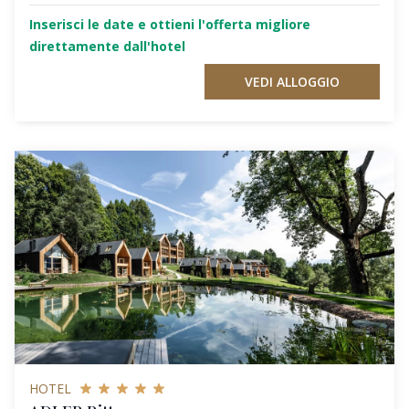
Inserisci le date e ottieni l'offerta migliore
direttamente dall'hotel
VEDI ALLOGGIO
HOTEL