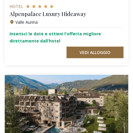
HOTEL
Alpenpalace Luxury Hideaway
Valle Aurina
Inserisci le date e ottieni l'offerta migliore
direttamente dall'hotel
VEDI ALLOGGIO