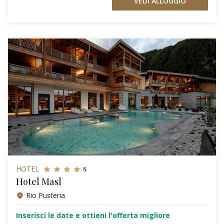
VEDI ALLOGGIO
s
HOTEL
Hotel Masl
Rio Pusteria
Inserisci le date e ottieni l'offerta migliore