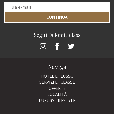
CONTINUA
Segui Dolomiticlass
Naviga
HOTEL DI LUSSO
SERVIZI DI CLASSE
OFFERTE
LOCALITÀ
LUXURY LIFESTYLE