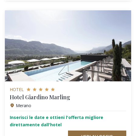
HOTEL
Hotel Giardino Marling
Merano
Inserisci le date e ottieni l'offerta migliore
direttamente dall'hotel