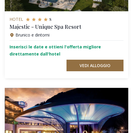
s
HOTEL
Majestic - Unique Spa Resort
Brunico e dintorni
Inserisci le date e ottieni l'offerta migliore
direttamente dall'hotel
VEDI ALLOGGIO