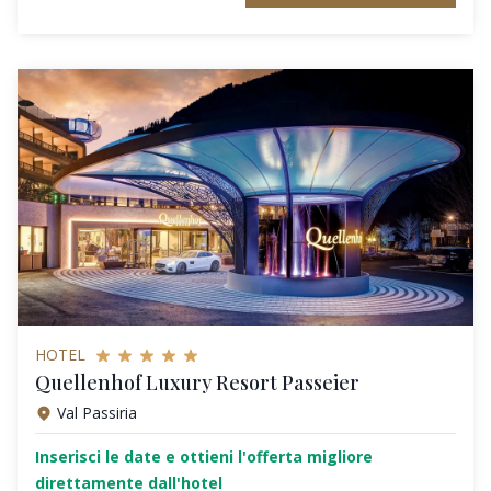
HOTEL
Quellenhof Luxury Resort Passeier
Val Passiria
Inserisci le date e ottieni l'offerta migliore
direttamente dall'hotel