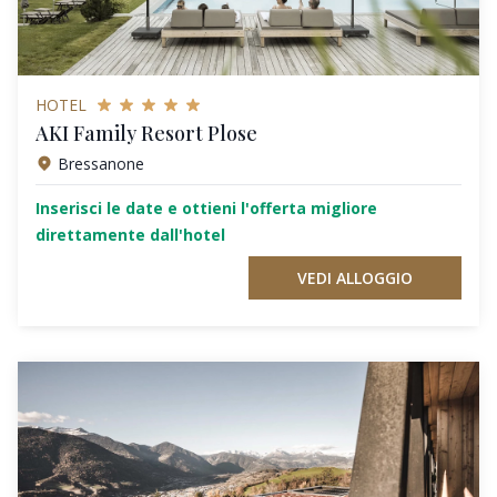
HOTEL
AKI Family Resort Plose
Bressanone
Inserisci le date e ottieni l'offerta migliore
direttamente dall'hotel
VEDI ALLOGGIO