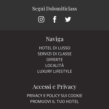
Segui Dolomiticlass
Naviga
HOTEL DI LUSSO
SERVIZI DI CLASSE
OFFERTE
LOCALITÀ
LUXURY LIFESTYLE
Accessi e Privacy
PRIVACY E POLICY SUI COOKIE
PROMUOVI IL TUO HOTEL