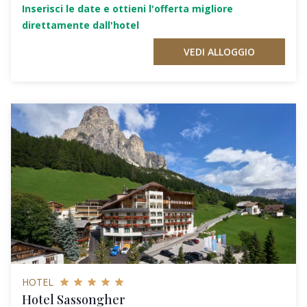
Inserisci le date e ottieni l'offerta migliore
direttamente dall'hotel
VEDI ALLOGGIO
HOTEL
Hotel Sassongher