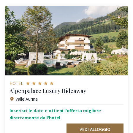
HOTEL
Alpenpalace Luxury Hideaway
Valle Aurina
Inserisci le date e ottieni l'offerta migliore
direttamente dall'hotel
VEDI ALLOGGIO