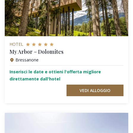
HOTEL
My Arbor – Dolomites
Bressanone
Inserisci le date e ottieni l'offerta migliore
direttamente dall'hotel
VEDI ALLOGGIO