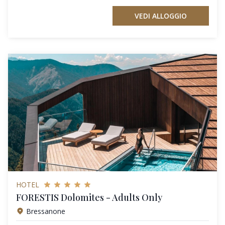
VEDI ALLOGGIO
HOTEL
FORESTIS Dolomites - Adults Only
Bressanone