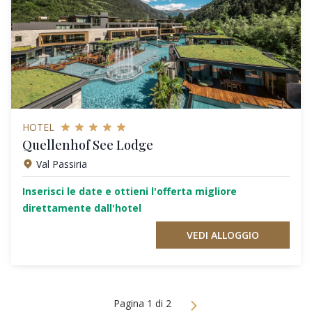
HOTEL
Quellenhof See Lodge
Val Passiria
Inserisci le date e ottieni l'offerta migliore
direttamente dall'hotel
VEDI ALLOGGIO
Pagina 1 di 2