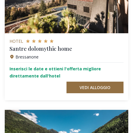
HOTEL
Santre dolomythic home
Bressanone
Inserisci le date e ottieni l'offerta migliore
direttamente dall'hotel
VEDI ALLOGGIO