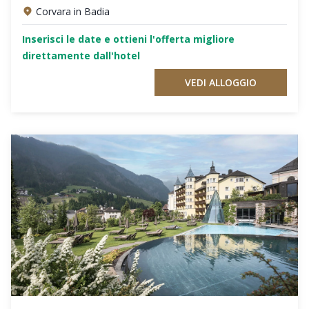
Corvara in Badia
Inserisci le date e ottieni l'offerta migliore
direttamente dall'hotel
VEDI ALLOGGIO