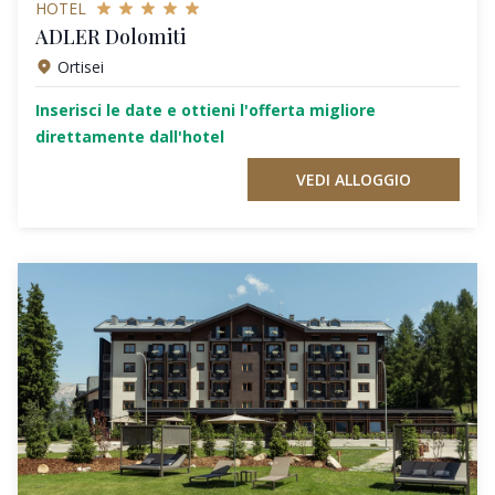
HOTEL
ADLER Dolomiti
Ortisei
Inserisci le date e ottieni l'offerta migliore
direttamente dall'hotel
VEDI ALLOGGIO