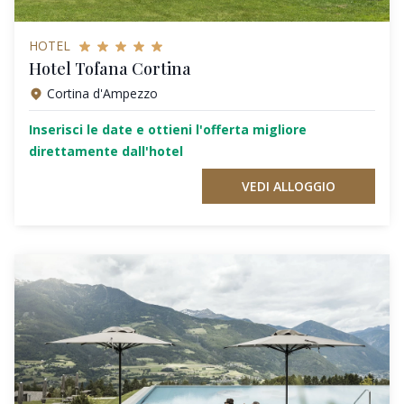
HOTEL
Hotel Tofana Cortina
Cortina d'Ampezzo
Inserisci le date e ottieni l'offerta migliore
direttamente dall'hotel
VEDI ALLOGGIO