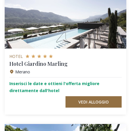
HOTEL
Hotel Giardino Marling
Merano
Inserisci le date e ottieni l'offerta migliore
direttamente dall'hotel
VEDI ALLOGGIO