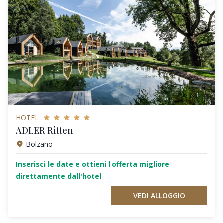
HOTEL
ADLER Ritten
Bolzano
Inserisci le date e ottieni l'offerta migliore
direttamente dall'hotel
VEDI ALLOGGIO