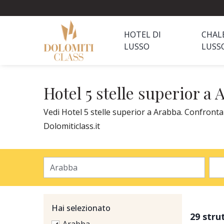
HOTEL DI
CHAL
LUSSO
LUSS
Hotel 5 stelle superior a
Vedi Hotel 5 stelle superior a Arabba. Confronta 
Dolomiticlass.it
Hai selezionato
29 stru