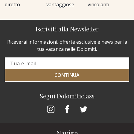
diretto
vantaggiose
vincolanti
Iscriviti alla Newsletter
Riceverai informazioni, offerte esclusive e news per la
tua vacanza nelle Dolomiti.
CONTINUA
Segui Dolomiticlass
Naviga