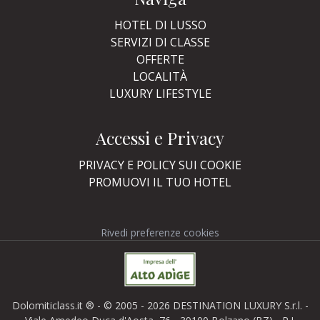
HOTEL DI LUSSO
SERVIZI DI CLASSE
OFFERTE
LOCALITÀ
LUXURY LIFESTYLE
Accessi e Privacy
PRIVACY E POLICY SUI COOKIE
PROMUOVI IL TUO HOTEL
Rivedi preferenze cookies
Dolomiticlass.it ® - © 2005 - 2026 DESTINATION LUXURY S.r.l. -