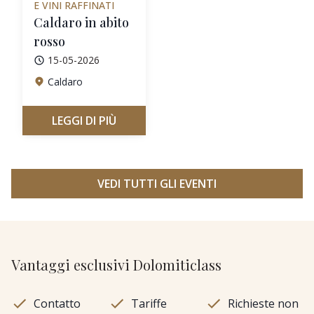
E VINI RAFFINATI
Caldaro in abito
rosso
15-05-2026
Caldaro
LEGGI DI PIÙ
VEDI TUTTI GLI EVENTI
Vantaggi esclusivi Dolomiticlass
Contatto
Tariffe
Richieste non