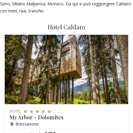
Serio, Milano Malpensa, Monaco. Da qui si può raggiungere Caldaro
con treni, taxi, transfer.
Hotel Caldaro
HOTEL
My Arbor – Dolomites
Bressanone