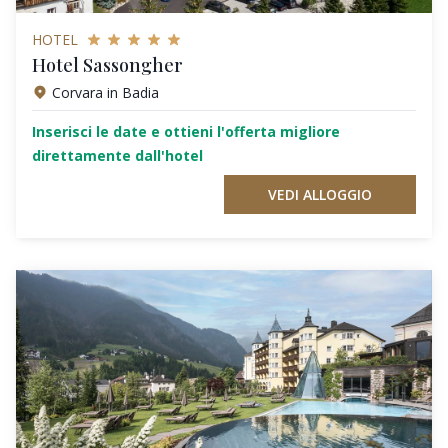
HOTEL
Hotel Sassongher
Corvara in Badia
Inserisci le date e ottieni l'offerta migliore
direttamente dall'hotel
VEDI ALLOGGIO