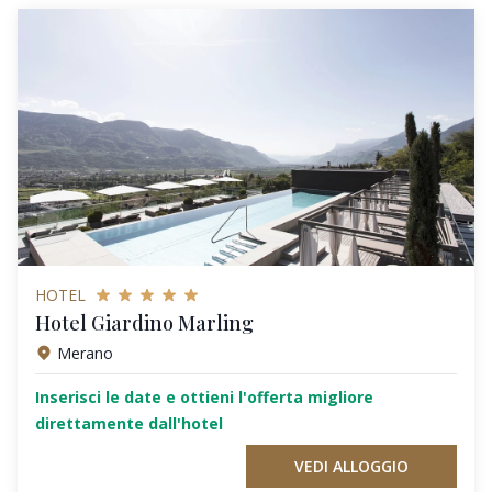
HOTEL
Hotel Giardino Marling
Merano
Inserisci le date e ottieni l'offerta migliore
direttamente dall'hotel
VEDI ALLOGGIO