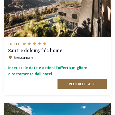
HOTEL
Santre dolomythic home
Bressanone
Inserisci le date e ottieni l'offerta migliore
direttamente dall'hotel
VEDI ALLOGGIO