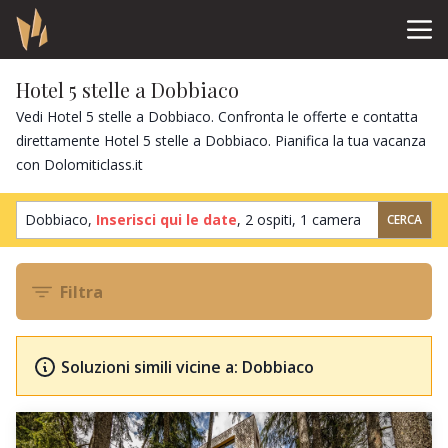
Hotel 5 stelle a Dobbiaco
Vedi Hotel 5 stelle a Dobbiaco. Confronta le offerte e contatta
direttamente Hotel 5 stelle a Dobbiaco. Pianifica la tua vacanza
con Dolomiticlass.it
Dobbiaco,
Inserisci qui le date
,
2 ospiti
,
1 camera
CERCA
Filtra
Soluzioni simili vicine a: Dobbiaco