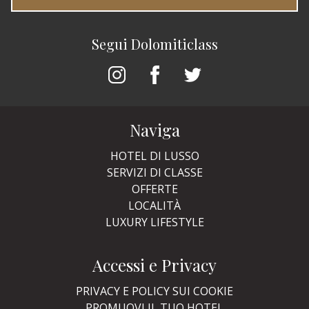
Segui Dolomiticlass
Naviga
HOTEL DI LUSSO
SERVIZI DI CLASSE
OFFERTE
LOCALITÀ
LUXURY LIFESTYLE
Accessi e Privacy
PRIVACY E POLICY SUI COOKIE
PROMUOVI IL TUO HOTEL