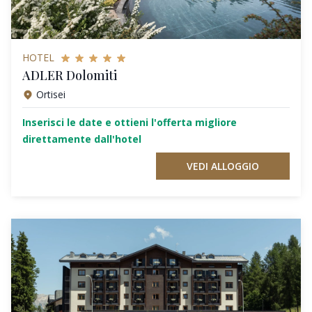
HOTEL
ADLER Dolomiti
Ortisei
Inserisci le date e ottieni l'offerta migliore
direttamente dall'hotel
VEDI ALLOGGIO