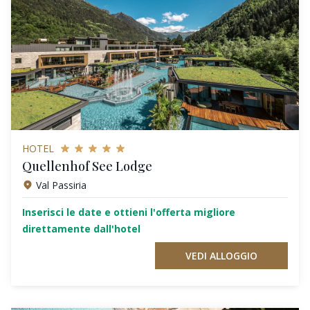
HOTEL
Quellenhof See Lodge
Val Passiria
Inserisci le date e ottieni l'offerta migliore
direttamente dall'hotel
VEDI ALLOGGIO