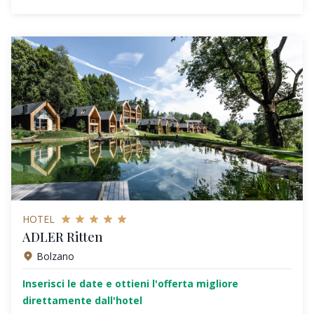
HOTEL
ADLER Ritten
Bolzano
Inserisci le date e ottieni l'offerta migliore
direttamente dall'hotel