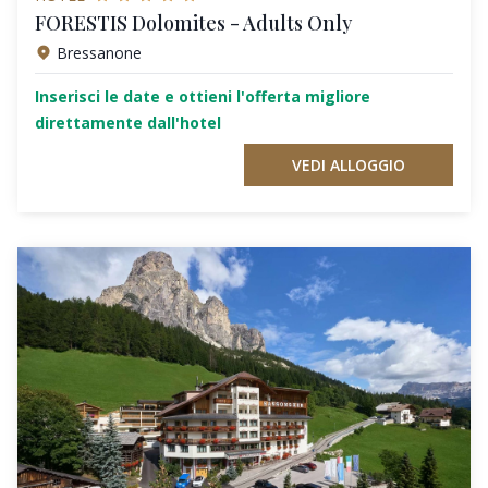
FORESTIS Dolomites - Adults Only
Bressanone
Inserisci le date e ottieni l'offerta migliore
direttamente dall'hotel
VEDI ALLOGGIO