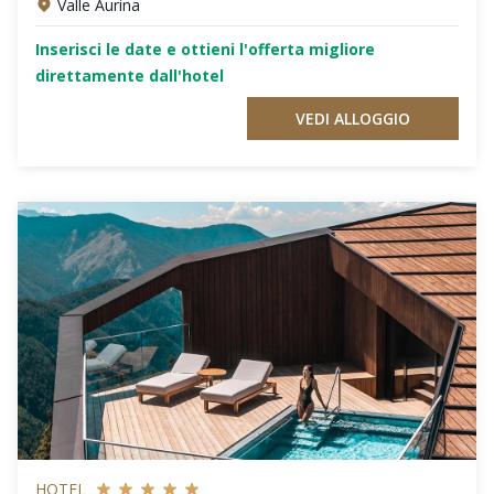
Valle Aurina
Inserisci le date e ottieni l'offerta migliore
direttamente dall'hotel
VEDI ALLOGGIO
HOTEL