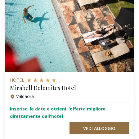
HOTEL
Mirabell Dolomites Hotel
Valdaora
Inserisci le date e ottieni l'offerta migliore
direttamente dall'hotel
VEDI ALLOGGIO