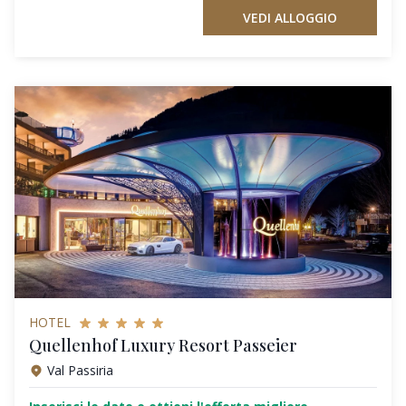
VEDI ALLOGGIO
HOTEL
Quellenhof Luxury Resort Passeier
Val Passiria