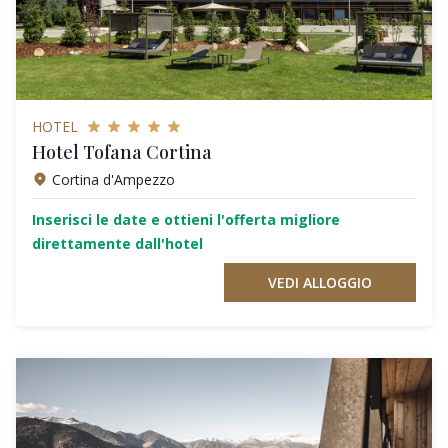
HOTEL
Hotel Tofana Cortina
Cortina d'Ampezzo
Inserisci le date e ottieni l'offerta migliore
direttamente dall'hotel
VEDI ALLOGGIO