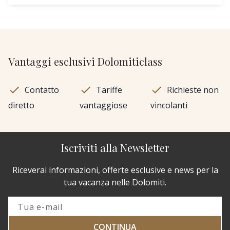
Vantaggi esclusivi Dolomiticlass
Contatto
Tariffe
Richieste non
diretto
vantaggiose
vincolanti
Iscriviti alla Newsletter
Riceverai informazioni, offerte esclusive e news per la
tua vacanza nelle Dolomiti.
CONTINUA