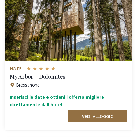
HOTEL
My Arbor – Dolomites
Bressanone
Inserisci le date e ottieni l'offerta migliore
direttamente dall'hotel
VEDI ALLOGGIO