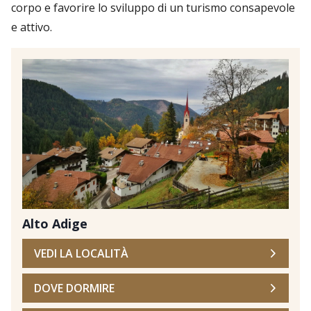
corpo e favorire lo sviluppo di un turismo consapevole
e attivo.
Alto Adige
VEDI LA LOCALITÀ
DOVE DORMIRE