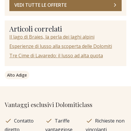
VEDI TUTTE LE OFFERTE
Articoli correlati
Il lago di Braies, la perla dei laghi alpini
Esperienze di lusso alla scoperta delle Dolomiti
Tre Cime di Lavaredo: il lusso ad alta quota
Alto Adige
Vantaggi esclusivi Dolomiticlass
Contatto
Tariffe
Richieste non
diretto
vantaggiose
vincolanti