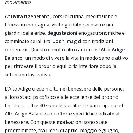
movimento
Attività rigeneranti
, corsi di cucina, meditazione e
fitness in montagna, visite guidate nei masi e nei
giardini delle erbe,
degustazioni
enogastronomiche e
camminate serali tra
luoghi magici
con tradizioni
centenarie. Questo e molto altro ancora è l’
Alto Adige
Balance
, un modo di vivere la vita in modo sano e attivo
per ritrovare il proprio equilibrio interiore dopo la
settimana lavorativa.
L’Alto Adige crede molto nel benessere delle persone,
al loro stato psicofisico e alle eccellenze del proprio
territorio: oltre 40 sono le località che partecipano ad
Alto Adige Balance con offerte specifiche dedicate al
benessere. Con queste motivazioni sono state
programmate, tra i mesi di aprile, maggio e giugno,