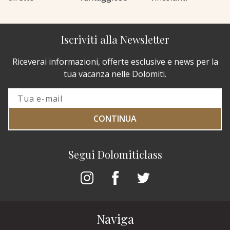
Iscriviti alla Newsletter
Riceverai informazioni, offerte esclusive e news per la
tua vacanza nelle Dolomiti.
CONTINUA
Segui Dolomiticlass
Naviga