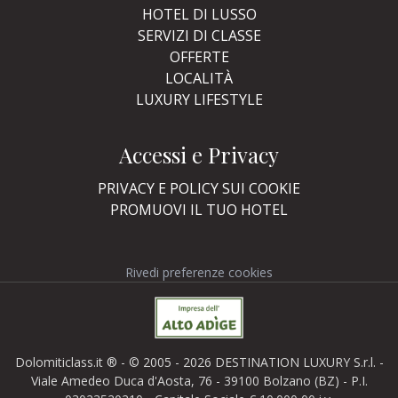
HOTEL DI LUSSO
SERVIZI DI CLASSE
OFFERTE
LOCALITÀ
LUXURY LIFESTYLE
Accessi e Privacy
PRIVACY E POLICY SUI COOKIE
PROMUOVI IL TUO HOTEL
Rivedi preferenze cookies
Dolomiticlass.it ® - © 2005 - 2026 DESTINATION LUXURY S.r.l. -
Viale Amedeo Duca d'Aosta, 76 - 39100 Bolzano (BZ) - P.I.