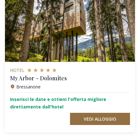
HOTEL
My Arbor – Dolomites
Bressanone
Inserisci le date e ottieni l'offerta migliore
direttamente dall'hotel
VEDI ALLOGGIO