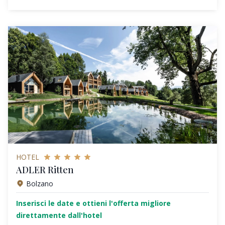
HOTEL
ADLER Ritten
Bolzano
Inserisci le date e ottieni l'offerta migliore
direttamente dall'hotel