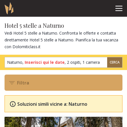
Hotel 5 stelle a Naturno
Vedi Hotel 5 stelle a Naturno. Confronta le offerte e contatta
direttamente Hotel 5 stelle a Naturno. Pianifica la tua vacanza
con Dolomiticlass.it
Naturno,
Inserisci qui le date
,
2 ospiti
,
1 camera
CERCA
Filtra
Soluzioni simili vicine a: Naturno