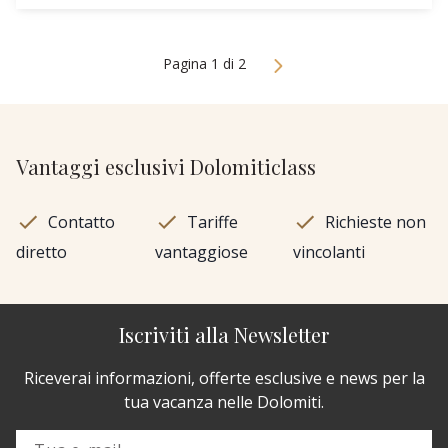
Pagina 1 di 2
Vantaggi esclusivi Dolomiticlass
Contatto
Tariffe
Richieste non
diretto
vantaggiose
vincolanti
Iscriviti alla Newsletter
Riceverai informazioni, offerte esclusive e news per la
tua vacanza nelle Dolomiti.