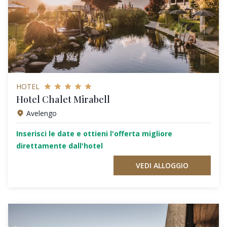
HOTEL
Hotel Chalet Mirabell
Avelengo
Inserisci le date e ottieni l'offerta migliore
direttamente dall'hotel
VEDI ALLOGGIO