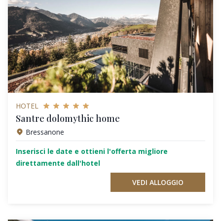
HOTEL
Santre dolomythic home
Bressanone
Inserisci le date e ottieni l'offerta migliore
direttamente dall'hotel
VEDI ALLOGGIO