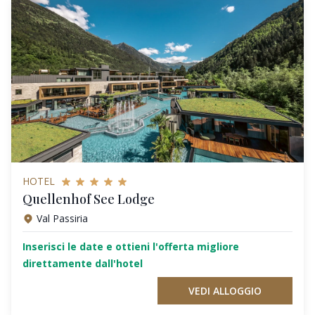
HOTEL
Quellenhof See Lodge
Val Passiria
Inserisci le date e ottieni l'offerta migliore
direttamente dall'hotel
VEDI ALLOGGIO