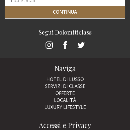
CONTINUA
Segui Dolomiticlass
Naviga
HOTEL DI LUSSO
SERVIZI DI CLASSE
OFFERTE
LOCALITÀ
LUXURY LIFESTYLE
Accessi e Privacy