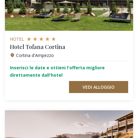
HOTEL
Hotel Tofana Cortina
Cortina d'Ampezzo
Inserisci le date e ottieni l'offerta migliore
direttamente dall'hotel
VEDI ALLOGGIO