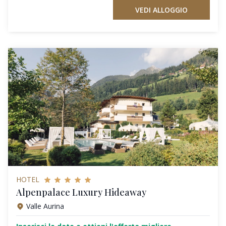
VEDI ALLOGGIO
HOTEL
Alpenpalace Luxury Hideaway
Valle Aurina