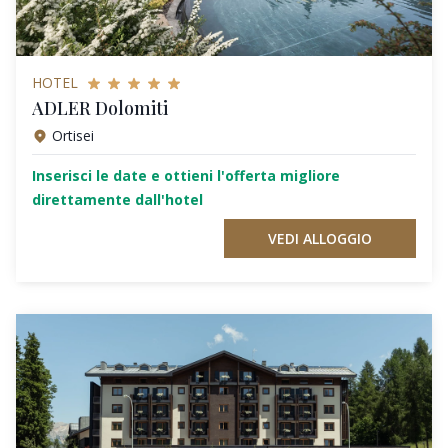
HOTEL
ADLER Dolomiti
Ortisei
Inserisci le date e ottieni l'offerta migliore
direttamente dall'hotel
VEDI ALLOGGIO