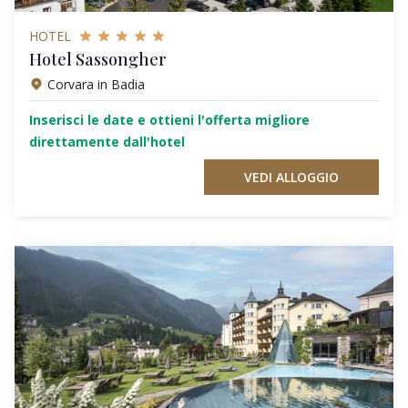
HOTEL
Hotel Sassongher
Corvara in Badia
Inserisci le date e ottieni l'offerta migliore
direttamente dall'hotel
VEDI ALLOGGIO