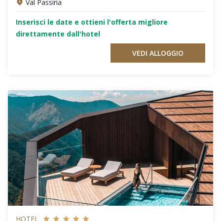
Val Passiria
Inserisci le date e ottieni l'offerta migliore
direttamente dall'hotel
VEDI ALLOGGIO
HOTEL