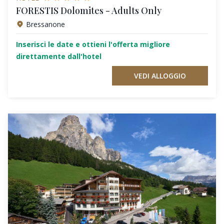
FORESTIS Dolomites - Adults Only
Bressanone
Inserisci le date e ottieni l'offerta migliore
direttamente dall'hotel
VEDI ALLOGGIO