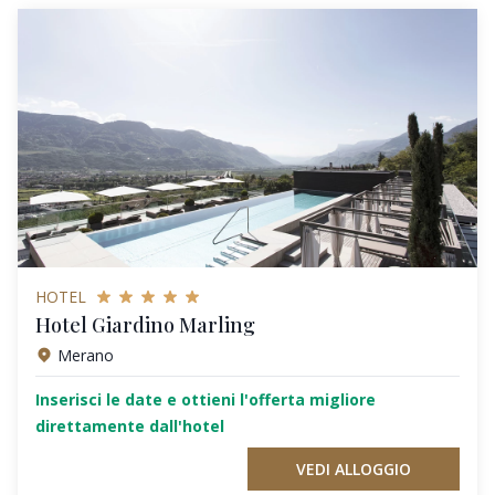
HOTEL
Hotel Giardino Marling
Merano
Inserisci le date e ottieni l'offerta migliore
direttamente dall'hotel
VEDI ALLOGGIO