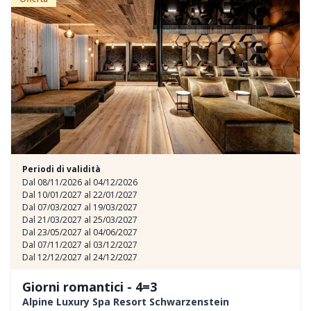
Periodi di validità
Dal 08/11/2026 al 04/12/2026
Dal 10/01/2027 al 22/01/2027
Dal 07/03/2027 al 19/03/2027
Dal 21/03/2027 al 25/03/2027
Dal 23/05/2027 al 04/06/2027
Dal 07/11/2027 al 03/12/2027
Dal 12/12/2027 al 24/12/2027
Giorni romantici - 4=3
Alpine Luxury Spa Resort Schwarzenstein