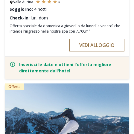
s
Valle Aurina
Soggiorno:
4 notti
Check-in:
lun, dom
Offerta speciale da domenica a giovedì o da lunedì a venerdì che
intende l'ingresso nella nostra spa con 7.700m².
VEDI ALLOGGIO
Inserisci le date e ottieni l'offerta migliore
direttamente dall'hotel
Offerta