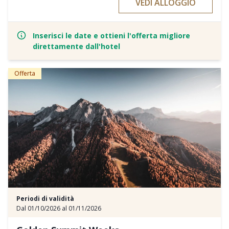
VEDI ALLOGGIO
persona al giorno
Inserisci le date e ottieni l'offerta migliore
direttamente dall'hotel
Offerta
Periodi di validità
Dal 01/10/2026 al 01/11/2026