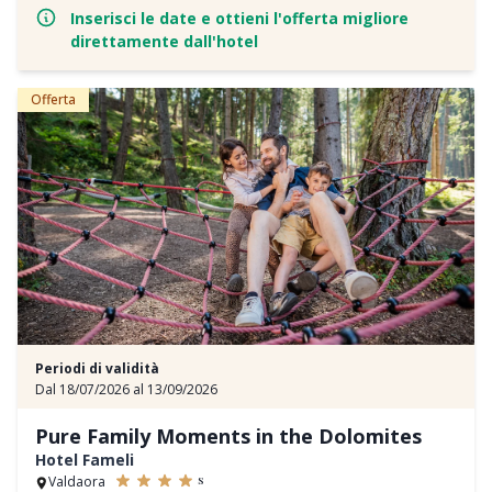
Inserisci le date e ottieni l'offerta migliore
direttamente dall'hotel
Offerta
Periodi di validità
Dal 18/07/2026 al 13/09/2026
Pure Family Moments in the Dolomites
Hotel Fameli
s
Valdaora