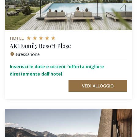
HOTEL
AKI Family Resort Plose
Bressanone
Inserisci le date e ottieni l'offerta migliore
direttamente dall'hotel
VEDI ALLOGGIO