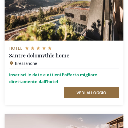
HOTEL
Santre dolomythic home
Bressanone
Inserisci le date e ottieni l'offerta migliore
direttamente dall'hotel
VEDI ALLOGGIO