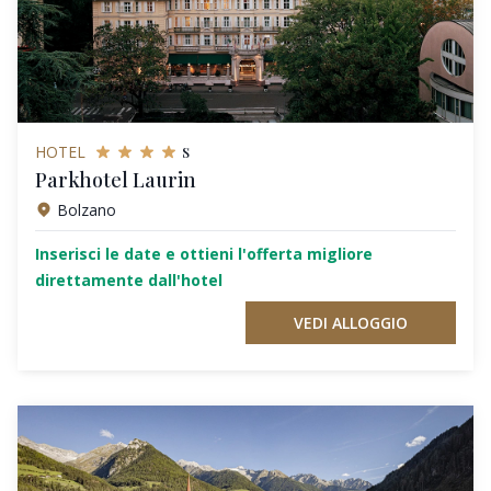
s
HOTEL
Parkhotel Laurin
Bolzano
Inserisci le date e ottieni l'offerta migliore
direttamente dall'hotel
VEDI ALLOGGIO