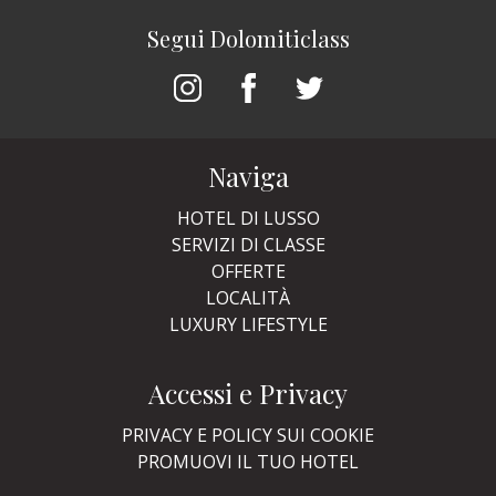
Segui Dolomiticlass
Naviga
HOTEL DI LUSSO
SERVIZI DI CLASSE
OFFERTE
LOCALITÀ
LUXURY LIFESTYLE
Accessi e Privacy
PRIVACY E POLICY SUI COOKIE
PROMUOVI IL TUO HOTEL