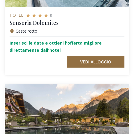
s
HOTEL
Sensoria Dolomites
Castelrotto
Inserisci le date e ottieni l'offerta migliore
direttamente dall'hotel
VEDI ALLOGGIO