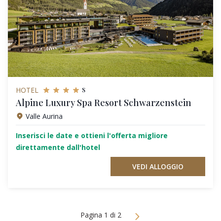
s
HOTEL
Alpine Luxury Spa Resort Schwarzenstein
Valle Aurina
Inserisci le date e ottieni l'offerta migliore
direttamente dall'hotel
VEDI ALLOGGIO
Pagina 1 di 2