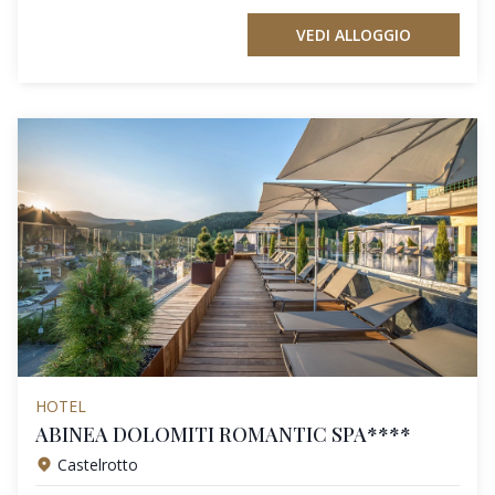
VEDI ALLOGGIO
HOTEL
ABINEA DOLOMITI ROMANTIC SPA****
Castelrotto