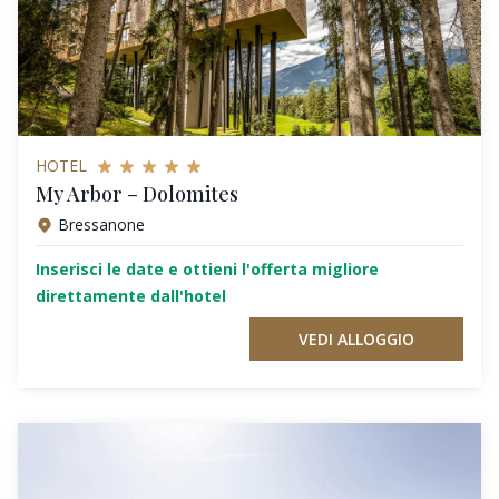
HOTEL
My Arbor – Dolomites
Bressanone
Inserisci le date e ottieni l'offerta migliore
direttamente dall'hotel
VEDI ALLOGGIO