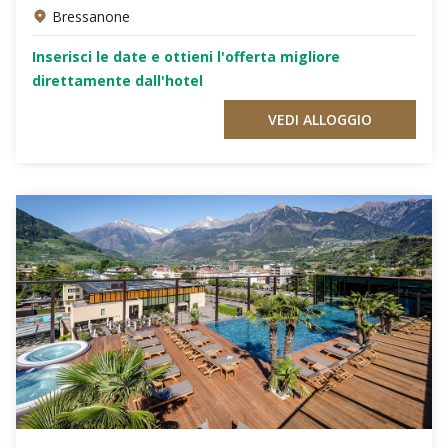
Bressanone
Inserisci le date e ottieni l'offerta migliore
direttamente dall'hotel
VEDI ALLOGGIO