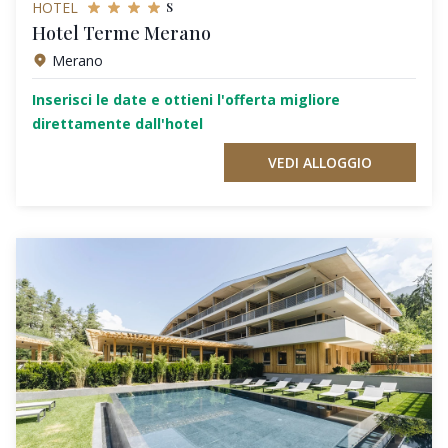
s
HOTEL
Hotel Terme Merano
Merano
Inserisci le date e ottieni l'offerta migliore
direttamente dall'hotel
VEDI ALLOGGIO