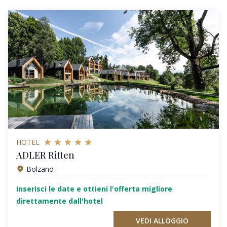
HOTEL
ADLER Ritten
Bolzano
Inserisci le date e ottieni l'offerta migliore
direttamente dall'hotel
VEDI ALLOGGIO