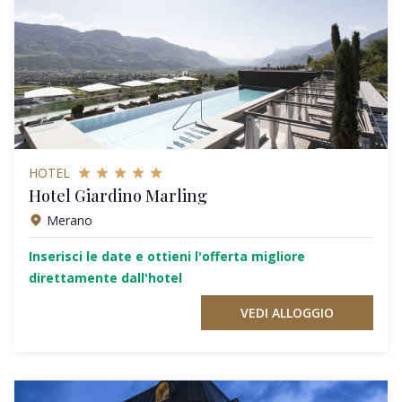
HOTEL
Hotel Giardino Marling
Merano
Inserisci le date e ottieni l'offerta migliore
direttamente dall'hotel
VEDI ALLOGGIO