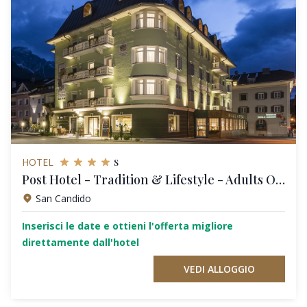
s
HOTEL
Post Hotel - Tradition & Lifestyle - Adults Only
San Candido
Inserisci le date e ottieni l'offerta migliore
direttamente dall'hotel
VEDI ALLOGGIO