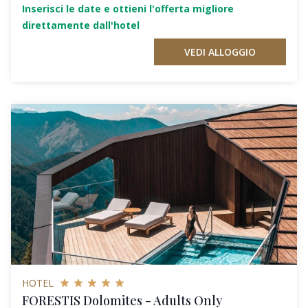
Inserisci le date e ottieni l'offerta migliore
direttamente dall'hotel
VEDI ALLOGGIO
HOTEL
FORESTIS Dolomites - Adults Only