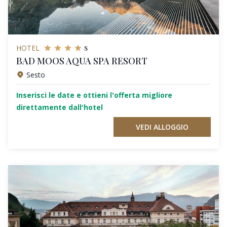
s
HOTEL
BAD MOOS AQUA SPA RESORT
Sesto
Inserisci le date e ottieni l'offerta migliore
direttamente dall'hotel
VEDI ALLOGGIO