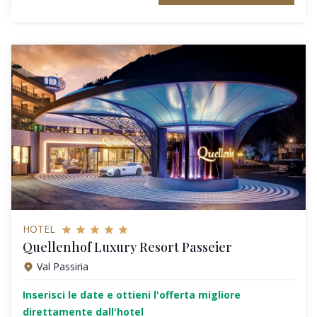
HOTEL
Quellenhof Luxury Resort Passeier
Val Passiria
Inserisci le date e ottieni l'offerta migliore
direttamente dall'hotel